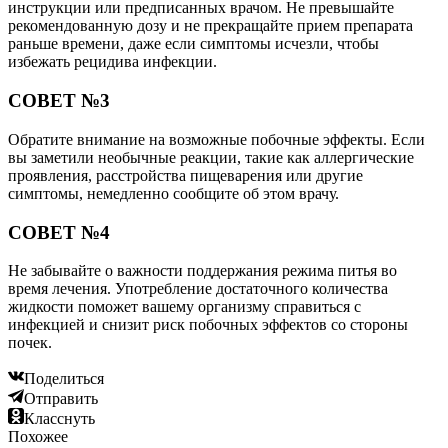
инструкции или предписанных врачом. Не превышайте
рекомендованную дозу и не прекращайте прием препарата
раньше времени, даже если симптомы исчезли, чтобы
избежать рецидива инфекции.
СОВЕТ №3
Обратите внимание на возможные побочные эффекты. Если
вы заметили необычные реакции, такие как аллергические
проявления, расстройства пищеварения или другие
симптомы, немедленно сообщите об этом врачу.
СОВЕТ №4
Не забывайте о важности поддержания режима питья во
время лечения. Употребление достаточного количества
жидкости поможет вашему организму справиться с
инфекцией и снизит риск побочных эффектов со стороны
почек.
Поделиться
Отправить
Класснуть
Похожее