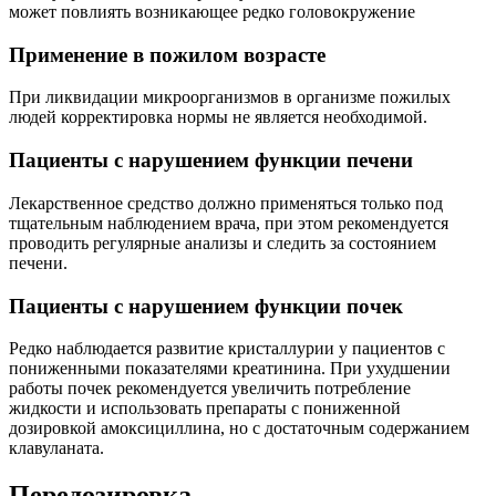
Применение в пожилом возрасте
При ликвидации микроорганизмов в организме пожилых
людей корректировка нормы не является необходимой.
Пациенты с нарушением функции печени
Лекарственное средство должно применяться только под
тщательным наблюдением врача, при этом рекомендуется
проводить регулярные анализы и следить за состоянием
печени.
Пациенты с нарушением функции почек
Редко наблюдается развитие кристаллурии у пациентов с
пониженными показателями креатинина. При ухудшении
работы почек рекомендуется увеличить потребление
жидкости и использовать препараты с пониженной
дозировкой амоксициллина, но с достаточным содержанием
клавуланата.
Передозировка