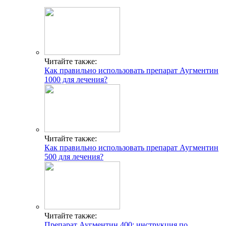
Читайте также:
Как правильно использовать препарат Аугментин
1000 для лечения?
Читайте также:
Как правильно использовать препарат Аугментин
500 для лечения?
Читайте также:
Препарат Аугментин 400: инструкция по