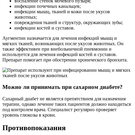
воспаление стенок мочевого пузыря;
инфекции почечных канальцев;
инфекции мышц, тканей и кожи после укусов
животных;
повреждения тканей и структур, окружающих зубы;
инфекции костей и суставов.
Аугментин назначается для лечения инфекций мышц и
мягких тканей, возникающих после укусов животных. Он
также эффективен при внебольничной пневмонии и
используется для лечения инфекций костей и суставов.
Препарат помогает при обострении хронического бронхита.
Можно ли принимать при сахарном диабете?
Сахарный диабет не является препятствием для назначения
терапии, однако лечение таких пациентов должно находиться
под контролем врача. Специалист регулярно проверяет
уровень глюкозы в крови.
Противопоказания