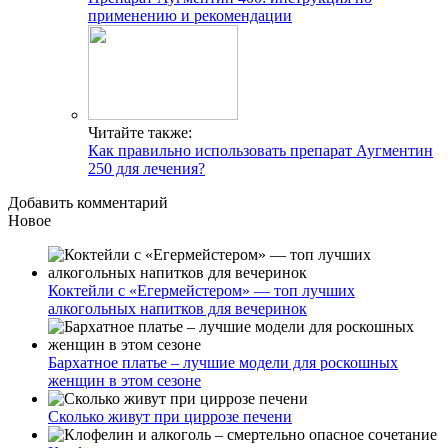
применению и рекомендации
Читайте также:
Как правильно использовать препарат Аугментин
250 для лечения?
Добавить комментарий
Новое
Коктейли с «Егермейстером» — топ лучших
алкогольных напитков для вечеринок
Бархатное платье – лучшие модели для роскошных
женщин в этом сезоне
Сколько живут при циррозе печени