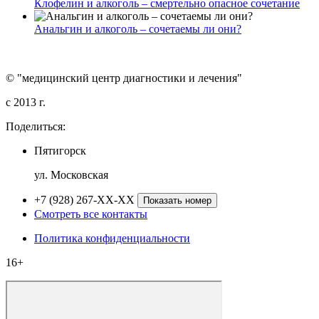
Клофелин и алкоголь – смертельно опасное сочетание
Анальгин и алкоголь – сочетаемы ли они?
© "медицинский центр диагностики и лечения"
c 2013 г.
Поделиться:
Пятигорск
ул. Московская
+7 (928) 267-XX-XX
Показать номер
Смотреть все контакты
Политика конфиденциальности
16+