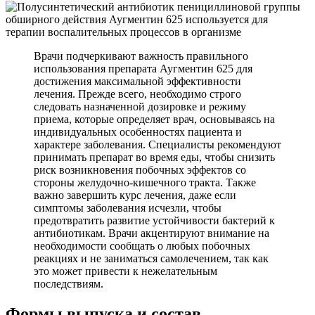
Врачи подчеркивают важность правильного
использования препарата Аугментин 625 для
достижения максимальной эффективности
лечения. Прежде всего, необходимо строго
следовать назначенной дозировке и режиму
приема, которые определяет врач, основываясь на
индивидуальных особенностях пациента и
характере заболевания. Специалисты рекомендуют
принимать препарат во время еды, чтобы снизить
риск возникновения побочных эффектов со
стороны желудочно-кишечного тракта. Также
важно завершить курс лечения, даже если
симптомы заболевания исчезли, чтобы
предотвратить развитие устойчивости бактерий к
антибиотикам. Врачи акцентируют внимание на
необходимости сообщать о любых побочных
реакциях и не заниматься самолечением, так как
это может привести к нежелательным
последствиям.
Формы выпуска и состав