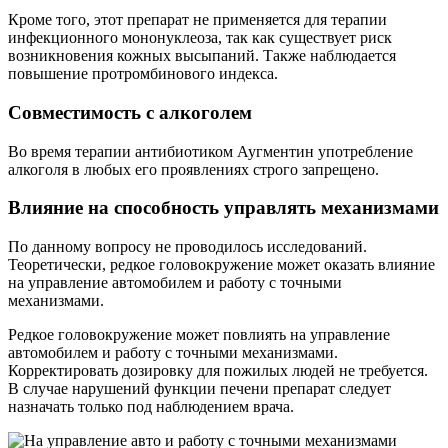
Кроме того, этот препарат не применяется для терапии
инфекционного мононуклеоза, так как существует риск
возникновения кожных высыпаний. Также наблюдается
повышение протромбинового индекса.
Совместимость с алкоголем
Во время терапии антибиотиком Аугментин употребление
алкоголя в любых его проявлениях строго запрещено.
Влияние на способность управлять механизмами
По данному вопросу не проводилось исследований.
Теоретически, редкое головокружение может оказать влияние
на управление автомобилем и работу с точными
механизмами.
Редкое головокружение может повлиять на управление
автомобилем и работу с точными механизмами.
Корректировать дозировку для пожилых людей не требуется.
В случае нарушений функции печени препарат следует
назначать только под наблюдением врача.