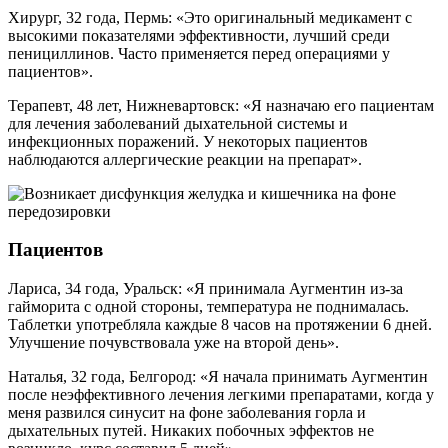
Хирург, 32 года, Пермь: «Это оригинальный медикамент с
высокими показателями эффективности, лучший среди
пенициллинов. Часто применяется перед операциями у
пациентов».
Терапевт, 48 лет, Нижневартовск: «Я назначаю его пациентам
для лечения заболеваний дыхательной системы и
инфекционных поражений. У некоторых пациентов
наблюдаются аллергические реакции на препарат».
Пациентов
Лариса, 34 года, Уральск: «Я принимала Аугментин из-за
гайморита с одной стороны, температура не поднималась.
Таблетки употребляла каждые 8 часов на протяжении 6 дней.
Улучшение почувствовала уже на второй день».
Наталья, 32 года, Белгород: «Я начала принимать Аугментин
после неэффективного лечения легкими препаратами, когда у
меня развился синусит на фоне заболевания горла и
дыхательных путей. Никаких побочных эффектов не