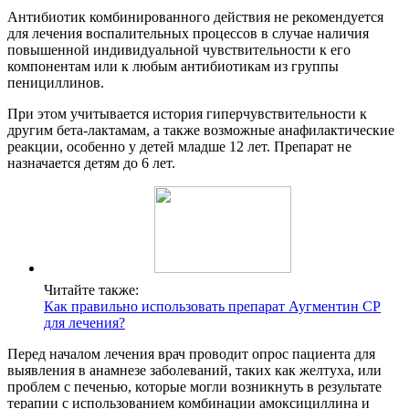
Антибиотик комбинированного действия не рекомендуется
для лечения воспалительных процессов в случае наличия
повышенной индивидуальной чувствительности к его
компонентам или к любым антибиотикам из группы
пенициллинов.
При этом учитывается история гиперчувствительности к
другим бета-лактамам, а также возможные анафилактические
реакции, особенно у детей младше 12 лет. Препарат не
назначается детям до 6 лет.
Читайте также:
Как правильно использовать препарат Аугментин СР
для лечения?
Перед началом лечения врач проводит опрос пациента для
выявления в анамнезе заболеваний, таких как желтуха, или
проблем с печенью, которые могли возникнуть в результате
терапии с использованием комбинации амоксициллина и