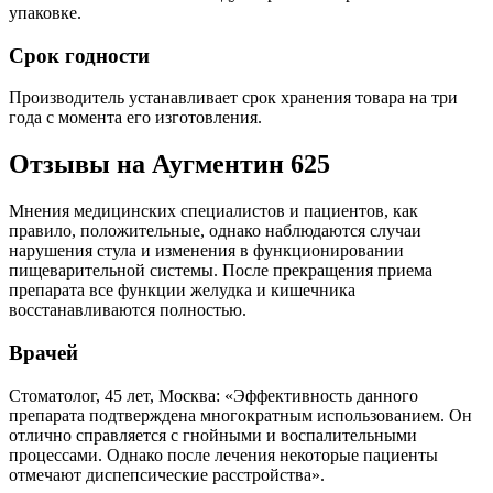
упаковке.
Срок годности
Производитель устанавливает срок хранения товара на три
года с момента его изготовления.
Отзывы на Аугментин 625
Мнения медицинских специалистов и пациентов, как
правило, положительные, однако наблюдаются случаи
нарушения стула и изменения в функционировании
пищеварительной системы. После прекращения приема
препарата все функции желудка и кишечника
восстанавливаются полностью.
Врачей
Стоматолог, 45 лет, Москва: «Эффективность данного
препарата подтверждена многократным использованием. Он
отлично справляется с гнойными и воспалительными
процессами. Однако после лечения некоторые пациенты
отмечают диспепсические расстройства».