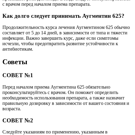
с врачом перед началом приема препарата.
Как долго следует принимать Аугментин 625?
Продолжительность курса лечения Аугментином 625 обычно
составляет от 5 до 14 дней, в зависимости от типа и тяжести
инфекции. Важно завершить курс, даже если симптомы
исчезли, чтобы предотвратить развитие устойчивости к
антибиотикам.
Советы
СОВЕТ №1
Перед началом приема Аугментина 625 обязательно
проконсультируйтесь с врачом. Он поможет определить
необходимость использования препарата, а также назначит
правильную дозировку в зависимости от вашего состояния и
возраста.
СОВЕТ №2
Следуйте указаниям по применению, указанным в