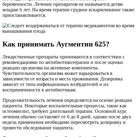
беременности. Лечение препаратом не назначается детям
младше 6 лет. На время терапии грудное вскармливание также
приостанавливается.
Как принимать Аугментин 625?
Лекарственные препараты принимаются в соответствии с
рекомендациями по антибиотикотерапии и после оценки
реакции организма на активные компоненты.
Чувствительность организма может варьироваться в
зависимости от возраста и места проживания. Дозировка
зависит от типа инфекционных возбудителей и их
восприимчивости к антибиотикам.
Продолжительность лечения определяется на основе реакции
пациента. Некоторые воспалительные процессы, такие как
остеомиелит, требуют длительной терапии. Основной курс
лечения обычно составляет от 6 до 8 дней, однако после двух
недель применения необходимо пересмотреть дозировку и
провести обследование пациента.