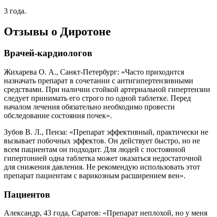
3 года.
Отзывы о Диротоне
Врачей-кардиологов
Жихарева О. А., Санкт-Петербург: «Часто приходится
назначать препарат в сочетании с антигипертензивными
средствами. При наличии стойкой артериальной гипертензии
следует принимать его строго по одной таблетке. Перед
началом лечения обязательно необходимо провести
обследование состояния почек».
Зубов В. Л., Пенза: «Препарат эффективный, практически не
вызывает побочных эффектов. Он действует быстро, но не
всем пациентам он подходит. Для людей с постоянной
гипертонией одна таблетка может оказаться недостаточной
для снижения давления. Не рекомендую использовать этот
препарат пациентам с варикозным расширением вен».
Пациентов
Александр, 43 года, Саратов: «Препарат неплохой, но у меня