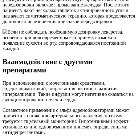
передозировки включает промывание желудка. После этого
пациенту дают несколько таблеток активированного угля и
назначают симптоматическую терапию, которая продолжается
до полного исчезновения признаков передозировки.
Взаимодействие с другими
препаратами
При использовании с мочегонными средствами,
содержащими калий, возрастает вероятность развития
гиперкалиемии. Такие инфузии могут негативно сказаться на
функционировании почек и сердца.
Совместное применение с альфа-адреноблокаторами может
привести к снижению артериального давления, поэтому
требуется тщательный мониторинг. Гипотензивный эффект
усиливается при одновременном приеме с определенными
антидепрессантами.