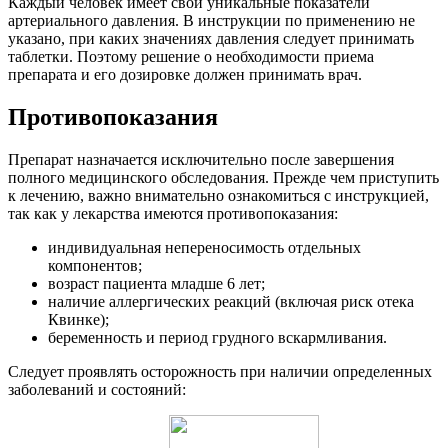
Каждый человек имеет свои уникальные показатели
артериального давления. В инструкции по применению не
указано, при каких значениях давления следует принимать
таблетки. Поэтому решение о необходимости приема
препарата и его дозировке должен принимать врач.
Противопоказания
Препарат назначается исключительно после завершения
полного медицинского обследования. Прежде чем приступить
к лечению, важно внимательно ознакомиться с инструкцией,
так как у лекарства имеются противопоказания:
индивидуальная непереносимость отдельных
компонентов;
возраст пациента младше 6 лет;
наличие аллергических реакций (включая риск отека
Квинке);
беременность и период грудного вскармливания.
Следует проявлять осторожность при наличии определенных
заболеваний и состояний: