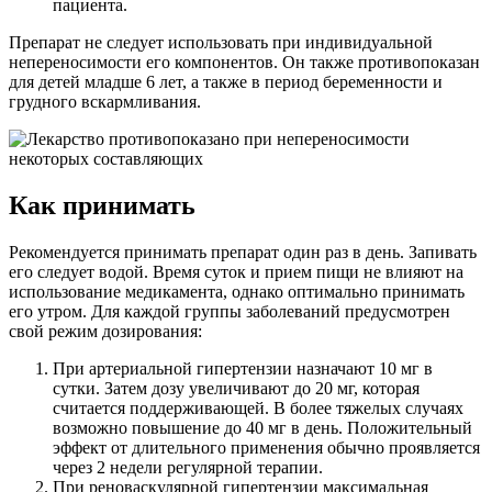
пациента.
Препарат не следует использовать при индивидуальной
непереносимости его компонентов. Он также противопоказан
для детей младше 6 лет, а также в период беременности и
грудного вскармливания.
Как принимать
Рекомендуется принимать препарат один раз в день. Запивать
его следует водой. Время суток и прием пищи не влияют на
использование медикамента, однако оптимально принимать
его утром. Для каждой группы заболеваний предусмотрен
свой режим дозирования:
При артериальной гипертензии назначают 10 мг в
сутки. Затем дозу увеличивают до 20 мг, которая
считается поддерживающей. В более тяжелых случаях
возможно повышение до 40 мг в день. Положительный
эффект от длительного применения обычно проявляется
через 2 недели регулярной терапии.
При реноваскулярной гипертензии максимальная