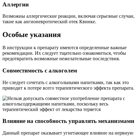
Аллергии
Возможны аллергические реакции, включая серьезные случаи,
такие как ангионевротический отек Квинке.
Особые указания
В инструкции к препарату имеются определенные важные
рекомендации. Их следует тщательно ознакомиться, чтобы
предотвратить возможные нежелательные последствия.
Совместимость с алкоголем
Не следует сочетать с алкогольными напитками, так как это
приводит к потере всего терапевтического эффекта препарата.
Влияние на способность управлять механизмами
Данный препарат оказывает угнетающее влияние на нервную