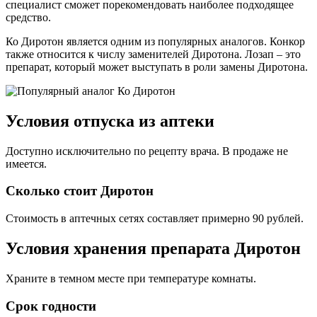
специалист сможет порекомендовать наиболее подходящее
средство.
Ко Диротон является одним из популярных аналогов. Конкор
также относится к числу заменителей Диротона. Лозап – это
препарат, который может выступать в роли замены Диротона.
Условия отпуска из аптеки
Доступно исключительно по рецепту врача. В продаже не
имеется.
Сколько стоит Диротон
Стоимость в аптечных сетях составляет примерно 90 рублей.
Условия хранения препарата Диротон
Храните в темном месте при температуре комнаты.
Срок годности