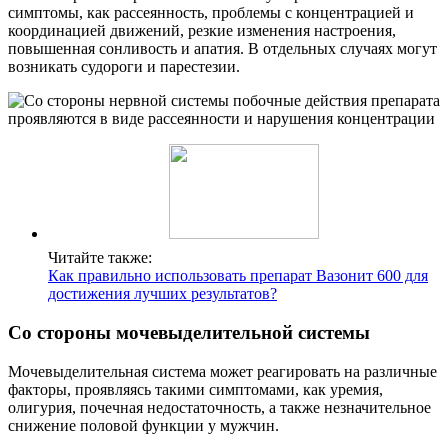
симптомы, как рассеянность, проблемы с концентрацией и
координацией движений, резкие изменения настроения,
повышенная сонливость и апатия. В отдельных случаях могут
возникать судороги и парестезии.
Читайте также:
Как правильно использовать препарат Вазонит 600 для
достижения лучших результатов?
Со стороны мочевыделительной системы
Мочевыделительная система может реагировать на различные
факторы, проявляясь такими симптомами, как уремия,
олигурия, почечная недостаточность, а также незначительное
снижение половой функции у мужчин.