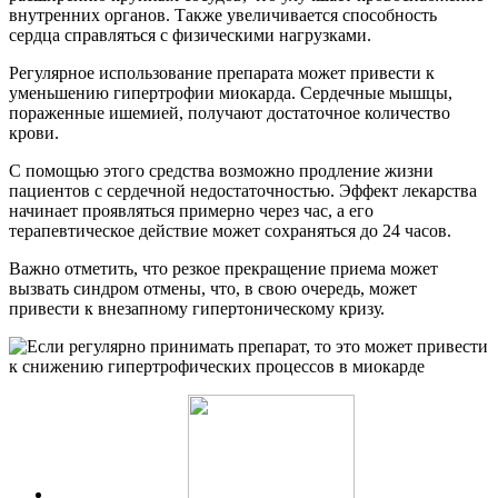
внутренних органов. Также увеличивается способность
сердца справляться с физическими нагрузками.
Регулярное использование препарата может привести к
уменьшению гипертрофии миокарда. Сердечные мышцы,
пораженные ишемией, получают достаточное количество
крови.
С помощью этого средства возможно продление жизни
пациентов с сердечной недостаточностью. Эффект лекарства
начинает проявляться примерно через час, а его
терапевтическое действие может сохраняться до 24 часов.
Важно отметить, что резкое прекращение приема может
вызвать синдром отмены, что, в свою очередь, может
привести к внезапному гипертоническому кризу.