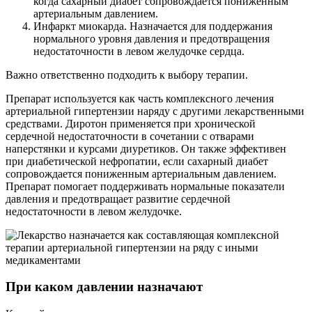
когда сахарный диабет сопровождается пониженным
артериальным давлением.
Инфаркт миокарда. Назначается для поддержания
нормального уровня давления и предотвращения
недостаточности в левом желудочке сердца.
Важно ответственно подходить к выбору терапии.
Препарат используется как часть комплексного лечения
артериальной гипертензии наряду с другими лекарственными
средствами. Диротон применяется при хронической
сердечной недостаточности в сочетании с отварами
наперстянки и курсами диуретиков. Он также эффективен
при диабетической нефропатии, если сахарный диабет
сопровождается пониженным артериальным давлением.
Препарат помогает поддерживать нормальные показатели
давления и предотвращает развитие сердечной
недостаточности в левом желудочке.
При каком давлении назначают