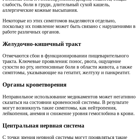
слабость, боли в груди, длительный сухой кашель,
аллергические кожные высыпания.
Некоторые из этих симптомов выделяются отдельно,
поскольку их появление может быть связано с нарушениями в
работе различных органов.
Желудочно-кишечный тракт
Отмечаются сбои в функционировании пищеварительного
тракта. Ключевые проявления: понос, рвота, ощущение
сухости во рту, интенсивные боли в области живота, а также
симптомы, указывающие на гепатит, желтуху и панкреатит.
Органы кроветворения
Неправильное использование медикаментов может негативно
сказаться на состоянии кровеносной системы. В результате
могут возникнуть такие симптомы, как нейтропения,
лейкопения, анемия и снижение уровня гемоглобина в крови.
Центральная нервная система
С точки зрения нервной системы могут проявляться такие