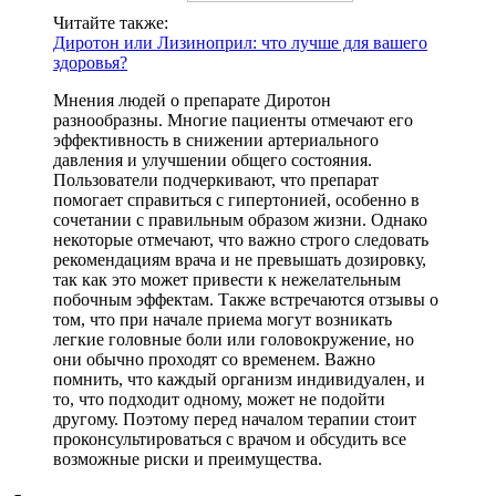
Читайте также:
Диротон или Лизиноприл: что лучше для вашего
здоровья?
Мнения людей о препарате Диротон
разнообразны. Многие пациенты отмечают его
эффективность в снижении артериального
давления и улучшении общего состояния.
Пользователи подчеркивают, что препарат
помогает справиться с гипертонией, особенно в
сочетании с правильным образом жизни. Однако
некоторые отмечают, что важно строго следовать
рекомендациям врача и не превышать дозировку,
так как это может привести к нежелательным
побочным эффектам. Также встречаются отзывы о
том, что при начале приема могут возникать
легкие головные боли или головокружение, но
они обычно проходят со временем. Важно
помнить, что каждый организм индивидуален, и
то, что подходит одному, может не подойти
другому. Поэтому перед началом терапии стоит
проконсультироваться с врачом и обсудить все
возможные риски и преимущества.