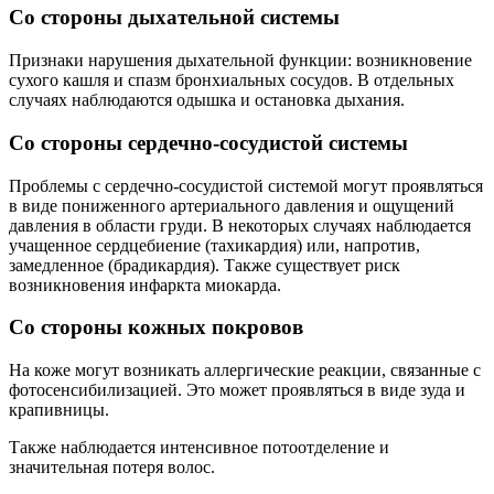
Со стороны дыхательной системы
Признаки нарушения дыхательной функции: возникновение
сухого кашля и спазм бронхиальных сосудов. В отдельных
случаях наблюдаются одышка и остановка дыхания.
Со стороны сердечно-сосудистой системы
Проблемы с сердечно-сосудистой системой могут проявляться
в виде пониженного артериального давления и ощущений
давления в области груди. В некоторых случаях наблюдается
учащенное сердцебиение (тахикардия) или, напротив,
замедленное (брадикардия). Также существует риск
возникновения инфаркта миокарда.
Со стороны кожных покровов
На коже могут возникать аллергические реакции, связанные с
фотосенсибилизацией. Это может проявляться в виде зуда и
крапивницы.
Также наблюдается интенсивное потоотделение и
значительная потеря волос.