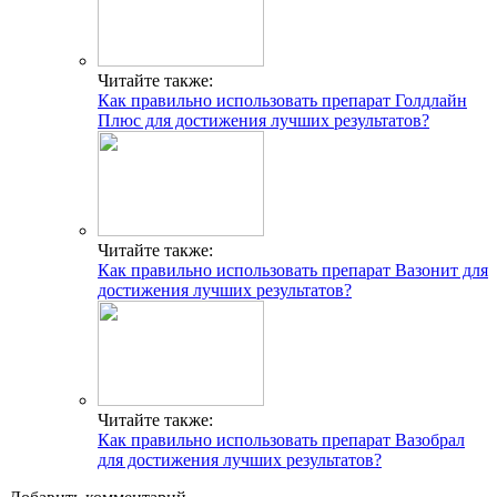
Читайте также:
Как правильно использовать препарат Голдлайн
Плюс для достижения лучших результатов?
Читайте также:
Как правильно использовать препарат Вазонит для
достижения лучших результатов?
Читайте также:
Как правильно использовать препарат Вазобрал
для достижения лучших результатов?