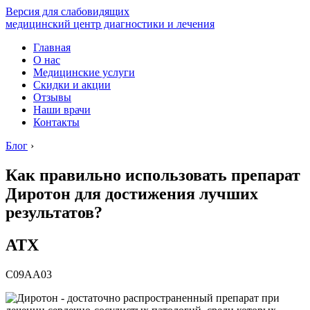
Версия для слабовидящих
медицинский центр диагностики и лечения
Главная
О нас
Медицинские услуги
Скидки и акции
Отзывы
Наши врачи
Контакты
Блог
›
Как правильно использовать препарат
Диротон для достижения лучших
результатов?
АТХ
C09AA03