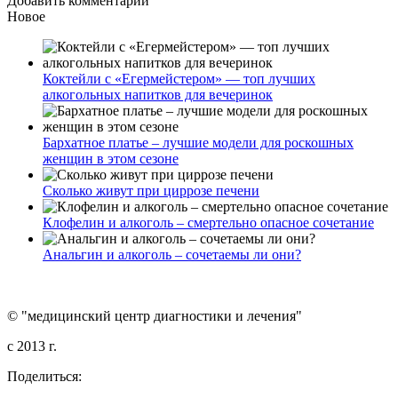
Добавить комментарий
Новое
Коктейли с «Егермейстером» — топ лучших
алкогольных напитков для вечеринок
Бархатное платье – лучшие модели для роскошных
женщин в этом сезоне
Сколько живут при циррозе печени
Клофелин и алкоголь – смертельно опасное сочетание
Анальгин и алкоголь – сочетаемы ли они?
© "медицинский центр диагностики и лечения"
c 2013 г.
Поделиться: