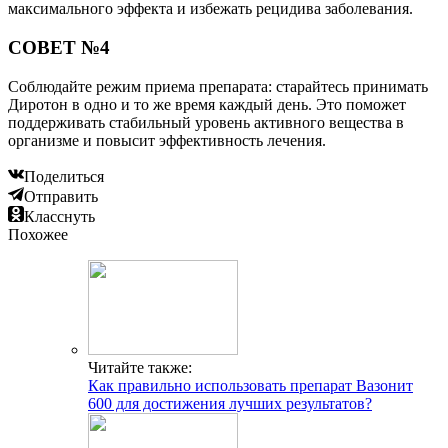
максимального эффекта и избежать рецидива заболевания.
СОВЕТ №4
Соблюдайте режим приема препарата: старайтесь принимать
Диротон в одно и то же время каждый день. Это поможет
поддерживать стабильный уровень активного вещества в
организме и повысит эффективность лечения.
Поделиться
Отправить
Класснуть
Похожее
Читайте также:
Как правильно использовать препарат Вазонит
600 для достижения лучших результатов?