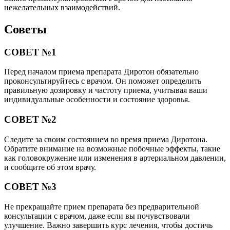
нежелательных взаимодействий.
Советы
СОВЕТ №1
Перед началом приема препарата Диротон обязательно
проконсультируйтесь с врачом. Он поможет определить
правильную дозировку и частоту приема, учитывая ваши
индивидуальные особенности и состояние здоровья.
СОВЕТ №2
Следите за своим состоянием во время приема Диротона.
Обратите внимание на возможные побочные эффекты, такие
как головокружение или изменения в артериальном давлении,
и сообщите об этом врачу.
СОВЕТ №3
Не прекращайте прием препарата без предварительной
консультации с врачом, даже если вы почувствовали
улучшение. Важно завершить курс лечения, чтобы достичь