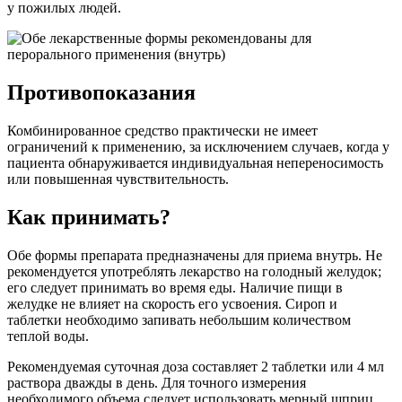
у пожилых людей.
Противопоказания
Комбинированное средство практически не имеет
ограничений к применению, за исключением случаев, когда у
пациента обнаруживается индивидуальная непереносимость
или повышенная чувствительность.
Как принимать?
Обе формы препарата предназначены для приема внутрь. Не
рекомендуется употреблять лекарство на голодный желудок;
его следует принимать во время еды. Наличие пищи в
желудке не влияет на скорость его усвоения. Сироп и
таблетки необходимо запивать небольшим количеством
теплой воды.
Рекомендуемая суточная доза составляет 2 таблетки или 4 мл
раствора дважды в день. Для точного измерения
необходимого объема следует использовать мерный шприц.