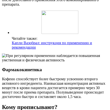
препарата.
Читайте также:
Капли Вазобрал: инструкция по применению и
рекомендации
Фармакокинетика
Кофеин способствует более быстрому усвоению второго
активного ингредиента. Наивысшая концентрация активных
веществ в крови пациента достигается примерно через 30
минут после приема препарата. Полувыведение происходит
достаточно быстро и составляет около 1,5 часа.
Кому прописывают?