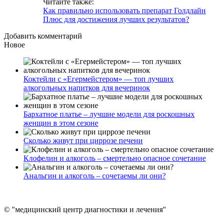
Читайте также:
Как правильно использовать препарат Голдлайн
Плюс для достижения лучших результатов?
Добавить комментарий
Новое
Коктейли с «Егермейстером» — топ лучших
алкогольных напитков для вечеринок
Бархатное платье – лучшие модели для роскошных
женщин в этом сезоне
Сколько живут при циррозе печени
Клофелин и алкоголь – смертельно опасное сочетание
Анальгин и алкоголь – сочетаемы ли они?
© "медицинский центр диагностики и лечения"