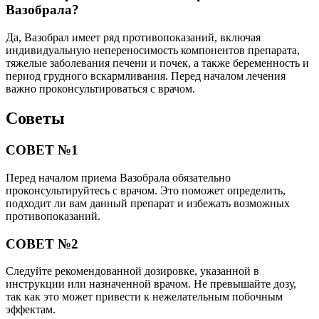
Вазобрала?
Да, Вазобрал имеет ряд противопоказаний, включая
индивидуальную непереносимость компонентов препарата,
тяжелые заболевания печени и почек, а также беременность и
период грудного вскармливания. Перед началом лечения
важно проконсультироваться с врачом.
Советы
СОВЕТ №1
Перед началом приема Вазобрала обязательно
проконсультируйтесь с врачом. Это поможет определить,
подходит ли вам данный препарат и избежать возможных
противопоказаний.
СОВЕТ №2
Следуйте рекомендованной дозировке, указанной в
инструкции или назначенной врачом. Не превышайте дозу,
так как это может привести к нежелательным побочным
эффектам.