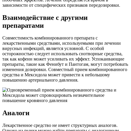
зависимости от специфических признаков передозировки.
Взаимодействие с другими
препаратами
Совместимость комбинированного препарата с
лекарственными средствами, используемыми при лечении
вирусных инфекций, является условной. С особой
осторожностью следует использовать снотворные средства,
так как кофеин может усиливать их эффект. Успокаивающие
препараты, такие как Фенибут и Пантогам, могут потребовать
изменения дозировки. Совместный прием комбинированного
средства и Мексидола может привести к небольшому
повышению артериального давления.
Аналоги
Лекарственное средство не имеет структурных аналогов.
Однако на рынке можно найти препараты с аналогичным