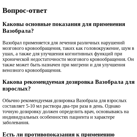
Вопрос-ответ
Каковы основные показания для применения
Вазобрала?
Вазобрал применяется для лечения различных нарушений
мозгового кровообращения, таких как головокружение, шум в
ушах, а также для улучшения когнитивных функций при
хронической недостаточности мозгового кровообращения. Он
также может быть назначен при мигрени и для улучшения
венозного кровообращения.
Какова рекомендуемая дозировка Вазобрала для
взрослых?
Обычно рекомендуемая дозировка Вазобрала для взрослых
составляет 5-10 мл раствора два-три раза в день. Однако
точную дозировку должен определить врач, основываясь на
индивидуальных особенностях пациента и характере
заболевания.
Есть ли противопоказания к применению