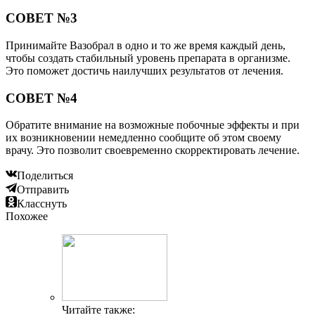
СОВЕТ №3
Принимайте Вазобрал в одно и то же время каждый день,
чтобы создать стабильный уровень препарата в организме.
Это поможет достичь наилучших результатов от лечения.
СОВЕТ №4
Обратите внимание на возможные побочные эффекты и при
их возникновении немедленно сообщите об этом своему
врачу. Это позволит своевременно скорректировать лечение.
Поделиться
Отправить
Класснуть
Похожее
Читайте также: