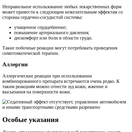
Неправильное использование любых лекарственных форм
может привести к следующим нежелательным эффектам со
стороны сердечно-сосудистой системы:
учащенное сердцебиение;
повышение артериального давления;
дискомфорт или боли в области груди.
Такие побочные реакции могут потребовать проведения
симптоматической терапии.
Аллергии
Аллергические реакции при использовании
комбинированного препарата встречаются очень редко. К
таким реакциям можно отнести зуд кожи, жжение и
высыпания на поверхности кожи.
Особые указания