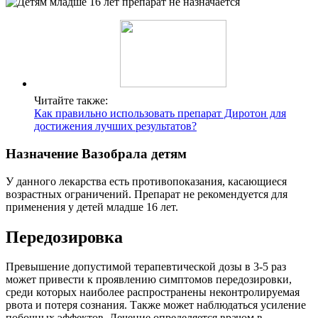
Читайте также:
Как правильно использовать препарат Диротон для
достижения лучших результатов?
Назначение Вазобрала детям
У данного лекарства есть противопоказания, касающиеся
возрастных ограничений. Препарат не рекомендуется для
применения у детей младше 16 лет.
Передозировка
Превышение допустимой терапевтической дозы в 3-5 раз
может привести к проявлению симптомов передозировки,
среди которых наиболее распространены неконтролируемая
рвота и потеря сознания. Также может наблюдаться усиление
побочных эффектов. Лечение определяется врачом в