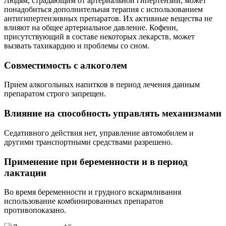
Людям, страдающим от артериальной гипертензии, может
понадобиться дополнительная терапия с использованием
антигипертензивных препаратов. Их активные вещества не
влияют на общее артериальное давление. Кофеин,
присутствующий в составе некоторых лекарств, может
вызвать тахикардию и проблемы со сном.
Совместимость с алкоголем
Прием алкогольных напитков в период лечения данным
препаратом строго запрещен.
Влияние на способность управлять механизмами
Седативного действия нет, управление автомобилем и
другими транспортными средствами разрешено.
Применение при беременности и в период
лактации
Во время беременности и грудного вскармливания
использование комбинированных препаратов
противопоказано.