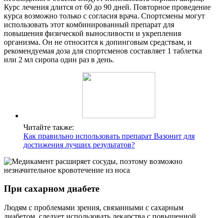
Курс лечения длится от 60 до 90 дней. Повторное проведение
курса возможно только с согласия врача. Спортсмены могут
использовать этот комбинированный препарат для
повышения физической выносливости и укрепления
организма. Он не относится к допинговым средствам, и
рекомендуемая доза для спортсменов составляет 1 таблетка
или 2 мл сиропа один раз в день.
Читайте также:
Как правильно использовать препарат Вазонит для
достижения лучших результатов?
При сахарном диабете
Людям с проблемами зрения, связанными с сахарным
диабетом, следует использовать лекарства с повышенной