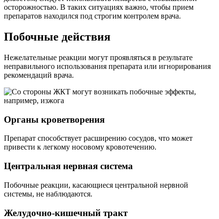
осторожностью. В таких ситуациях важно, чтобы прием
препаратов находился под строгим контролем врача.
Побочные действия
Нежелательные реакции могут проявляться в результате
неправильного использования препарата или игнорирования
рекомендаций врача.
Органы кроветворения
Препарат способствует расширению сосудов, что может
привести к легкому носовому кровотечению.
Центральная нервная система
Побочные реакции, касающиеся центральной нервной
системы, не наблюдаются.
Желудочно-кишечный тракт