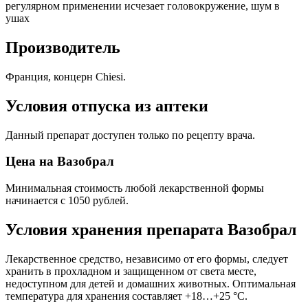
Производитель
Франция, концерн Chiesi.
Условия отпуска из аптеки
Данный препарат доступен только по рецепту врача.
Цена на Вазобрал
Минимальная стоимость любой лекарственной формы
начинается с 1050 рублей.
Условия хранения препарата Вазобрал
Лекарственное средство, независимо от его формы, следует
хранить в прохладном и защищенном от света месте,
недоступном для детей и домашних животных. Оптимальная
температура для хранения составляет +18…+25 °С.