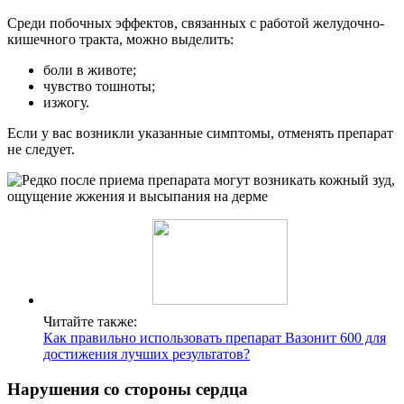
Среди побочных эффектов, связанных с работой желудочно-
кишечного тракта, можно выделить:
боли в животе;
чувство тошноты;
изжогу.
Если у вас возникли указанные симптомы, отменять препарат
не следует.
Читайте также:
Как правильно использовать препарат Вазонит 600 для
достижения лучших результатов?
Нарушения со стороны сердца