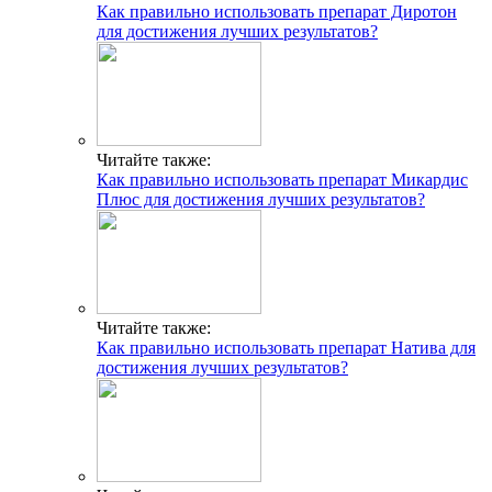
Как правильно использовать препарат Диротон
для достижения лучших результатов?
Читайте также:
Как правильно использовать препарат Микардис
Плюс для достижения лучших результатов?
Читайте также:
Как правильно использовать препарат Натива для
достижения лучших результатов?