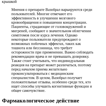
Мнения о препарате Вазобрал варьируются среди
пользователей. Многие отмечают его
эффективность в улучшении мозгового
кровообращения и повышении концентрации.
Пациенты, страдающие от головокружений и
мигреней, сообщают о значительном облегчении
симптомов после курса лечения. Однако
некоторые пользователи предупреждают о
возможных побочных эффектах, таких как
тошнота или бессонница, что требует
осторожности при применении. Важно соблюдать
рекомендации врача и не превышать дозировку.
Также стоит учитывать, что индивидуальная
реакция на препарат может различаться, поэтому
перед началом приема желательно
проконсультироваться с медицинским
специалистом. В целом, Вазобрал получает
положительные отзывы, особенно среди тех, кто
ищет способы улучшить когнитивные функции и
общее самочувствие.
Фармакологическое действие