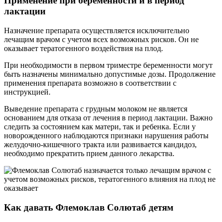
Применение при беременности и в период
лактации
Назначение препарата осуществляется исключительно
лечащим врачом с учетом всех возможных рисков. Он не
оказывает тератогенного воздействия на плод.
При необходимости в первом триместре беременности могут
быть назначены минимально допустимые дозы. Продолжение
применения препарата возможно в соответствии с
инструкцией.
Выведение препарата с грудным молоком не является
основанием для отказа от лечения в период лактации. Важно
следить за состоянием как матери, так и ребенка. Если у
новорожденного наблюдаются признаки нарушения работы
желудочно-кишечного тракта или развивается кандидоз,
необходимо прекратить прием данного лекарства.
Как давать Флемоклав Солютаб детям