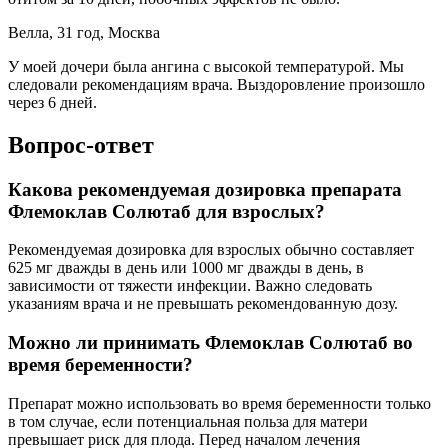
Велла, 31 год, Москва
У моей дочери была ангина с высокой температурой. Мы
следовали рекомендациям врача. Выздоровление произошло
через 6 дней.
Вопрос-ответ
Какова рекомендуемая дозировка препарата
Флемоклав Солютаб для взрослых?
Рекомендуемая дозировка для взрослых обычно составляет
625 мг дважды в день или 1000 мг дважды в день, в
зависимости от тяжести инфекции. Важно следовать
указаниям врача и не превышать рекомендованную дозу.
Можно ли принимать Флемоклав Солютаб во
время беременности?
Препарат можно использовать во время беременности только
в том случае, если потенциальная польза для матери
превышает риск для плода. Перед началом лечения