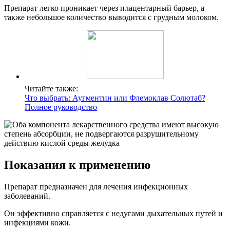
Препарат легко проникает через плацентарный барьер, а
также небольшое количество выводится с грудным молоком.
Читайте также:
Что выбрать: Аугментин или Флемоклав Солютаб?
Полное руководство
Показания к применению
Препарат предназначен для лечения инфекционных
заболеваний.
Он эффективно справляется с недугами дыхательных путей и
инфекциями кожи.