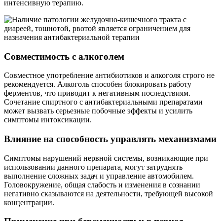
интенсивную терапию.
Совместимость с алкоголем
Совместное употребление антибиотиков и алкоголя строго не
рекомендуется. Алкоголь способен блокировать работу
ферментов, что приводит к негативным последствиям.
Сочетание спиртного с антибактериальными препаратами
может вызвать серьезные побочные эффекты и усилить
симптомы интоксикации.
Влияние на способность управлять механизмами
Симптомы нарушений нервной системы, возникающие при
использовании данного препарата, могут затруднять
выполнение сложных задач и управление автомобилем.
Головокружение, общая слабость и изменения в сознании
негативно сказываются на деятельности, требующей высокой
концентрации.