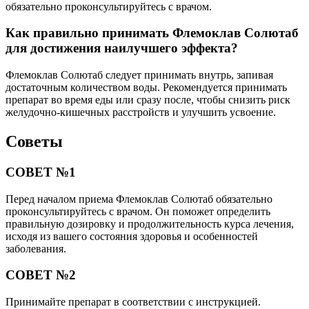
обязательно проконсультируйтесь с врачом.
Как правильно принимать Флемоклав Солютаб
для достижения наилучшего эффекта?
Флемоклав Солютаб следует принимать внутрь, запивая
достаточным количеством воды. Рекомендуется принимать
препарат во время еды или сразу после, чтобы снизить риск
желудочно-кишечных расстройств и улучшить усвоение.
Советы
СОВЕТ №1
Перед началом приема Флемоклав Солютаб обязательно
проконсультируйтесь с врачом. Он поможет определить
правильную дозировку и продолжительность курса лечения,
исходя из вашего состояния здоровья и особенностей
заболевания.
СОВЕТ №2
Принимайте препарат в соответствии с инструкцией.