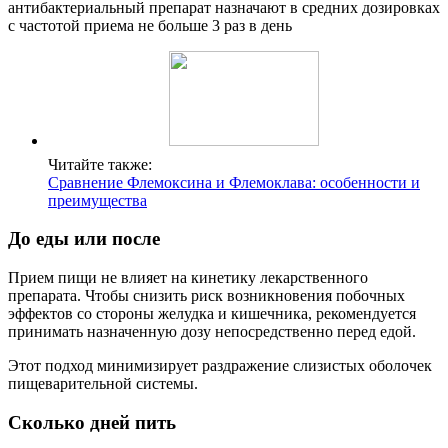
Читайте также:
Сравнение Флемоксина и Флемоклава: особенности и
преимущества
До еды или после
Прием пищи не влияет на кинетику лекарственного
препарата. Чтобы снизить риск возникновения побочных
эффектов со стороны желудка и кишечника, рекомендуется
принимать назначенную дозу непосредственно перед едой.
Этот подход минимизирует раздражение слизистых оболочек
пищеварительной системы.
Сколько дней пить