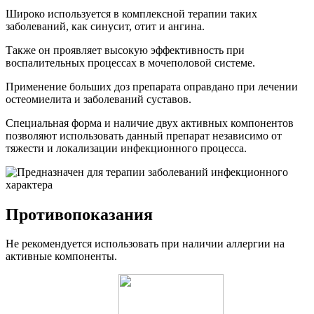
Широко используется в комплексной терапии таких
заболеваний, как синусит, отит и ангина.
Также он проявляет высокую эффективность при
воспалительных процессах в мочеполовой системе.
Применение больших доз препарата оправдано при лечении
остеомиелита и заболеваний суставов.
Специальная форма и наличие двух активных компонентов
позволяют использовать данный препарат независимо от
тяжести и локализации инфекционного процесса.
Противопоказания
Не рекомендуется использовать при наличии аллергии на
активные компоненты.