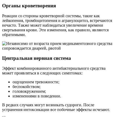
Органы кроветворения
Реакции со стороны кроветворной системы, такие как
лейкопения, тромбоцитопения и агранулоцитоз, встречаются
нечасто. Также может наблюдаться увеличение времени
свертывания крови. Эти изменения, как правило, являются
обратимыми.
Центральная нервная система
Эффект комбинированного антибактериального средства
может проявляться в следующих симптомах:
ощущением тревожности;
беспокойством;
головокружением;
изменениями в поведении.
В редких случаях могут возникать судороги. После
устранения интоксикации все побочные эффекты исчезают.