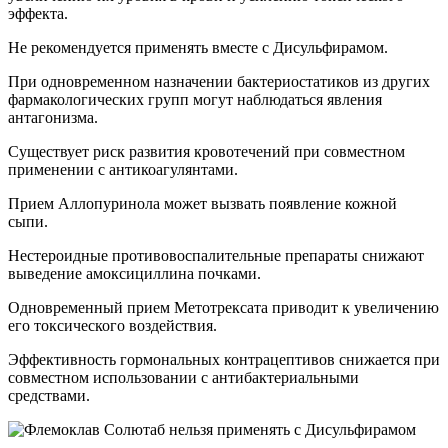
эффекта.
Не рекомендуется применять вместе с Дисульфирамом.
При одновременном назначении бактериостатиков из других
фармакологических групп могут наблюдаться явления
антагонизма.
Существует риск развития кровотечений при совместном
применении с антикоагулянтами.
Прием Аллопуринола может вызвать появление кожной
сыпи.
Нестероидные противовоспалительные препараты снижают
выведение амоксициллина почками.
Одновременный прием Метотрексата приводит к увеличению
его токсического воздействия.
Эффективность гормональных контрацептивов снижается при
совместном использовании с антибактериальными
средствами.