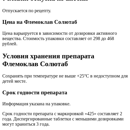
Отпускается по рецепту.
Цена на Флемоклав Солютаб
Цена варьируется в зависимости от дозировки активного
вещества. Стоимость упаковки составляет от 298 до 468
рублей.
Условия хранения препарата
Флемоклав Солютаб
Сохранять при температуре не выше +25°С в недоступном для
детей месте.
Срок годности препарата
Информация указана на упаковке.
Срок годности препарата с маркировкой «425» составляет 2
года. Диспергированные таблетки с меньшими дозировками
могут храниться 3 года.