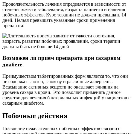
Продолжительность лечения определяется в зависимости от
степени тяжести заболевания, возраста пациента и наличия
побочных эффектов. Курс терапии не должен превышать 14
дней. Нельзя превышать указанные сроки применения
препарата.
Возможен ли прием препарата при сахарном
диабете
Преимуществом таблетированных форм является то, что они
не содержат глютен, глюкозу и различные аллергены.
Всасывание активных веществ не оказывает влияния на
уровень сахара в крови. Это позволяет применять данное
средство для лечения бактериальных инфекций у пациентов с
сахарным диабетом.
Побочные действия
Появление нежелательных побочных эффектов связано с
индивидуальной чувствительностью к активным веществам и