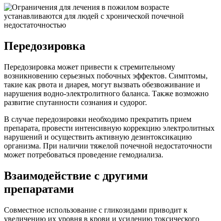
Передозировка
Передозировка может привести к стремительному
возникновению серьезных побочных эффектов. Симптомы,
такие как рвота и диарея, могут вызвать обезвоживание и
нарушения водно-электролитного баланса. Также возможно
развитие спутанности сознания и судорог.
В случае передозировки необходимо прекратить прием
препарата, провести интенсивную коррекцию электролитных
нарушений и осуществить активную дезинтоксикацию
организма. При наличии тяжелой почечной недостаточности
может потребоваться проведение гемодиализа.
Взаимодействие с другими
препаратами
Совместное использование с гликозидами приводит к
увеличению их уровня в крови и усилению токсического