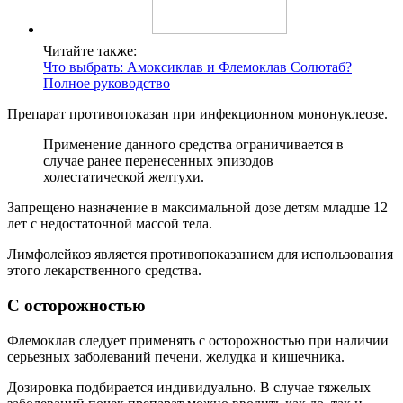
Читайте также:
Что выбрать: Амоксиклав и Флемоклав Солютаб?
Полное руководство
Препарат противопоказан при инфекционном мононуклеозе.
Применение данного средства ограничивается в
случае ранее перенесенных эпизодов
холестатической желтухи.
Запрещено назначение в максимальной дозе детям младше 12
лет с недостаточной массой тела.
Лимфолейкоз является противопоказанием для использования
этого лекарственного средства.
С осторожностью
Флемоклав следует применять с осторожностью при наличии
серьезных заболеваний печени, желудка и кишечника.
Дозировка подбирается индивидуально. В случае тяжелых