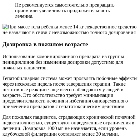
Не рекомендуется самостоятельно прекращать
прием или увеличивать продолжительность
лечения.
Дозировка в пожилом возрасте
Использование комбинированного препарата из группы
пенициллинов без изменения дозировки допустимо для
пожилых пациентов.
Гепатобилиарная система может проявлять побочные эффекты
через несколько недель после завершения терапии. Такие
негативные реакции чаще всего наблюдаются у людей в
возрасте. Это обстоятельство требует минимизации
продолжительности лечения и избегания одновременного
применения препаратов с гепатотоксическим действием.
Для пожилых пациентов, страдающих хронической почечной
недостаточностью, существуют определенные ограничения в
лечении. Дозировка 1000 мг не назначается, если уровень
клубочковой фильтрации составляет менее 30 мл/мин.