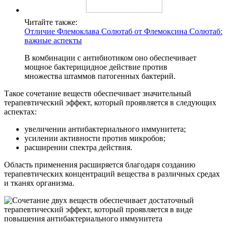
Читайте также:
Отличие Флемоклава Солютаб от Флемоксина Солютаб:
важные аспекты
В комбинации с антибиотиком оно обеспечивает
мощное бактерицидное действие против
множества штаммов патогенных бактерий.
Такое сочетание веществ обеспечивает значительный
терапевтический эффект, который проявляется в следующих
аспектах:
увеличении антибактериального иммунитета;
усилении активности против микробов;
расширении спектра действия.
Область применения расширяется благодаря созданию
терапевтических концентраций вещества в различных средах
и тканях организма.