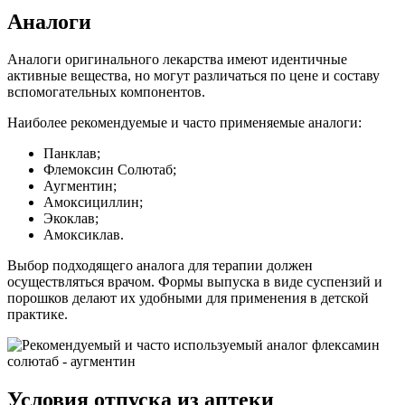
Аналоги
Аналоги оригинального лекарства имеют идентичные
активные вещества, но могут различаться по цене и составу
вспомогательных компонентов.
Наиболее рекомендуемые и часто применяемые аналоги:
Панклав;
Флемоксин Солютаб;
Аугментин;
Амоксициллин;
Экоклав;
Амоксиклав.
Выбор подходящего аналога для терапии должен
осуществляться врачом. Формы выпуска в виде суспензий и
порошков делают их удобными для применения в детской
практике.
Условия отпуска из аптеки