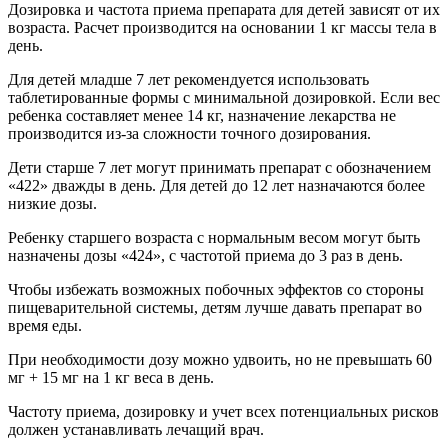
Дозировка и частота приема препарата для детей зависят от их
возраста. Расчет производится на основании 1 кг массы тела в
день.
Для детей младше 7 лет рекомендуется использовать
таблетированные формы с минимальной дозировкой. Если вес
ребенка составляет менее 14 кг, назначение лекарства не
производится из-за сложности точного дозирования.
Дети старше 7 лет могут принимать препарат с обозначением
«422» дважды в день. Для детей до 12 лет назначаются более
низкие дозы.
Ребенку старшего возраста с нормальным весом могут быть
назначены дозы «424», с частотой приема до 3 раз в день.
Чтобы избежать возможных побочных эффектов со стороны
пищеварительной системы, детям лучше давать препарат во
время еды.
При необходимости дозу можно удвоить, но не превышать 60
мг + 15 мг на 1 кг веса в день.
Частоту приема, дозировку и учет всех потенциальных рисков
должен устанавливать лечащий врач.