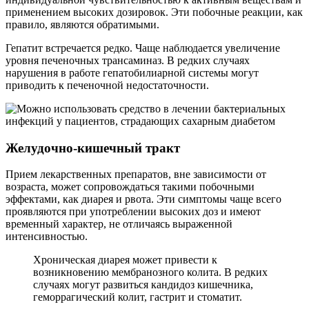
применением высоких дозировок. Эти побочные реакции, как
правило, являются обратимыми.
Гепатит встречается редко. Чаще наблюдается увеличение
уровня печеночных трансаминаз. В редких случаях
нарушения в работе гепатобилиарной системы могут
приводить к печеночной недостаточности.
Желудочно-кишечный тракт
Прием лекарственных препаратов, вне зависимости от
возраста, может сопровождаться такими побочными
эффектами, как диарея и рвота. Эти симптомы чаще всего
проявляются при употреблении высоких доз и имеют
временный характер, не отличаясь выраженной
интенсивностью.
Хроническая диарея может привести к
возникновению мембранозного колита. В редких
случаях могут развиться кандидоз кишечника,
геморрагический колит, гастрит и стоматит.