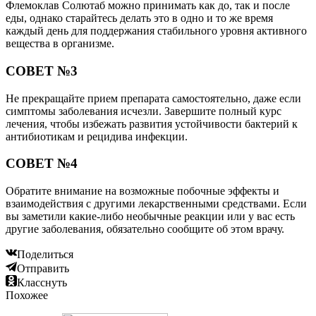
Флемоклав Солютаб можно принимать как до, так и после
еды, однако старайтесь делать это в одно и то же время
каждый день для поддержания стабильного уровня активного
вещества в организме.
СОВЕТ №3
Не прекращайте прием препарата самостоятельно, даже если
симптомы заболевания исчезли. Завершите полный курс
лечения, чтобы избежать развития устойчивости бактерий к
антибиотикам и рецидива инфекции.
СОВЕТ №4
Обратите внимание на возможные побочные эффекты и
взаимодействия с другими лекарственными средствами. Если
вы заметили какие-либо необычные реакции или у вас есть
другие заболевания, обязательно сообщите об этом врачу.
Поделиться
Отправить
Класснуть
Похожее