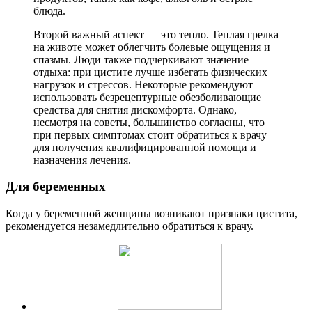
блюда.
Второй важный аспект — это тепло. Теплая грелка
на животе может облегчить болевые ощущения и
спазмы. Люди также подчеркивают значение
отдыха: при цистите лучше избегать физических
нагрузок и стрессов. Некоторые рекомендуют
использовать безрецептурные обезболивающие
средства для снятия дискомфорта. Однако,
несмотря на советы, большинство согласны, что
при первых симптомах стоит обратиться к врачу
для получения квалифицированной помощи и
назначения лечения.
Для беременных
Когда у беременной женщины возникают признаки цистита,
рекомендуется незамедлительно обратиться к врачу.