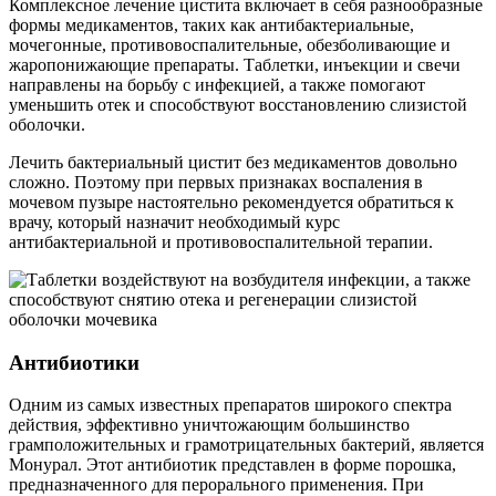
Комплексное лечение цистита включает в себя разнообразные
формы медикаментов, таких как антибактериальные,
мочегонные, противовоспалительные, обезболивающие и
жаропонижающие препараты. Таблетки, инъекции и свечи
направлены на борьбу с инфекцией, а также помогают
уменьшить отек и способствуют восстановлению слизистой
оболочки.
Лечить бактериальный цистит без медикаментов довольно
сложно. Поэтому при первых признаках воспаления в
мочевом пузыре настоятельно рекомендуется обратиться к
врачу, который назначит необходимый курс
антибактериальной и противовоспалительной терапии.
Антибиотики
Одним из самых известных препаратов широкого спектра
действия, эффективно уничтожающим большинство
грамположительных и грамотрицательных бактерий, является
Монурал. Этот антибиотик представлен в форме порошка,
предназначенного для перорального применения. При