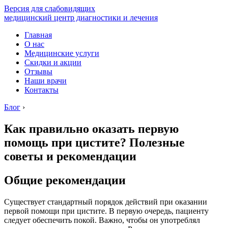
Версия для слабовидящих
медицинский центр диагностики и лечения
Главная
О нас
Медицинские услуги
Скидки и акции
Отзывы
Наши врачи
Контакты
Блог
›
Как правильно оказать первую
помощь при цистите? Полезные
советы и рекомендации
Общие рекомендации
Существует стандартный порядок действий при оказании
первой помощи при цистите. В первую очередь, пациенту
следует обеспечить покой. Важно, чтобы он употреблял