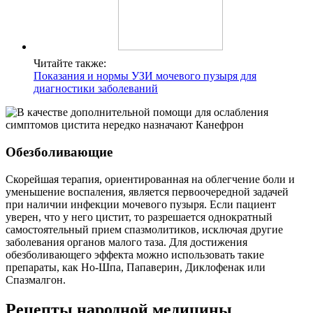
Читайте также:
Показания и нормы УЗИ мочевого пузыря для
диагностики заболеваний
Обезболивающие
Скорейшая терапия, ориентированная на облегчение боли и
уменьшение воспаления, является первоочередной задачей
при наличии инфекции мочевого пузыря. Если пациент
уверен, что у него цистит, то разрешается однократный
самостоятельный прием спазмолитиков, исключая другие
заболевания органов малого таза. Для достижения
обезболивающего эффекта можно использовать такие
препараты, как Но-Шпа, Папаверин, Диклофенак или
Спазмалгон.
Рецепты народной медицины