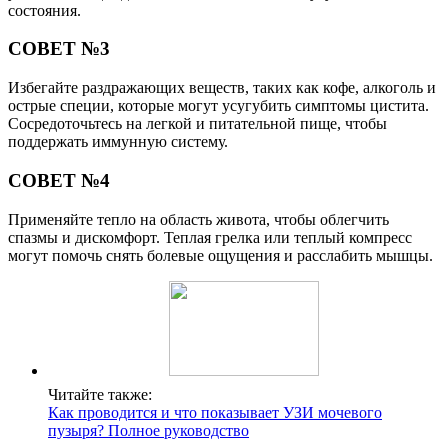
состояния.
СОВЕТ №3
Избегайте раздражающих веществ, таких как кофе, алкоголь и
острые специи, которые могут усугубить симптомы цистита.
Сосредоточьтесь на легкой и питательной пище, чтобы
поддержать иммунную систему.
СОВЕТ №4
Применяйте тепло на область живота, чтобы облегчить
спазмы и дискомфорт. Теплая грелка или теплый компресс
могут помочь снять болевые ощущения и расслабить мышцы.
Читайте также:
Как проводится и что показывает УЗИ мочевого
пузыря? Полное руководство