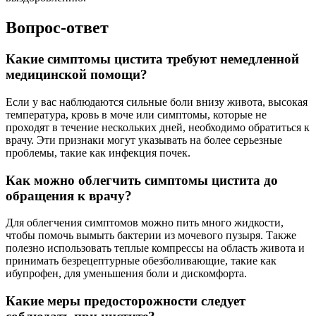
Вопрос-ответ
Какие симптомы цистита требуют немедленной
медицинской помощи?
Если у вас наблюдаются сильные боли внизу живота, высокая
температура, кровь в моче или симптомы, которые не
проходят в течение нескольких дней, необходимо обратиться к
врачу. Эти признаки могут указывать на более серьезные
проблемы, такие как инфекция почек.
Как можно облегчить симптомы цистита до
обращения к врачу?
Для облегчения симптомов можно пить много жидкости,
чтобы помочь вымыть бактерии из мочевого пузыря. Также
полезно использовать теплые компрессы на область живота и
принимать безрецептурные обезболивающие, такие как
ибупрофен, для уменьшения боли и дискомфорта.
Какие меры предосторожности следует