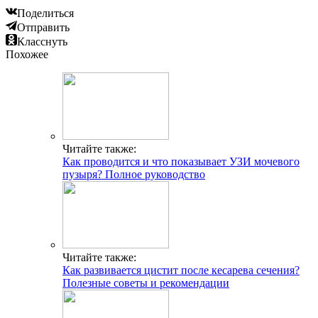
Поделиться
Отправить
Класснуть
Похожее
Читайте также:
Как проводится и что показывает УЗИ мочевого
пузыря? Полное руководство
Читайте также:
Как развивается цистит после кесарева сечения?
Полезные советы и рекомендации