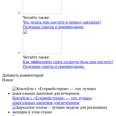
Читайте также:
Что делать при цистите в период лактации?
Полезные советы и рекомендации
Читайте также:
Как эффективно снять сильную боль при цистите?
Полезные советы и рекомендации.
Добавить комментарий
Новое
Коктейли с «Егермейстером» — топ лучших
алкогольных напитков для вечеринок