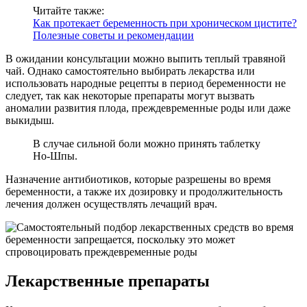
Читайте также:
Как протекает беременность при хроническом цистите?
Полезные советы и рекомендации
В ожидании консультации можно выпить теплый травяной
чай. Однако самостоятельно выбирать лекарства или
использовать народные рецепты в период беременности не
следует, так как некоторые препараты могут вызвать
аномалии развития плода, преждевременные роды или даже
выкидыш.
В случае сильной боли можно принять таблетку
Но-Шпы.
Назначение антибиотиков, которые разрешены во время
беременности, а также их дозировку и продолжительность
лечения должен осуществлять лечащий врач.
Лекарственные препараты