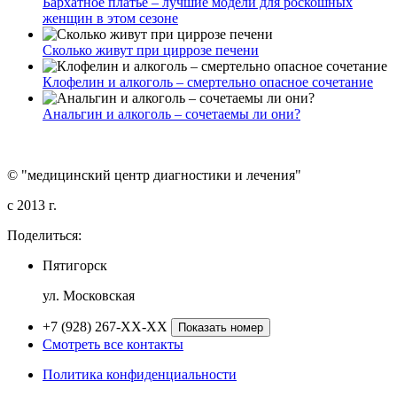
Бархатное платье – лучшие модели для роскошных
женщин в этом сезоне
Сколько живут при циррозе печени
Клофелин и алкоголь – смертельно опасное сочетание
Анальгин и алкоголь – сочетаемы ли они?
© "медицинский центр диагностики и лечения"
c 2013 г.
Поделиться:
Пятигорск
ул. Московская
+7 (928) 267-XX-XX
Показать номер
Смотреть все контакты
Политика конфиденциальности