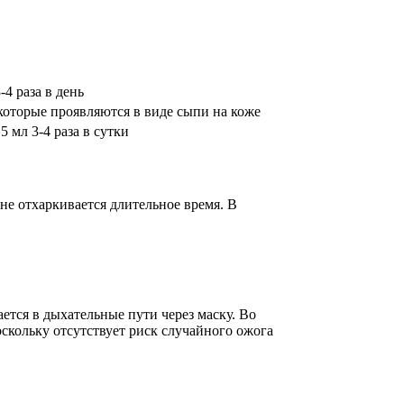
-4 раза в день
которые проявляются в виде сыпи на коже
5 мл 3-4 раза в сутки
не отхаркивается длительное время. В
ется в дыхательные пути через маску. Во
скольку отсутствует риск случайного ожога