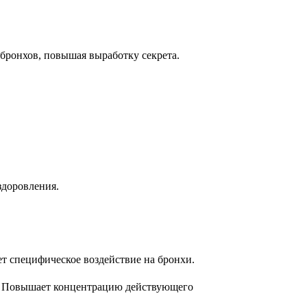
бронхов, повышая выработку секрета.
здоровления.
т специфическое воздействие на бронхи.
ов. Повышает концентрацию действующего