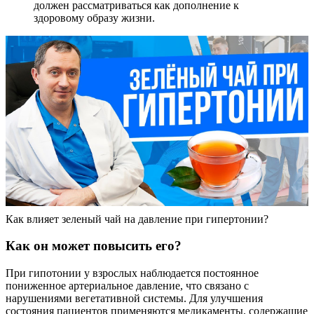
должен рассматриваться как дополнение к
здоровому образу жизни.
Как влияет зеленый чай на давление при гипертонии?
Как он может повысить его?
При гипотонии у взрослых наблюдается постоянное
пониженное артериальное давление, что связано с
нарушениями вегетативной системы. Для улучшения
состояния пациентов применяются медикаменты, содержащие