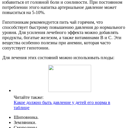
избавиться от головной боли и сонливости. При постоянном
потреблении этого напитка артериальное давление может
повыситься на 5-10%.
Гипотоникам рекомендуется пить чай горячим, что
способствует быстрому повышению давления до нормального
уровня. Для усиления лечебного эффекта можно добавлять
продукты, богатые железом, а также витаминами В и С. Эти
вещества особенно полезны при анемии, которая часто
сопутствует гипотонии.
Для лечения этих состояний можно использовать плоды:
Читайте также:
Какое должно быть давление у детей его норма в
таблице
Шиповника.
Земляники.
Смородины.