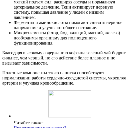
мягкий подъем сил, расширяя сосуды и нормализуя
артериальное давление. Теин активирует нервную
систему, повышая давление у людей с низким
давлением.
Ферменты и аминокислоты помогают снизить нервное
напряжение и улучшают общее состояние.
Микроэлементы (фтор, йод, кальций, магний, железо)
необходимы организму для полноценного
функционирования.
Благодаря высокому содержанию кофеина зеленый чай бодрит
сильнее, чем черный, но его действие более плавное и не
вызывает зависимости.
Полезные компоненты этого напитка способствуют
нормализации работы сердечно-сосудистой системы, укрепляя
артерии и улучшая кровообращение.
Читайте также:
Что значат эти результаты?