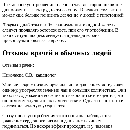
Чрезмерное употребление зеленого чая во второй половине
дня может вызвать трудности со сном. В редких случаях он
может еще больше понизить давление у людей с гипотонией.
Людям с диабетом и заболеваниями щитовидной железы
следует проявлять осторожность при его употреблении. В
таких ситуациях рекомендуется предварительно
проконсультироваться с врачом.
Отзывы врачей и обычных людей
Отзывы врачей:
Николаева С.В., кардиолог
Многие люди с низким артериальным давлением допускают
ошибку, употребляя зеленый чай в больших количествах. Они
знают о содержании кофеина в этом напитке и надеются, что
он поможет улучшить их самочувствие. Однако на практике
состояние зачастую ухудшается.
Сразу после употребления этого напитка наблюдается
учащение сердечного ритма, и давление начинает
подниматься. Но вскоре эффект проходит, и у человека