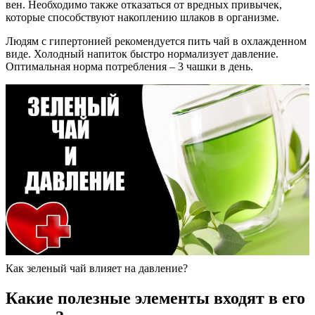
вен. Необходимо также отказаться от вредных привычек,
которые способствуют накоплению шлаков в организме.
Людям с гипертонией рекомендуется пить чай в охлажденном
виде. Холодный напиток быстро нормализует давление.
Оптимальная норма потребления – 3 чашки в день.
Как зеленый чай влияет на давление?
Какие полезные элементы входят в его