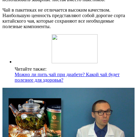
Чай в пакетиках не отличается высоким качеством.
Наибольшую ценность представляют собой дорогие сорта
китайского чая, которые сохраняют все необходимые
полезные компоненты.
Читайте также:
Можно ли пить чай при диабете? Какой чай будет
полезнее для здоровья?