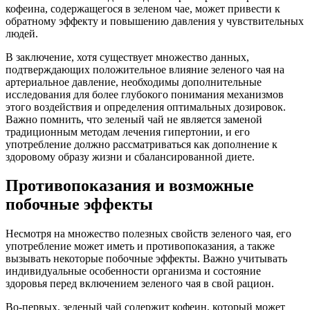
кофеина, содержащегося в зеленом чае, может привести к
обратному эффекту и повышению давления у чувствительных
людей.
В заключение, хотя существует множество данных,
подтверждающих положительное влияние зеленого чая на
артериальное давление, необходимы дополнительные
исследования для более глубокого понимания механизмов
этого воздействия и определения оптимальных дозировок.
Важно помнить, что зеленый чай не является заменой
традиционным методам лечения гипертонии, и его
употребление должно рассматриваться как дополнение к
здоровому образу жизни и сбалансированной диете.
Противопоказания и возможные
побочные эффекты
Несмотря на множество полезных свойств зеленого чая, его
употребление может иметь и противопоказания, а также
вызывать некоторые побочные эффекты. Важно учитывать
индивидуальные особенности организма и состояние
здоровья перед включением зеленого чая в свой рацион.
Во-первых, зеленый чай содержит кофеин, который может