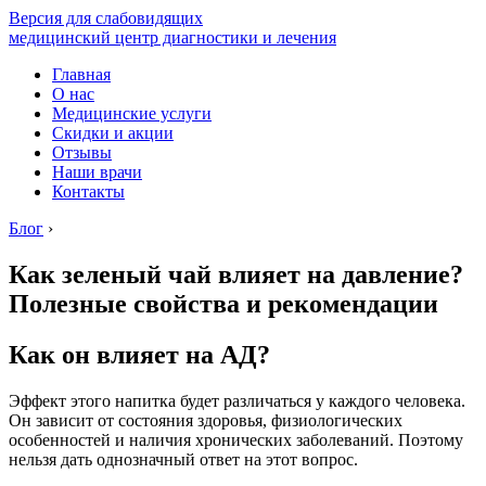
Версия для слабовидящих
медицинский центр диагностики и лечения
Главная
О нас
Медицинские услуги
Скидки и акции
Отзывы
Наши врачи
Контакты
Блог
›
Как зеленый чай влияет на давление?
Полезные свойства и рекомендации
Как он влияет на АД?
Эффект этого напитка будет различаться у каждого человека.
Он зависит от состояния здоровья, физиологических
особенностей и наличия хронических заболеваний. Поэтому
нельзя дать однозначный ответ на этот вопрос.