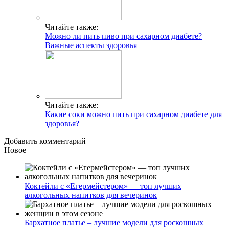
Читайте также:
Можно ли пить пиво при сахарном диабете?
Важные аспекты здоровья
Читайте также:
Какие соки можно пить при сахарном диабете для
здоровья?
Добавить комментарий
Новое
Коктейли с «Егермейстером» — топ лучших
алкогольных напитков для вечеринок
Бархатное платье – лучшие модели для роскошных