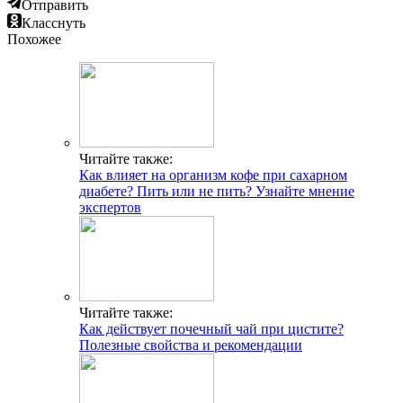
Отправить
Класснуть
Похожее
Читайте также:
Как влияет на организм кофе при сахарном
диабете? Пить или не пить? Узнайте мнение
экспертов
Читайте также:
Как действует почечный чай при цистите?
Полезные свойства и рекомендации