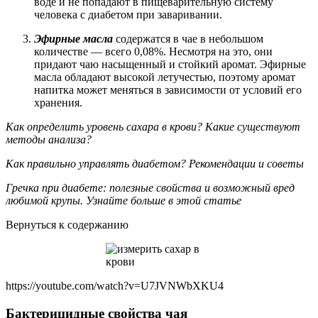
воде и не попадают в пищеварительную систему
человека с диабетом при заваривании.
Эфирные масла
содержатся в чае в небольшом
количестве — всего 0,08%. Несмотря на это, они
придают чаю насыщенный и стойкий аромат. Эфирные
масла обладают высокой летучестью, поэтому аромат
напитка может меняться в зависимости от условий его
хранения.
Как определить уровень сахара в крови? Какие существуют
методы анализа?
Как правильно управлять диабетом? Рекомендации и советы
Гречка при диабете: полезные свойства и возможный вред
любимой крупы. Узнайте больше в этой статье
Вернуться к содержанию
https://youtube.com/watch?v=U7JVNWbXKU4
Бактерицидные свойства чая