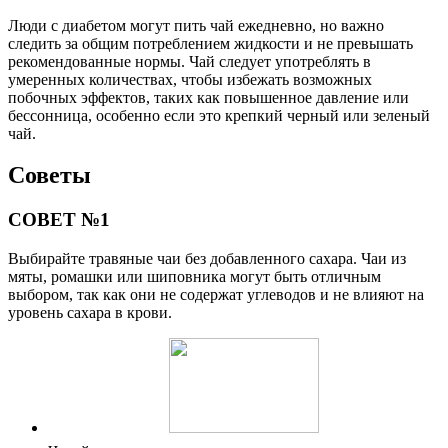
Люди с диабетом могут пить чай ежедневно, но важно
следить за общим потреблением жидкости и не превышать
рекомендованные нормы. Чай следует употреблять в
умеренных количествах, чтобы избежать возможных
побочных эффектов, таких как повышенное давление или
бессонница, особенно если это крепкий черный или зеленый
чай.
Советы
СОВЕТ №1
Выбирайте травяные чаи без добавленного сахара. Чаи из
мяты, ромашки или шиповника могут быть отличным
выбором, так как они не содержат углеводов и не влияют на
уровень сахара в крови.