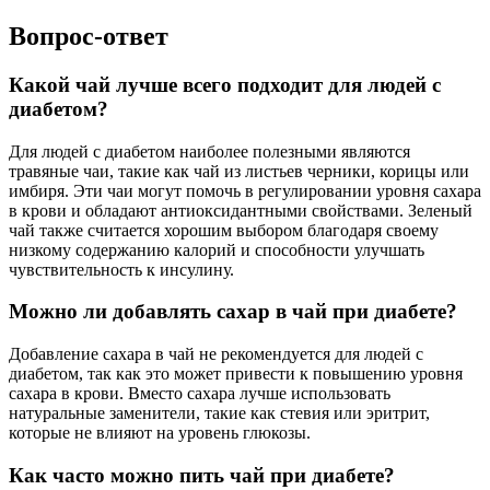
Вопрос-ответ
Какой чай лучше всего подходит для людей с
диабетом?
Для людей с диабетом наиболее полезными являются
травяные чаи, такие как чай из листьев черники, корицы или
имбиря. Эти чаи могут помочь в регулировании уровня сахара
в крови и обладают антиоксидантными свойствами. Зеленый
чай также считается хорошим выбором благодаря своему
низкому содержанию калорий и способности улучшать
чувствительность к инсулину.
Можно ли добавлять сахар в чай при диабете?
Добавление сахара в чай не рекомендуется для людей с
диабетом, так как это может привести к повышению уровня
сахара в крови. Вместо сахара лучше использовать
натуральные заменители, такие как стевия или эритрит,
которые не влияют на уровень глюкозы.
Как часто можно пить чай при диабете?