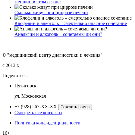
женщин в этом сезоне
Сколько живут при циррозе печени
Клофелин и алкоголь – смертельно опасное сочетание
Анальгин и алкоголь – сочетаемы ли они?
© "медицинский центр диагностики и лечения"
c 2013 г.
Поделиться:
Пятигорск
ул. Московская
+7 (928) 267-XX-XX
Показать номер
Смотреть все контакты
Политика конфиденциальности
16+