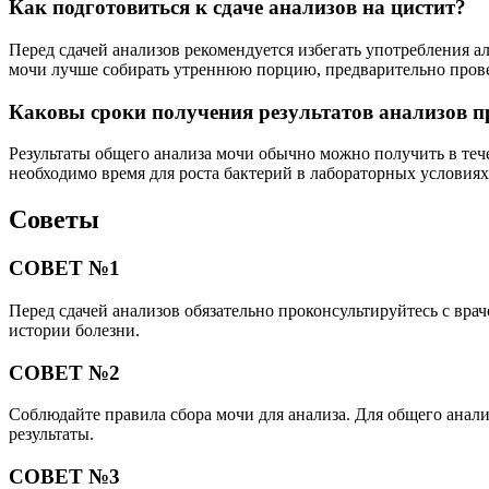
Как подготовиться к сдаче анализов на цистит?
Перед сдачей анализов рекомендуется избегать употребления а
мочи лучше собирать утреннюю порцию, предварительно пров
Каковы сроки получения результатов анализов п
Результаты общего анализа мочи обычно можно получить в течен
необходимо время для роста бактерий в лабораторных условиях
Советы
СОВЕТ №1
Перед сдачей анализов обязательно проконсультируйтесь с вра
истории болезни.
СОВЕТ №2
Соблюдайте правила сбора мочи для анализа. Для общего анал
результаты.
СОВЕТ №3