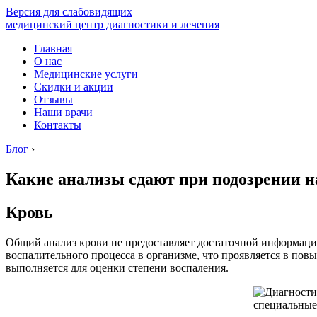
Версия для слабовидящих
медицинский центр диагностики и лечения
Главная
О нас
Медицинские услуги
Скидки и акции
Отзывы
Наши врачи
Контакты
Блог
›
Какие анализы сдают при подозрении н
Кровь
Общий анализ крови не предоставляет достаточной информаци
воспалительного процесса в организме, что проявляется в пов
выполняется для оценки степени воспаления.