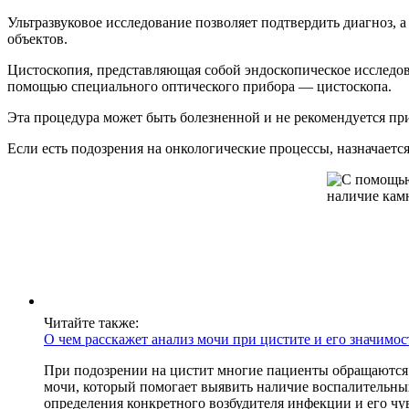
Ультразвуковое исследование позволяет подтвердить диагноз, 
объектов.
Цистоскопия, представляющая собой эндоскопическое исследов
помощью специального оптического прибора — цистоскопа.
Эта процедура может быть болезненной и не рекомендуется при
Если есть подозрения на онкологические процессы, назначается
Читайте также:
О чем расскажет анализ мочи при цистите и его значимос
При подозрении на цистит многие пациенты обращаются 
мочи, который помогает выявить наличие воспалительных
определения конкретного возбудителя инфекции и его чу