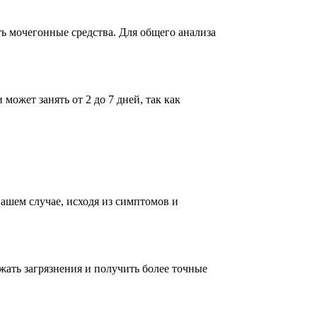
ть мочегонные средства. Для общего анализа
может занять от 2 до 7 дней, так как
вашем случае, исходя из симптомов и
жать загрязнения и получить более точные