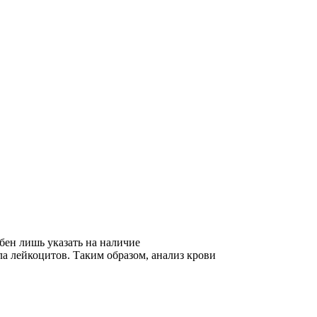
бен лишь указать на наличие
а лейкоцитов. Таким образом, анализ крови