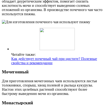
обладает диуретическим эффектом, помогает снизить
кислотность мочи и способствует выведению солевых
отложений из организма. В производстве почечного чая часто
используется пижма.
Читайте также:
Как действует почечный чай при цистите? Полезные
свойства и рекомендации
Мочегонный
Для приготовления мочегонных чаев используются листья
толокнянки, спорыш, хвощ полевой и рыльца кукурузы.
Настои этих целебных растений способствуют более
быстрому выведению мочи из организма.
Монастырский