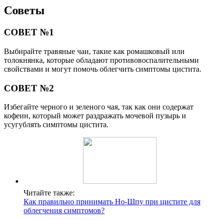
Советы
СОВЕТ №1
Выбирайте травяные чаи, такие как ромашковый или
толокнянка, которые обладают противовоспалительными
свойствами и могут помочь облегчить симптомы цистита.
СОВЕТ №2
Избегайте черного и зеленого чая, так как они содержат
кофеин, который может раздражать мочевой пузырь и
усугублять симптомы цистита.
Читайте также:
Как правильно принимать Но-Шпу при цистите для
облегчения симптомов?