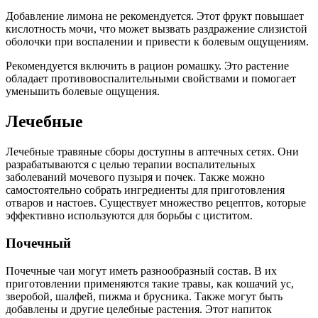
Добавление лимона не рекомендуется. Этот фрукт повышает
кислотность мочи, что может вызвать раздражение слизистой
оболочки при воспалении и привести к болевым ощущениям.
Рекомендуется включить в рацион ромашку. Это растение
обладает противовоспалительными свойствами и помогает
уменьшить болевые ощущения.
Лечебные
Лечебные травяные сборы доступны в аптечных сетях. Они
разрабатываются с целью терапии воспалительных
заболеваний мочевого пузыря и почек. Также можно
самостоятельно собрать ингредиенты для приготовления
отваров и настоев. Существует множество рецептов, которые
эффективно используются для борьбы с циститом.
Почечный
Почечные чаи могут иметь разнообразный состав. В их
приготовлении применяются такие травы, как кошачий ус,
зверобой, шалфей, пижма и брусника. Также могут быть
добавлены и другие целебные растения. Этот напиток