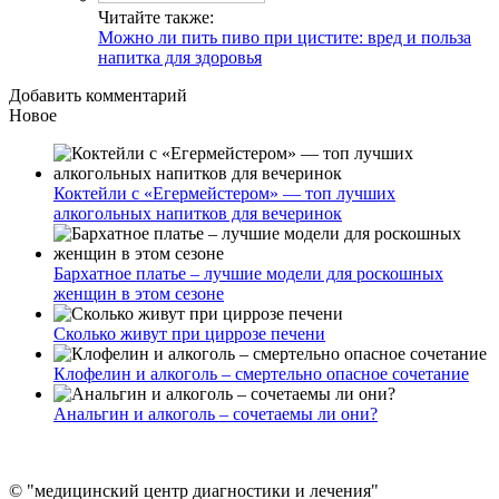
Читайте также:
Можно ли пить пиво при цистите: вред и польза
напитка для здоровья
Добавить комментарий
Новое
Коктейли с «Егермейстером» — топ лучших
алкогольных напитков для вечеринок
Бархатное платье – лучшие модели для роскошных
женщин в этом сезоне
Сколько живут при циррозе печени
Клофелин и алкоголь – смертельно опасное сочетание
Анальгин и алкоголь – сочетаемы ли они?
© "медицинский центр диагностики и лечения"