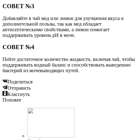
СОВЕТ №3
Добавляйте в чай мед или лимон для улучшения вкуса и
дополнительной пользы, так как мед обладает
антисептическими свойствами, а лимон помогает
поддерживать уровень pH в моче.
СОВЕТ №4
Пейте достаточное количество жидкости, включая чай, чтобы
поддерживать водный баланс и способствовать выведению
бактерий из мочевыводящих путей.
Поделиться
Отправить
Класснуть
Похожее