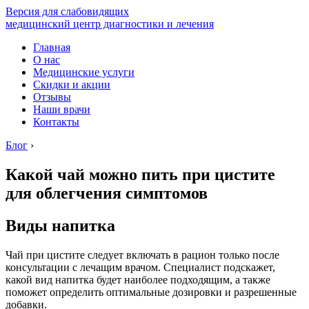
Версия для слабовидящих
медицинский центр диагностики и лечения
Главная
О нас
Медицинские услуги
Скидки и акции
Отзывы
Наши врачи
Контакты
Блог
›
Какой чай можно пить при цистите
для облегчения симптомов
Виды напитка
Чай при цистите следует включать в рацион только после
консультации с лечащим врачом. Специалист подскажет,
какой вид напитка будет наиболее подходящим, а также
поможет определить оптимальные дозировки и разрешенные
добавки.