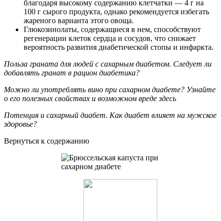
благодаря высокому содержанию клетчатки — 4 г на
100 г сырого продукта, однако рекомендуется избегать
жареного варианта этого овоща.
Глюкозинолаты, содержащиеся в нем, способствуют
регенерации клеток сердца и сосудов, что снижает
вероятность развития диабетической стопы и инфаркта.
Польза граната для людей с сахарным диабетом. Следует ли
добавлять гранат в рацион диабетика?
Можно ли употреблять вино при сахарном диабете? Узнайте
о его полезных свойствах и возможном вреде здесь
Потенция и сахарный диабет. Как диабет влияет на мужское
здоровье?
Вернуться к содержанию