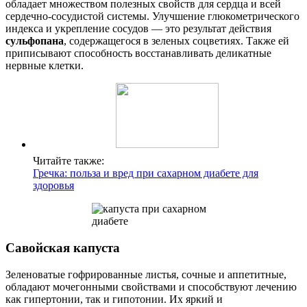
обладает множеством полезных свойств для сердца и всей
сердечно-сосудистой системы. Улучшение глюкометрического
индекса и укрепление сосудов — это результат действия
сульфопана
, содержащегося в зеленых соцветиях. Также ей
приписывают способность восстанавливать деликатные
нервные клетки.
Читайте также:
Гречка: польза и вред при сахарном диабете для
здоровья
Савойская капуста
Зеленоватые гофрированные листья, сочные и аппетитные,
обладают мочегонными свойствами и способствуют лечению
как гипертонии, так и гипотонии. Их яркий и