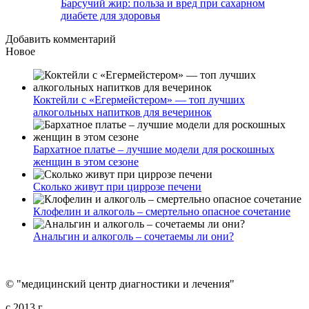
Барсучий жир: польза и вред при сахарном
диабете для здоровья
Добавить комментарий
Новое
Коктейли с «Егермейстером» — топ лучших
алкогольных напитков для вечеринок
Бархатное платье – лучшие модели для роскошных
женщин в этом сезоне
Сколько живут при циррозе печени
Клофелин и алкоголь – смертельно опасное сочетание
Анальгин и алкоголь – сочетаемы ли они?
© "медицинский центр диагностики и лечения"
c 2013 г.