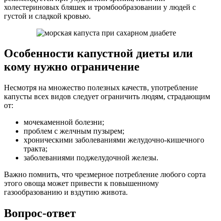
холестериновых бляшек и тромбообразовании у людей с
густой и сладкой кровью.
Особенности капустной диеты или
кому нужно ограничение
Несмотря на множество полезных качеств, употребление
капусты всех видов следует ограничить людям, страдающим
от:
мочекаменной болезни;
проблем с желчным пузырем;
хроническими заболеваниями желудочно-кишечного
тракта;
заболеваниями поджелудочной железы.
Важно помнить, что чрезмерное потребление любого сорта
этого овоща может привести к повышенному
газообразованию и вздутию живота.
Вопрос-ответ