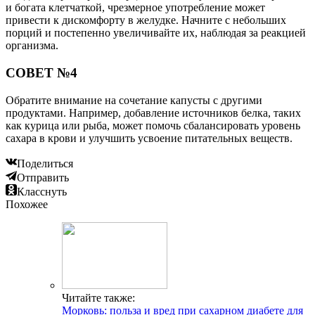
и богата клетчаткой, чрезмерное употребление может
привести к дискомфорту в желудке. Начните с небольших
порций и постепенно увеличивайте их, наблюдая за реакцией
организма.
СОВЕТ №4
Обратите внимание на сочетание капусты с другими
продуктами. Например, добавление источников белка, таких
как курица или рыба, может помочь сбалансировать уровень
сахара в крови и улучшить усвоение питательных веществ.
Поделиться
Отправить
Класснуть
Похожее
Читайте также:
Морковь: польза и вред при сахарном диабете для