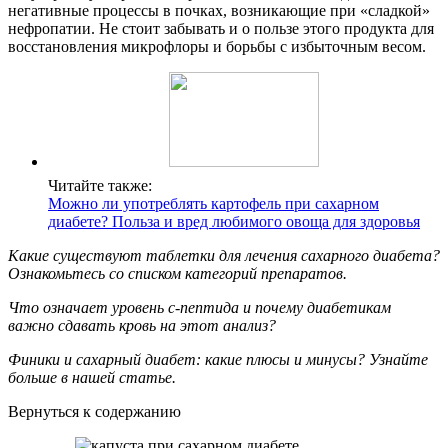
негативные процессы в почках, возникающие при «сладкой»
нефропатии. Не стоит забывать и о пользе этого продукта для
восстановления микрофлоры и борьбы с избыточным весом.
Читайте также:
Можно ли употреблять картофель при сахарном
диабете? Польза и вред любимого овоща для здоровья
Какие существуют таблетки для лечения сахарного диабета?
Ознакомьтесь со списком категорий препаратов.
Что означает уровень с-пептида и почему диабетикам
важно сдавать кровь на этот анализ?
Финики и сахарный диабет: какие плюсы и минусы? Узнайте
больше в нашей статье.
Вернуться к содержанию