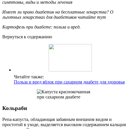
симптомы, виды и методы лечения
Имеет ли право диабетик на бесплатные лекарства? О
льготных лекарствах для диабетиков читайте тут
Картофель при диабете: польза и вред.
Вернуться к содержанию
Читайте также:
Польза и вред яблок при сахарном диабете для здоровья
Кольраби
Репа-капуста, обладающая забавным внешним видом и
простотой в уходе, выделяется высоким содержанием кальция