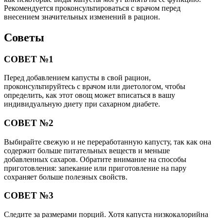
Рекомендуется проконсультироваться с врачом перед
внесением значительных изменений в рацион.
Советы
СОВЕТ №1
Перед добавлением капусты в свой рацион,
проконсультируйтесь с врачом или диетологом, чтобы
определить, как этот овощ может вписаться в вашу
индивидуальную диету при сахарном диабете.
СОВЕТ №2
Выбирайте свежую и не переработанную капусту, так как она
содержит больше питательных веществ и меньше
добавленных сахаров. Обратите внимание на способы
приготовления: запекание или приготовление на пару
сохраняет больше полезных свойств.
СОВЕТ №3
Следите за размерами порций. Хотя капуста низкокалорийна