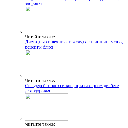
здоровья
Читайте также:
Диета для кишечника и желудка: принцип, меню,
рецепты блюд
Читайте также:
Сельдерей: польза и вред при сахарном диабете
для здоровья
Читайте также: