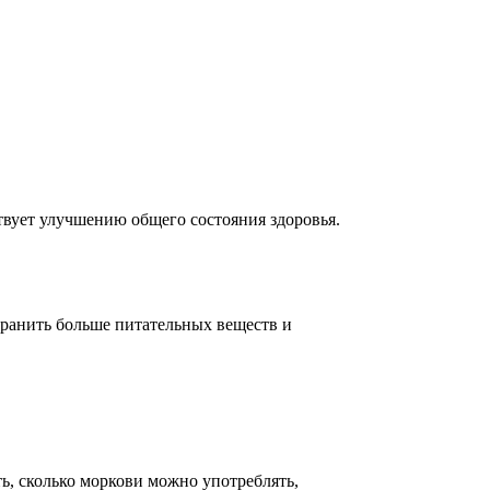
ствует улучшению общего состояния здоровья.
охранить больше питательных веществ и
ь, сколько моркови можно употреблять,