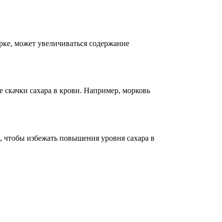
рке, может увеличиваться содержание
е скачки сахара в крови. Например, морковь
о, чтобы избежать повышения уровня сахара в