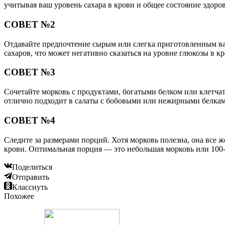
учитывая ваш уровень сахара в крови и общее состояние здоров
СОВЕТ №2
Отдавайте предпочтение сырым или слегка приготовленным ва
сахаров, что может негативно сказаться на уровне глюкозы в кр
СОВЕТ №3
Сочетайте морковь с продуктами, богатыми белком или клетчат
отлично подходит в салаты с бобовыми или нежирными белкам
СОВЕТ №4
Следите за размерами порций. Хотя морковь полезна, она все 
крови. Оптимальная порция — это небольшая морковь или 100-
Поделиться
Отправить
Класснуть
Похожее