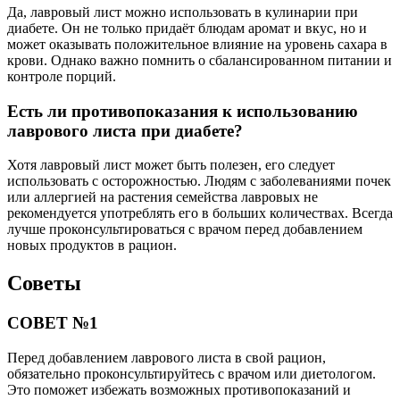
Да, лавровый лист можно использовать в кулинарии при
диабете. Он не только придаёт блюдам аромат и вкус, но и
может оказывать положительное влияние на уровень сахара в
крови. Однако важно помнить о сбалансированном питании и
контроле порций.
Есть ли противопоказания к использованию
лаврового листа при диабете?
Хотя лавровый лист может быть полезен, его следует
использовать с осторожностью. Людям с заболеваниями почек
или аллергией на растения семейства лавровых не
рекомендуется употреблять его в больших количествах. Всегда
лучше проконсультироваться с врачом перед добавлением
новых продуктов в рацион.
Советы
СОВЕТ №1
Перед добавлением лаврового листа в свой рацион,
обязательно проконсультируйтесь с врачом или диетологом.
Это поможет избежать возможных противопоказаний и