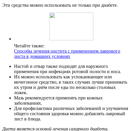
Эти средства можно использовать не только при диабете.
Читайте также:
Способы лечения цистита с применением лаврового
листа в домашних условиях
Настой и отвар также подходят для наружного
применения при инфекциях ротовой полости и носа.
Их можно использовать как успокаивающее или
мочегонное средство, в таких случаях лучше принимать
их утром и днём после еды по несколько столовых
ложек.
Мазь рекомендуется применять при кожных
заболеваниях.
Для профилактики различных заболеваний и улучшения
общего состояния здоровья можно добавлять лавровый
лист в блюда.
Диета является основой лечения сахарного диабета.