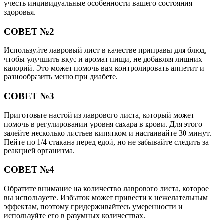
учесть индивидуальные особенности вашего состояния
здоровья.
СОВЕТ №2
Используйте лавровый лист в качестве приправы для блюд,
чтобы улучшить вкус и аромат пищи, не добавляя лишних
калорий. Это может помочь вам контролировать аппетит и
разнообразить меню при диабете.
СОВЕТ №3
Приготовьте настой из лаврового листа, который может
помочь в регулировании уровня сахара в крови. Для этого
залейте несколько листьев кипятком и настаивайте 30 минут.
Пейте по 1/4 стакана перед едой, но не забывайте следить за
реакцией организма.
СОВЕТ №4
Обратите внимание на количество лаврового листа, которое
вы используете. Избыток может привести к нежелательным
эффектам, поэтому придерживайтесь умеренности и
используйте его в разумных количествах.