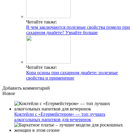
Читайте также:
В чем заключаются полезные свойства помело при
сахарном диабете? Узнайте больше
Читайте также:
Кора осины при сахарном диабете: полезные
свойства и применение
Добавить комментарий
Новое
Коктейли с «Егермейстером» — топ лучших
алкогольных напитков для вечеринок