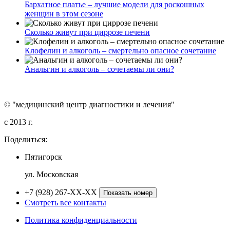
Бархатное платье – лучшие модели для роскошных
женщин в этом сезоне
Сколько живут при циррозе печени
Клофелин и алкоголь – смертельно опасное сочетание
Анальгин и алкоголь – сочетаемы ли они?
© "медицинский центр диагностики и лечения"
c 2013 г.
Поделиться:
Пятигорск
ул. Московская
+7 (928) 267-XX-XX
Показать номер
Смотреть все контакты
Политика конфиденциальности