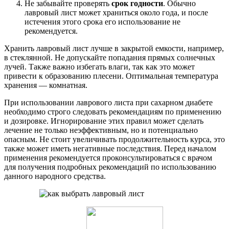
Не забывайте проверять
срок годности
. Обычно
лавровый лист может храниться около года, и после
истечения этого срока его использование не
рекомендуется.
Хранить лавровый лист лучше в закрытой емкости, например,
в стеклянной. Не допускайте попадания прямых солнечных
лучей. Также важно избегать влаги, так как это может
привести к образованию плесени. Оптимальная температура
хранения — комнатная.
При использовании лаврового листа при сахарном диабете
необходимо строго следовать рекомендациям по применению
и дозировке. Игнорирование этих правил может сделать
лечение не только неэффективным, но и потенциально
опасным. Не стоит увеличивать продолжительность курса, это
также может иметь негативные последствия. Перед началом
применения рекомендуется проконсультироваться с врачом
для получения подробных рекомендаций по использованию
данного народного средства.