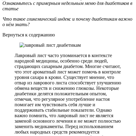
Ознакомьтесь с примерным недельным меню для диабетиков в
статье
Что такое гликемический индекс и почему диабетикам важно
о нём знать?
Вернуться к содержанию
Лавровый лист часто упоминается в контексте
народной медицины, особенно среди людей,
страдающих сахарным диабетом. Многие считают,
что этот ароматный лист может помочь в контроле
уровня сахара в крови. Существует мнение, что
отвар из лаврового листа способствует улучшению
обмена веществ и снижению глюкозы. Некоторые
диабетики делятся положительным опытом,
отмечая, что регулярное употребление настоя
помогает им чувствовать себя лучше и
поддерживать стабильные показатели. Однако
важно помнить, что лавровый лист не является
заменой основного лечения и не может полностью
заменить медикаменты. Перед использованием
любых народных средств рекомендуется