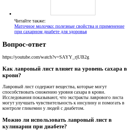
Читайте также:
Маточное молочко: полезные свойства и применение
при сахарном диабете для здоровья
Вопрос-ответ
https://youtube.com/watch?v=SAYY_rjUB2g
Как лавровый лист влияет на уровень сахара в
крови?
Лавровый лист содержит вещества, которые могут
способствовать снижению уровня сахара в крови.
Исследования показывают, что экстракты лаврового листа
могут улучшать чувствительность к инсулину и помогать в
контроле гликемии у людей с диабетом.
Можно ли использовать лавровый лист в
кулинарии при диабете?