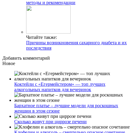
методы и рекомендации
Читайте также:
Причины возникновения сахарного диабета и их
последствия
Добавить комментарий
Новое
Коктейли с «Егермейстером» — топ лучших
алкогольных напитков для вечеринок
Бархатное платье – лучшие модели для роскошных
женщин в этом сезоне
Сколько живут при циррозе печени
Клофелин и алкоголь – смертельно опасное сочетание