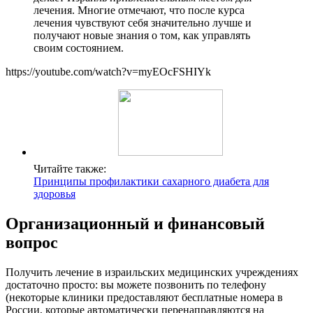
лечения. Многие отмечают, что после курса
лечения чувствуют себя значительно лучше и
получают новые знания о том, как управлять
своим состоянием.
https://youtube.com/watch?v=myEOcFSHIYk
Читайте также:
Принципы профилактики сахарного диабета для
здоровья
Организационный и финансовый
вопрос
Получить лечение в израильских медицинских учреждениях
достаточно просто: вы можете позвонить по телефону
(некоторые клиники предоставляют бесплатные номера в
России, которые автоматически перенаправляются на