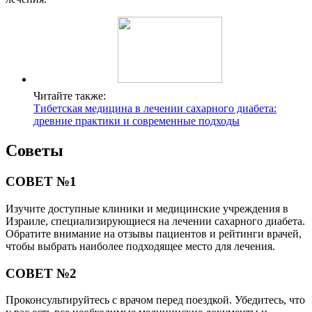
Читайте также:
Тибетская медицина в лечении сахарного диабета:
древние практики и современные подходы
Советы
СОВЕТ №1
Изучите доступные клиники и медицинские учреждения в
Израиле, специализирующиеся на лечении сахарного диабета.
Обратите внимание на отзывы пациентов и рейтинги врачей,
чтобы выбрать наиболее подходящее место для лечения.
СОВЕТ №2
Проконсультируйтесь с врачом перед поездкой. Убедитесь, что