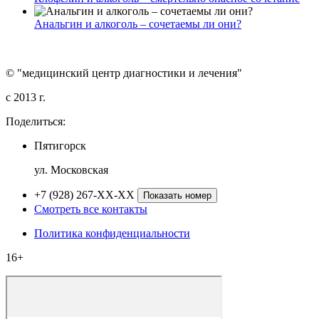
Анальгин и алкоголь – сочетаемы ли они?
© "медицинский центр диагностики и лечения"
c 2013 г.
Поделиться:
Пятигорск
ул. Московская
+7 (928) 267-XX-XX
Показать номер
Смотреть все контакты
Политика конфиденциальности
16+