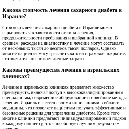
Какова стоимость лечения сахарного диабета в
Израиле?
Стоимость лечения сахарного диабета в Израиле может
варьироваться в зависимости от типа лечения,
продолжительности пребывания и выбранной клиники. В
среднем, расходы на диагностику и лечение могут составлять
от нескольких тысяч до десятков тысяч долларов. Однако
многие пациенты могут рассчитывать на страховое покрытие,
что значительно снижает личные затраты.
Каковы преимущества лечения в израильских
клиниках?
Лечение в израильских клиниках предлагает множество
преимуществ, включая доступ к высококвалифицированным
специалистам, современное оборудование и новейшие методы
лечения. Израиль известен своими инновациями в области
медицины, что позволяет пациентам получать эффективные и
безопасные решения для управления диабетом. Кроме того,
многие клиники предлагают индивидуализированный подход
к каждому пациенту, что способствует лучшим результатам
лечения.