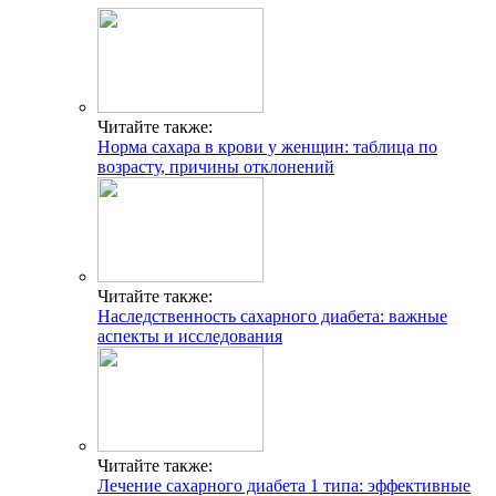
Читайте также:
Норма сахара в крови у женщин: таблица по
возрасту, причины отклонений
Читайте также:
Наследственность сахарного диабета: важные
аспекты и исследования
Читайте также:
Лечение сахарного диабета 1 типа: эффективные