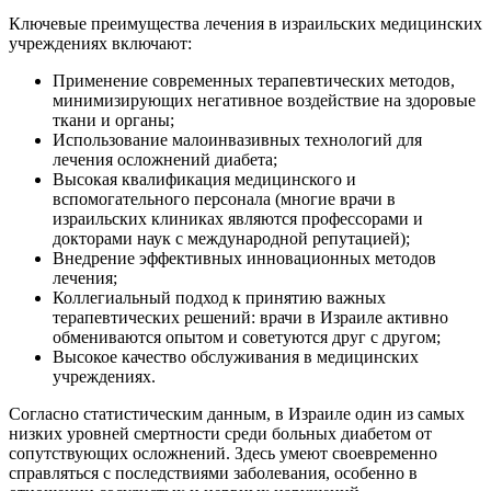
Ключевые преимущества лечения в израильских медицинских
учреждениях включают:
Применение современных терапевтических методов,
минимизирующих негативное воздействие на здоровые
ткани и органы;
Использование малоинвазивных технологий для
лечения осложнений диабета;
Высокая квалификация медицинского и
вспомогательного персонала (многие врачи в
израильских клиниках являются профессорами и
докторами наук с международной репутацией);
Внедрение эффективных инновационных методов
лечения;
Коллегиальный подход к принятию важных
терапевтических решений: врачи в Израиле активно
обмениваются опытом и советуются друг с другом;
Высокое качество обслуживания в медицинских
учреждениях.
Согласно статистическим данным, в Израиле один из самых
низких уровней смертности среди больных диабетом от
сопутствующих осложнений. Здесь умеют своевременно
справляться с последствиями заболевания, особенно в