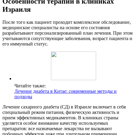
Особенности терапии в клиниках
Израиля
После того как пациент проходит комплексное обследование,
медицинские специалисты на основе его состояния
разрабатывают персонализированный план лечения. При этом
учитываются сопутствующие заболевания, возраст пациента и
его иммунный статус.
Читайте также:
Лечение диабета в Китае: современные методы и
подходы
Лечение сахарного диабета (СД) в Израиле включает в себя
специальный режим питания, физическую активность и
прием эффективных медикаментов. В клиниках страны
уделяется особое внимание качеству используемых
препаратов: все назначаемые лекарства не вызывают
побочных эффектов даже при длительном применении.