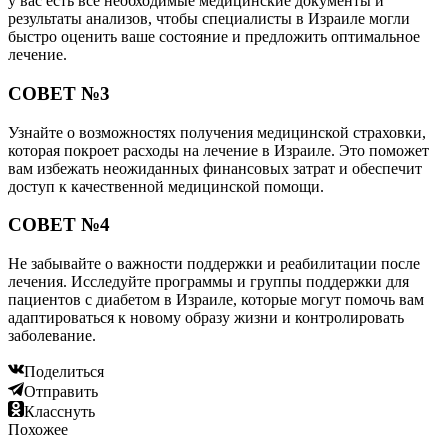
у вас есть все необходимые медицинские документы и
результаты анализов, чтобы специалисты в Израиле могли
быстро оценить ваше состояние и предложить оптимальное
лечение.
СОВЕТ №3
Узнайте о возможностях получения медицинской страховки,
которая покроет расходы на лечение в Израиле. Это поможет
вам избежать неожиданных финансовых затрат и обеспечит
доступ к качественной медицинской помощи.
СОВЕТ №4
Не забывайте о важности поддержки и реабилитации после
лечения. Исследуйте программы и группы поддержки для
пациентов с диабетом в Израиле, которые могут помочь вам
адаптироваться к новому образу жизни и контролировать
заболевание.
Поделиться
Отправить
Класснуть
Похожее