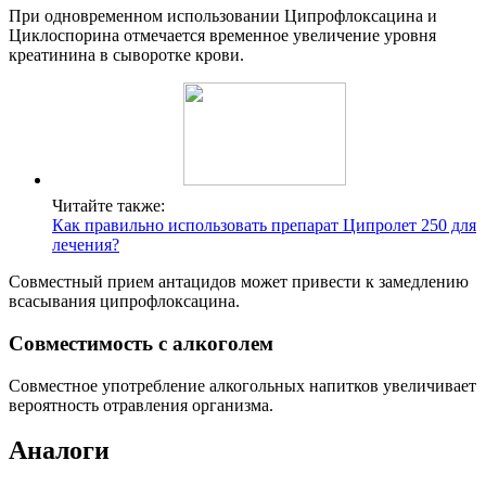
При одновременном использовании Ципрофлоксацина и
Циклоспорина отмечается временное увеличение уровня
креатинина в сыворотке крови.
Читайте также:
Как правильно использовать препарат Ципролет 250 для
лечения?
Совместный прием антацидов может привести к замедлению
всасывания ципрофлоксацина.
Совместимость с алкоголем
Совместное употребление алкогольных напитков увеличивает
вероятность отравления организма.
Аналоги