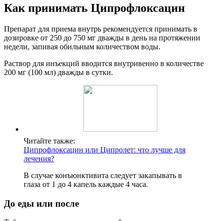
Как принимать Ципрофлоксацин
Препарат для приема внутрь рекомендуется принимать в
дозировке от 250 до 750 мг дважды в день на протяжении
недели, запивая обильным количеством воды.
Раствор для инъекций вводится внутривенно в количестве
200 мг (100 мл) дважды в сутки.
Читайте также:
Ципрофлоксацин или Ципролет: что лучше для
лечения?
В случае конъюнктивита следует закапывать в
глаза от 1 до 4 капель каждые 4 часа.
До еды или после