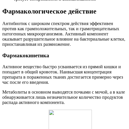
Фармакологическое действие
Антибиотик с широким спектром действия эффективен
против как грамположительных, так и грамотрицательных
патогенных микроорганизмов. Активный компонент
оказывает разрушительное влияние на бактериальные клетки,
приостанавливая их размножение.
Фармакокинетика
Активное вещество быстро усваивается из прямой кишки и
попадает в общий кровоток. Наивысшая концентрация
препарата в пораженных тканях достигается примерно через
час после его введения.
Метаболиты в основном выводятся почками с мочой, а в кале
обнаруживается лишь незначительное количество продуктов
распада активного компонента.