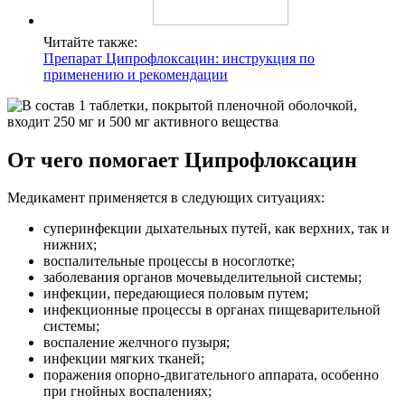
Читайте также:
Препарат Ципрофлоксацин: инструкция по
применению и рекомендации
От чего помогает Ципрофлоксацин
Медикамент применяется в следующих ситуациях:
суперинфекции дыхательных путей, как верхних, так и
нижних;
воспалительные процессы в носоглотке;
заболевания органов мочевыделительной системы;
инфекции, передающиеся половым путем;
инфекционные процессы в органах пищеварительной
системы;
воспаление желчного пузыря;
инфекции мягких тканей;
поражения опорно-двигательного аппарата, особенно
при гнойных воспалениях;