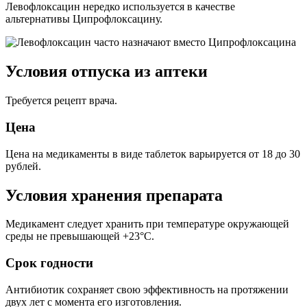
Левофлоксацин нередко используется в качестве
альтернативы Ципрофлоксацину.
Условия отпуска из аптеки
Требуется рецепт врача.
Цена
Цена на медикаменты в виде таблеток варьируется от 18 до 30
рублей.
Условия хранения препарата
Медикамент следует хранить при температуре окружающей
среды не превышающей +23°С.
Срок годности
Антибиотик сохраняет свою эффективность на протяжении
двух лет с момента его изготовления.