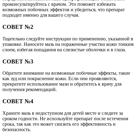
проконсультируйтесь с врачом. Это поможет избежать
возможных побочных эффектов и убедиться, что препарат
подходит именно для вашего случая.
СОВЕТ №2
Тщательно следуйте инструкции по применению, указанной в
упаковке. Наносите мазь на пораженные участки кожи тонким
слоем, избегая попадания на слизистые оболочки и в глаза.
СОВЕТ №3
Обратите внимание на возможные побочные эффекты, такие
как зуд или покраснение кожи. Если они проявляются,
прекратите использование мази и обратитесь к врачу для
получения рекомендаций.
СОВЕТ №4
Храните мазь в недоступном для детей месте и следите за
сроком годности. Не используйте препарат после истечения
срока, так как это может снизить его эффективность и
безопасность.