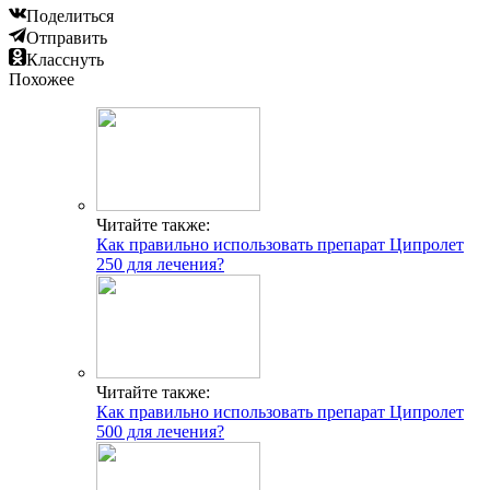
Поделиться
Отправить
Класснуть
Похожее
Читайте также:
Как правильно использовать препарат Ципролет
250 для лечения?
Читайте также:
Как правильно использовать препарат Ципролет
500 для лечения?