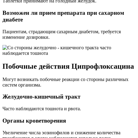
Таблетки принимают на голодный желудок.
Возможен ли прием препарата при сахарном
диабете
Пациентам, страдающим сахарным диабетом, требуется
изменение дозировки.
Побочные действия Ципрофлоксацина
Могут возникать побочные реакции со стороны различных
систем организма.
Желудочно-кишечный тракт
Часто наблюдаются тошнота и рвота.
Органы кроветворения
Увеличение числа эозинофилов и снижение количества