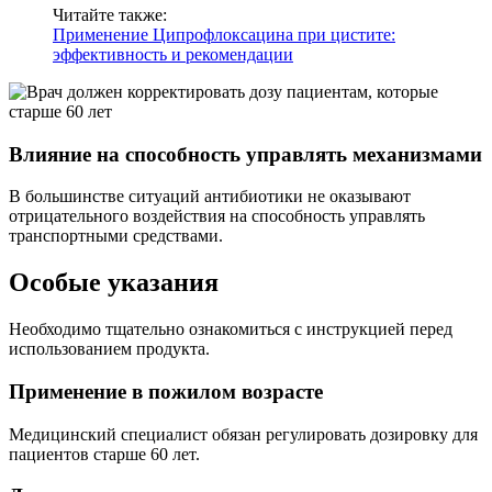
Читайте также:
Применение Ципрофлоксацина при цистите:
эффективность и рекомендации
Влияние на способность управлять механизмами
В большинстве ситуаций антибиотики не оказывают
отрицательного воздействия на способность управлять
транспортными средствами.
Особые указания
Необходимо тщательно ознакомиться с инструкцией перед
использованием продукта.
Применение в пожилом возрасте
Медицинский специалист обязан регулировать дозировку для
пациентов старше 60 лет.