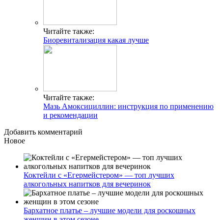
Читайте также:
Биоревитализация какая лучше
Читайте также:
Мазь Амоксициллин: инструкция по применению
и рекомендации
Добавить комментарий
Новое
Коктейли с «Егермейстером» — топ лучших
алкогольных напитков для вечеринок
Бархатное платье – лучшие модели для роскошных
женщин в этом сезоне