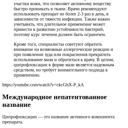
участки кожи, что позволяет активному веществу
быстро проникать в ткани. Врачи рекомендуют
использовать препарат не более 2-3 раз в день, в
зависимости от тяжести инфекции. Также важно
учитывать, что длительное применение может
привести к развитию устойчивости бактерий,
поэтому курс лечения должен быть ограничен.
Кроме того, специалисты советуют обратить
внимание на возможные аллергические реакции и
при появлении зуда или покраснения прекратить
использование мази и обратиться к врачу. В целом,
ципрофлоксацин в форме мази является надежным
средством, но требует внимательного подхода к
применению.
https://youtube.com/watch?v=ckcGhX-P_kA
Международное непатентованное
название
Ципрофлоксацин — это название активного компонента
препарата.