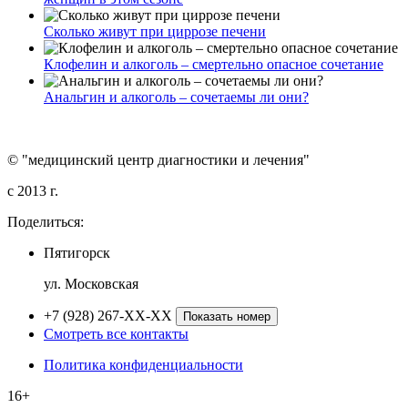
Сколько живут при циррозе печени
Клофелин и алкоголь – смертельно опасное сочетание
Анальгин и алкоголь – сочетаемы ли они?
© "медицинский центр диагностики и лечения"
c 2013 г.
Поделиться:
Пятигорск
ул. Московская
+7 (928) 267-XX-XX
Показать номер
Смотреть все контакты
Политика конфиденциальности
16+