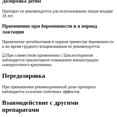
Дозировка детям
Препарат не рекомендуется для использования лицам младше
18 лет.
Применение при беременности и в период
лактации
Применение антибиотиков в первом триместре беременности
и во время грудного вскармливания не рекомендуется.
Передозировка
При превышении рекомендованной дозы препарата
наблюдается усиление побочных эффектов.
Взаимодействие с другими
препаратами