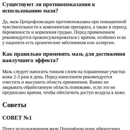
Существуют ли противопоказания к
использованию мази?
Да, мазь Ципрофлоксацин противопоказана при повышенной
чувствительности к компонентам препарата, а также в период
беременности и кормления грудью. Перед применением
рекомендуется проконсультироваться с врачом, особенно если
у пациента есть хронические заболевания или аллергии.
Как правильно применять мазь для достижения
наилучшего эффекта?
Мазь следует наносить тонким слоем на пораженные участки
кожи 2-3 раза в день. Перед нанесением рекомендуется
очистить и высушить область применения. Важно не
закрывать обработанную область повязками, если это не
предписано врачом, чтобы обеспечить доступ воздуха к коже.
Советы
СОВЕТ №1
Перед использованием мази Ципрофлоксацин обязательно