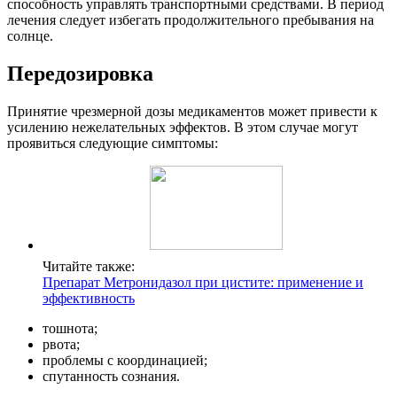
способность управлять транспортными средствами. В период
лечения следует избегать продолжительного пребывания на
солнце.
Передозировка
Принятие чрезмерной дозы медикаментов может привести к
усилению нежелательных эффектов. В этом случае могут
проявиться следующие симптомы:
Читайте также:
Препарат Метронидазол при цистите: применение и
эффективность
тошнота;
рвота;
проблемы с координацией;
спутанность сознания.