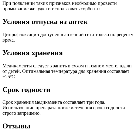
При появлении таких признаков необходимо провести
промывание желудка и использовать сорбенты.
Условия отпуска из аптек
Ципрофлоксацин доступен в аптечной сети только по рецепту
врача.
Условия хранения
Медикаменты следует хранить в сухом и темном месте, вдали
от детей. Оптимальная температура для хранения составляет
+25ºC.
Срок годности
Срок хранения медикамента составляет три года.
Использование препарата после истечения срока годности
строго запрещено.
Отзывы