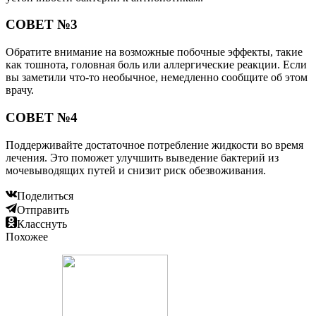
СОВЕТ №3
Обратите внимание на возможные побочные эффекты, такие
как тошнота, головная боль или аллергические реакции. Если
вы заметили что-то необычное, немедленно сообщите об этом
врачу.
СОВЕТ №4
Поддерживайте достаточное потребление жидкости во время
лечения. Это поможет улучшить выведение бактерий из
мочевыводящих путей и снизит риск обезвоживания.
Поделиться
Отправить
Класснуть
Похожее