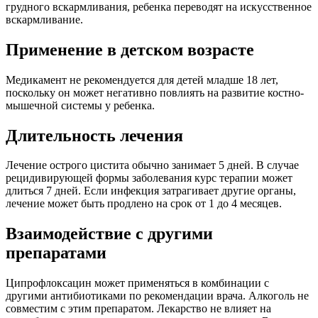
грудного вскармливания, ребенка переводят на искусственное
вскармливание.
Применение в детском возрасте
Медикамент не рекомендуется для детей младше 18 лет,
поскольку он может негативно повлиять на развитие костно-
мышечной системы у ребенка.
Длительность лечения
Лечение острого цистита обычно занимает 5 дней. В случае
рецидивирующей формы заболевания курс терапии может
длиться 7 дней. Если инфекция затрагивает другие органы,
лечение может быть продлено на срок от 1 до 4 месяцев.
Взаимодействие с другими
препаратами
Ципрофлоксацин может применяться в комбинации с
другими антибиотиками по рекомендации врача. Алкоголь не
совместим с этим препаратом. Лекарство не влияет на