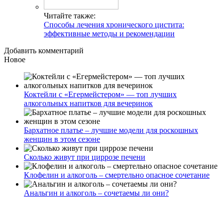
Читайте также:
Способы лечения хронического цистита:
эффективные методы и рекомендации
Добавить комментарий
Новое
Коктейли с «Егермейстером» — топ лучших
алкогольных напитков для вечеринок
Бархатное платье – лучшие модели для роскошных
женщин в этом сезоне
Сколько живут при циррозе печени
Клофелин и алкоголь – смертельно опасное сочетание
Анальгин и алкоголь – сочетаемы ли они?