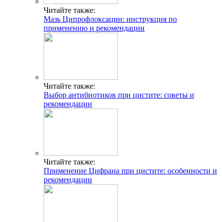
Читайте также:
Мазь Ципрофлоксацин: инструкция по
применению и рекомендации
Читайте также:
Выбор антибиотиков при цистите: советы и
рекомендации
Читайте также:
Применение Цифрана при цистите: особенности и
рекомендации