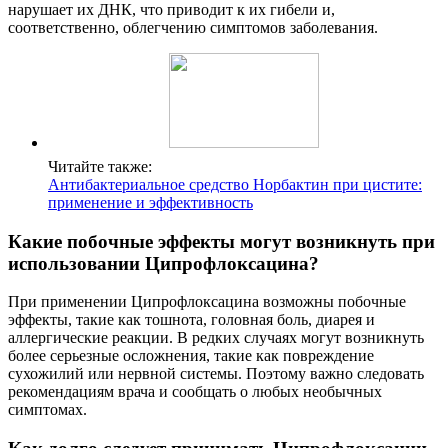
нарушает их ДНК, что приводит к их гибели и,
соответственно, облегчению симптомов заболевания.
Читайте также:
Антибактериальное средство Норбактин при цистите:
применение и эффективность
Какие побочные эффекты могут возникнуть при
использовании Ципрофлоксацина?
При применении Ципрофлоксацина возможны побочные
эффекты, такие как тошнота, головная боль, диарея и
аллергические реакции. В редких случаях могут возникнуть
более серьезные осложнения, такие как повреждение
сухожилий или нервной системы. Поэтому важно следовать
рекомендациям врача и сообщать о любых необычных
симптомах.