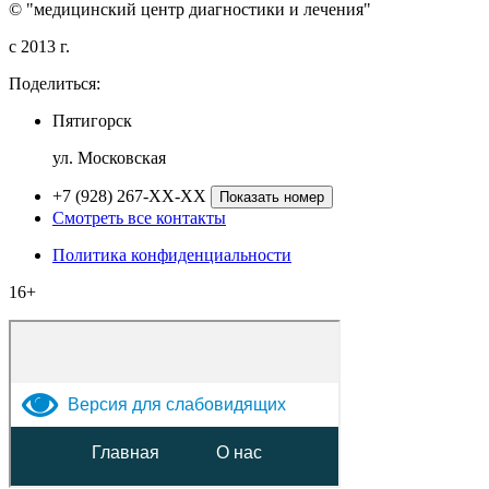
© "медицинский центр диагностики и лечения"
c 2013 г.
Поделиться:
Пятигорск
ул. Московская
+7 (928) 267-XX-XX
Показать номер
Смотреть все контакты
Политика конфиденциальности
16+