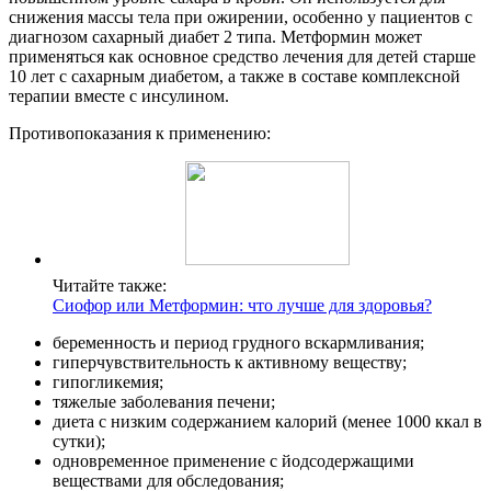
снижения массы тела при ожирении, особенно у пациентов с
диагнозом сахарный диабет 2 типа. Метформин может
применяться как основное средство лечения для детей старше
10 лет с сахарным диабетом, а также в составе комплексной
терапии вместе с инсулином.
Противопоказания к применению:
Читайте также:
Сиофор или Метформин: что лучше для здоровья?
беременность и период грудного вскармливания;
гиперчувствительность к активному веществу;
гипогликемия;
тяжелые заболевания печени;
диета с низким содержанием калорий (менее 1000 ккал в
сутки);
одновременное применение с йодсодержащими
веществами для обследования;