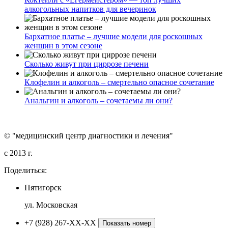
алкогольных напитков для вечеринок
Бархатное платье – лучшие модели для роскошных
женщин в этом сезоне
Сколько живут при циррозе печени
Клофелин и алкоголь – смертельно опасное сочетание
Анальгин и алкоголь – сочетаемы ли они?
© "медицинский центр диагностики и лечения"
c 2013 г.
Поделиться:
Пятигорск
ул. Московская
+7 (928) 267-XX-XX
Показать номер