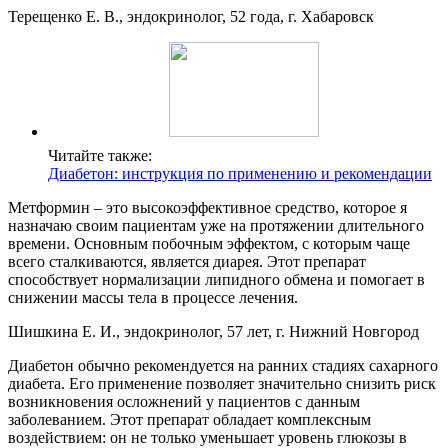
Терещенко Е. В., эндокринолог, 52 года, г. Хабаровск
Читайте также:
Диабетон: инструкция по применению и рекомендации
Метформин – это высокоэффективное средство, которое я
назначаю своим пациентам уже на протяжении длительного
времени. Основным побочным эффектом, с которым чаще
всего сталкиваются, является диарея. Этот препарат
способствует нормализации липидного обмена и помогает в
снижении массы тела в процессе лечения.
Шишкина Е. И., эндокринолог, 57 лет, г. Нижний Новгород
Диабетон обычно рекомендуется на ранних стадиях сахарного
диабета. Его применение позволяет значительно снизить риск
возникновения осложнений у пациентов с данным
заболеванием. Этот препарат обладает комплексным
воздействием: он не только уменьшает уровень глюкозы в