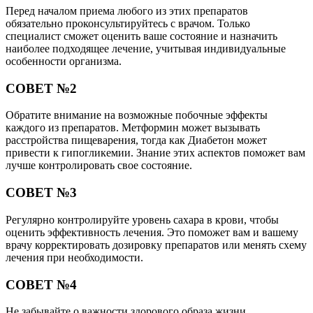
Перед началом приема любого из этих препаратов
обязательно проконсультируйтесь с врачом. Только
специалист сможет оценить ваше состояние и назначить
наиболее подходящее лечение, учитывая индивидуальные
особенности организма.
СОВЕТ №2
Обратите внимание на возможные побочные эффекты
каждого из препаратов. Метформин может вызывать
расстройства пищеварения, тогда как Диабетон может
привести к гипогликемии. Знание этих аспектов поможет вам
лучше контролировать свое состояние.
СОВЕТ №3
Регулярно контролируйте уровень сахара в крови, чтобы
оценить эффективность лечения. Это поможет вам и вашему
врачу корректировать дозировку препаратов или менять схему
лечения при необходимости.
СОВЕТ №4
Не забывайте о важности здорового образа жизни.