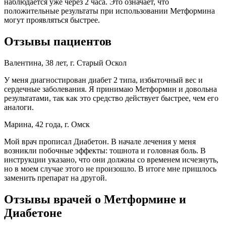
наблюдается уже через 2 часа. Это означает, что
положительные результаты при использовании Метформина
могут проявляться быстрее.
Отзывы пациентов
Валентина, 38 лет, г. Старый Оскол
У меня диагностирован диабет 2 типа, избыточный вес и
сердечные заболевания. Я принимаю Метформин и довольна
результатами, так как это средство действует быстрее, чем его
аналоги.
Марина, 42 года, г. Омск
Мой врач прописал Диабетон. В начале лечения у меня
возникли побочные эффекты: тошнота и головная боль. В
инструкции указано, что они должны со временем исчезнуть,
но в моем случае этого не произошло. В итоге мне пришлось
заменить препарат на другой.
Отзывы врачей о Метформине и
Диабетоне