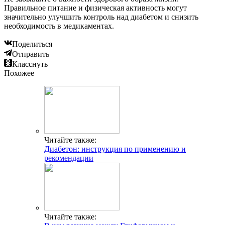
Правильное питание и физическая активность могут
значительно улучшить контроль над диабетом и снизить
необходимость в медикаментах.
Поделиться
Отправить
Класснуть
Похожее
Читайте также:
Диабетон: инструкция по применению и
рекомендации
Читайте также: