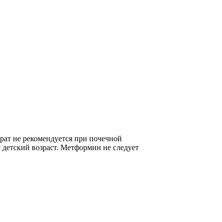
рат не рекомендуется при почечной
 детский возраст. Метформин не следует