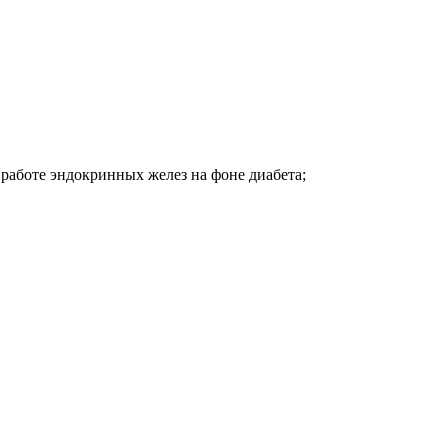
работе эндокринных желез на фоне диабета;