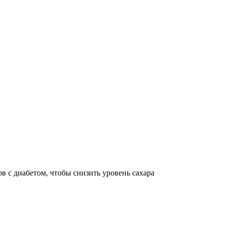
в с диабетом, чтобы снизить уровень сахара