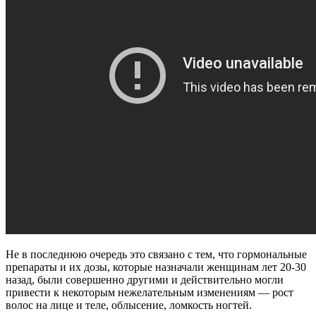
Не в последнюю очередь это связано с тем, что гормональные
препараты и их дозы, которые назначали женщинам лет 20-30
назад, были совершенно другими и действительно могли
привести к некоторым нежелательным изменениям — рост
волос на лице и теле, облысение, ломкость ногтей.