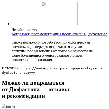
Читайте также:
Когда наступает менструация после отмены Дюфастона?
Также возможно потребуется психологическая
помощь, ведь нередко встречаются случаи
легитимного уклонения от половой близости на
фоне болезненного менструального цикла,
полноты или бесплодия.
Источник:
https://onamag.ru/mojno-li-popravitsya-ot-
dyufastona-otzyvy
Можно ли поправиться
от Дюфастона — отзывы
и рекомендации