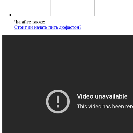
Читайте также:
Стоит ли начать пить дюфастон?