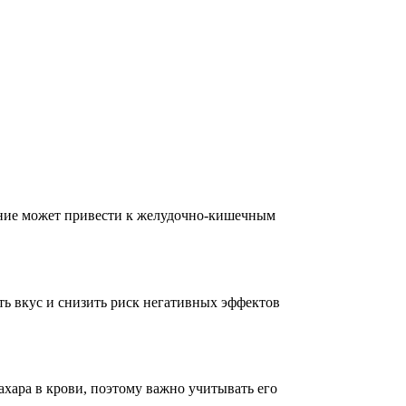
ление может привести к желудочно-кишечным
ть вкус и снизить риск негативных эффектов
ахара в крови, поэтому важно учитывать его