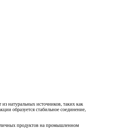
 из натуральных источников, таких как
кции образуется стабильное соединение,
различных продуктов на промышленном