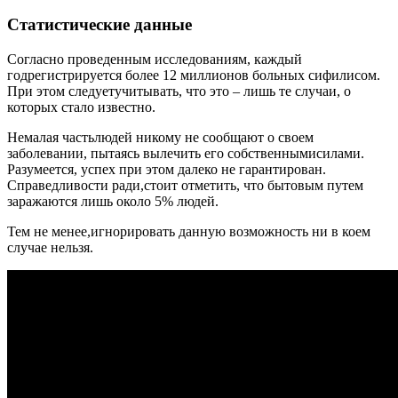
Статистические данные
Согласно проведенным исследованиям, каждый
годрегистрируется более 12 миллионов больных сифилисом.
При этом следуетучитывать, что это – лишь те случаи, о
которых стало известно.
Немалая частьлюдей никому не сообщают о своем
заболевании, пытаясь вылечить его собственнымисилами.
Разумеется, успех при этом далеко не гарантирован.
Справедливости ради,стоит отметить, что бытовым путем
заражаются лишь около 5% людей.
Тем не менее,игнорировать данную возможность ни в коем
случае нельзя.