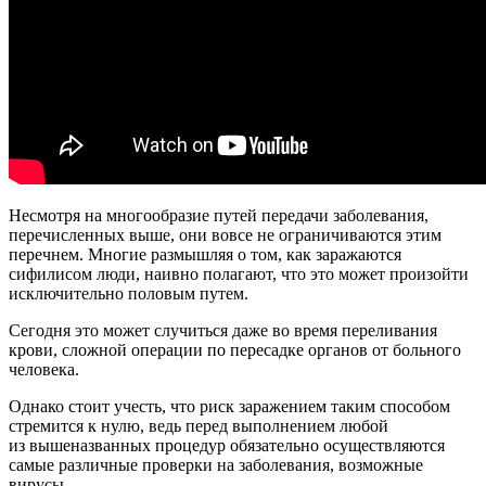
Несмотря на многообразие путей передачи заболевания,
перечисленных выше, они вовсе не ограничиваются этим
перечнем. Многие размышляя о том, как заражаются
сифилисом люди, наивно полагают, что это может произойти
исключительно половым путем.
Сегодня это может случиться даже во время переливания
крови, сложной операции по пересадке органов от больного
человека.
Однако стоит учесть, что риск заражением таким способом
стремится к нулю, ведь перед выполнением любой
из вышеназванных процедур обязательно осуществляются
самые различные проверки на заболевания, возможные
вирусы.