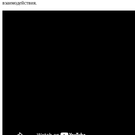
взаимодействия.