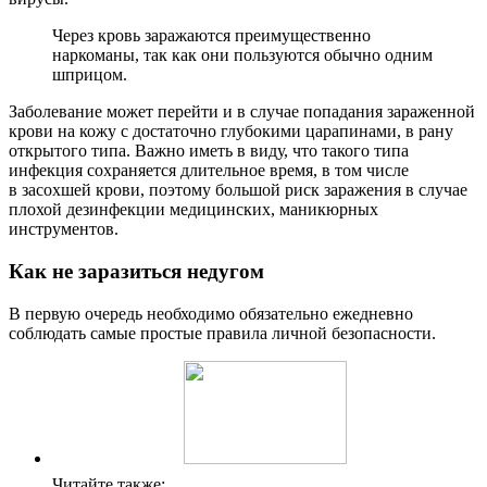
Через кровь заражаются преимущественно
наркоманы, так как они пользуются обычно одним
шприцом.
Заболевание может перейти и в случае попадания зараженной
крови на кожу с достаточно глубокими царапинами, в рану
открытого типа. Важно иметь в виду, что такого типа
инфекция сохраняется длительное время, в том числе
в засохшей крови, поэтому большой риск заражения в случае
плохой дезинфекции медицинских, маникюрных
инструментов.
Как не заразиться недугом
В первую очередь необходимо обязательно ежедневно
соблюдать самые простые правила личной безопасности.
Читайте также: