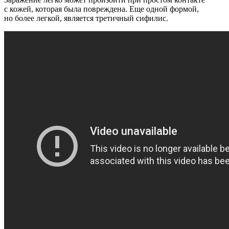
с кожей, которая была повреждена. Еще одной формой,
но более легкой, является третичный сифилис.