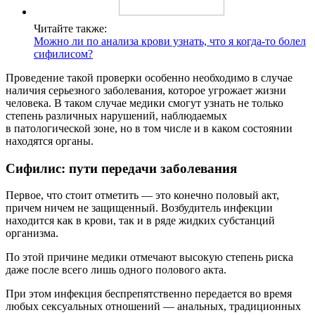
Читайте также:
Можно ли по анализа крови узнать, что я когда-то болел
сифилисом?
Проведение такой проверки особенно необходимо в случае
наличия серьезного заболевания, которое угрожает жизни
человека. В таком случае медики смогут узнать не только
степень различных нарушений, наблюдаемых
в патологической зоне, но в том числе и в каком состоянии
находятся органы.
Сифилис: пути передачи заболевания
Первое, что стоит отметить — это конечно половый акт,
причем ничем не защищенный. Возбудитель инфекции
находится как в крови, так и в ряде жидких субстанций
организма.
По этой причине медики отмечают высокую степень риска
даже после всего лишь одного полового акта.
При этом инфекция беспрепятственно передается во время
любых сексуальных отношений — анальных, традиционных