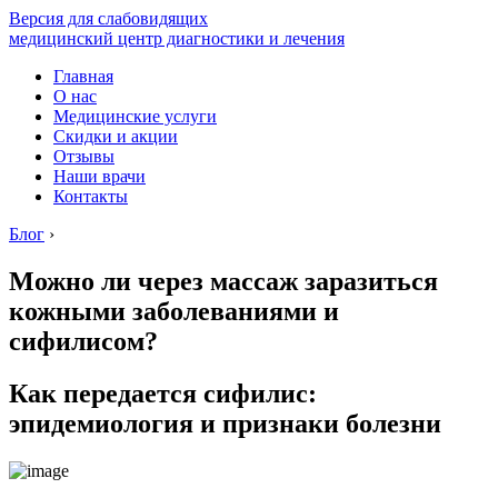
Версия для слабовидящих
медицинский центр диагностики и лечения
Главная
О нас
Медицинские услуги
Скидки и акции
Отзывы
Наши врачи
Контакты
Блог
›
Можно ли через массаж заразиться
кожными заболеваниями и
сифилисом?
Как передается сифилис:
эпидемиология и признаки болезни