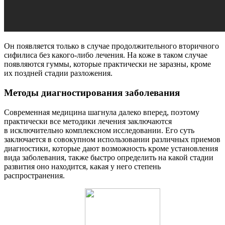
Он появляется только в случае продолжительного вторичного
сифилиса без какого-либо лечения. На коже в таком случае
появляются гуммы, которые практически не заразны, кроме
их поздней стадии разложения.
Методы диагностирования заболевания
Современная медицина шагнула далеко вперед, поэтому
практически все методики лечения заключаются
в исключительно комплексном исследовании. Его суть
заключается в совокупном использовании различных приемов
диагностики, которые дают возможность кроме установления
вида заболевания, также быстро определить на какой стадии
развития оно находится, какая у него степень
распространения.