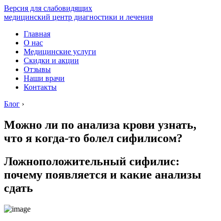
Версия для слабовидящих
медицинский центр диагностики и лечения
Главная
О нас
Медицинские услуги
Скидки и акции
Отзывы
Наши врачи
Контакты
Блог
›
Можно ли по анализа крови узнать,
что я когда-то болел сифилисом?
Ложноположительный сифилис:
почему появляется и какие анализы
сдать