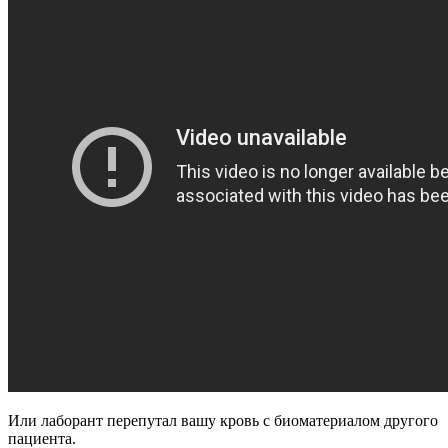
Или лаборант перепутал вашу кровь с биоматериалом другого
пациента.