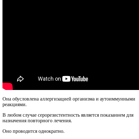
Она обусловлена аллергизацией организма и аутоиммунными
реакциями.
В любом случае серорезистентность является показанием для
назначения повторного лечения.
Оно проводится однократно.