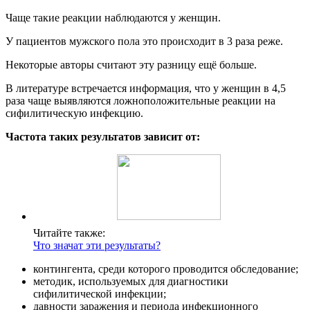
Чаще такие реакции наблюдаются у женщин.
У пациентов мужского пола это происходит в 3 раза реже.
Некоторые авторы считают эту разницу ещё больше.
В литературе встречается информация, что у женщин в 4,5
раза чаще выявляются ложноположительные реакции на
сифилитическую инфекцию.
Частота таких результатов зависит от:
Читайте также:
Что значат эти результаты?
контингента, среди которого проводится обследование;
методик, используемых для диагностики
сифилитической инфекции;
давности заражения и периода инфекционного