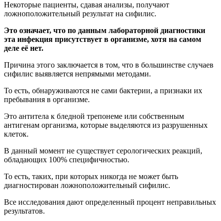
Некоторые пациенты, сдавая анализы, получают
ложноположительный результат на сифилис.
Это означает, что по данным лабораторной диагностики
эта инфекция присутствует в организме, хотя на самом
деле её нет.
Причина этого заключается в том, что в большинстве случаев
сифилис выявляется непрямыми методами.
То есть, обнаруживаются не сами бактерии, а признаки их
пребывания в организме.
Это антитела к бледной трепонеме или собственным
антигенам организма, которые выделяются из разрушенных
клеток.
В данный момент не существует серологических реакций,
обладающих 100% специфичностью.
То есть, таких, при которых никогда не может быть
диагностирован ложноположительный сифилис.
Все исследования дают определенный процент неправильных
результатов.