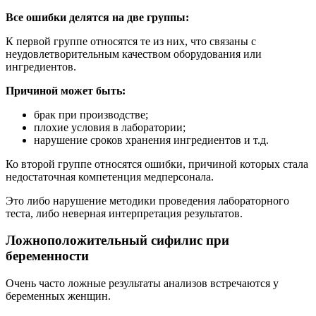
Все ошибки делятся на две группы:
К первой группе относятся те из них, что связаны с
неудовлетворительным качеством оборудования или
ингредиентов.
Причиной может быть:
брак при производстве;
плохие условия в лаборатории;
нарушение сроков хранения ингредиентов и т.д.
Ко второй группе относятся ошибки, причиной которых стала
недостаточная компетенция медперсонала.
Это либо нарушение методики проведения лабораторного
теста, либо неверная интерпретация результатов.
Ложноположительный сифилис при
беременности
Очень часто ложные результаты анализов встречаются у
беременных женщин.