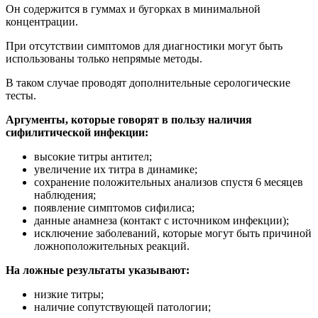
Он содержится в гуммах и бугорках в минимальной
концентрации.
При отсутствии симптомов для диагностики могут быть
использованы только непрямые методы.
В таком случае проводят дополнительные серологические
тесты.
Аргументы, которые говорят в пользу наличия
сифилитической инфекции:
высокие титры антител;
увеличение их титра в динамике;
сохранение положительных анализов спустя 6 месяцев
наблюдения;
появление симптомов сифилиса;
данные анамнеза (контакт с источником инфекции);
исключение заболеваний, которые могут быть причиной
ложноположительных реакций.
На ложные результаты указывают:
низкие титры;
наличие сопутствующей патологии;