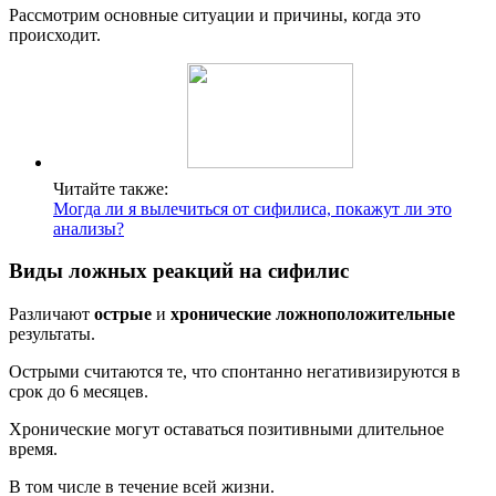
Рассмотрим основные ситуации и причины, когда это
происходит.
Читайте также:
Могда ли я вылечиться от сифилиса, покажут ли это
анализы?
Виды ложных реакций на сифилис
Различают
острые
и
хронические ложноположительные
результаты.
Острыми считаются те, что спонтанно негативизируются в
срок до 6 месяцев.
Хронические могут оставаться позитивными длительное
время.
В том числе в течение всей жизни.