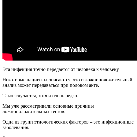
Эта инфекция точно передается от человека к человеку.
Некоторые пациенты опасаются, что и ложноположительный
анализ может передаваться при половом акте.
Такое случается, хотя и очень редко.
Мы уже рассматривали основные причины
ложноположительных тестов.
Одна из групп этиологических факторов – это инфекционные
заболевания.