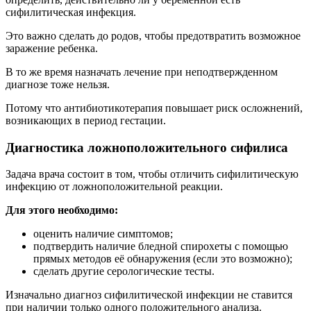
сифилитическая инфекция.
Это важно сделать до родов, чтобы предотвратить возможное
заражение ребенка.
В то же время назначать лечение при неподтвержденном
диагнозе тоже нельзя.
Потому что антибиотикотерапия повышает риск осложнений,
возникающих в период гестации.
Диагностика ложноположительного сифилиса
Задача врача состоит в том, чтобы отличить сифилитическую
инфекцию от ложноположительной реакции.
Для этого необходимо:
оценить наличие симптомов;
подтвердить наличие бледной спирохеты с помощью
прямых методов её обнаружения (если это возможно);
сделать другие серологические тесты.
Изначально диагноз сифилитической инфекции не ставится
при наличии только одного положительного анализа.