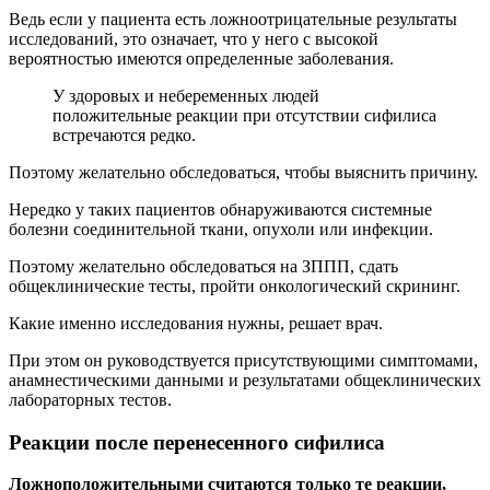
Ведь если у пациента есть ложноотрицательные результаты
исследований, это означает, что у него с высокой
вероятностью имеются определенные заболевания.
У здоровых и небеременных людей
положительные реакции при отсутствии сифилиса
встречаются редко.
Поэтому желательно обследоваться, чтобы выяснить причину.
Нередко у таких пациентов обнаруживаются системные
болезни соединительной ткани, опухоли или инфекции.
Поэтому желательно обследоваться на ЗППП, сдать
общеклинические тесты, пройти онкологический скрининг.
Какие именно исследования нужны, решает врач.
При этом он руководствуется присутствующими симптомами,
анамнестическими данными и результатами общеклинических
лабораторных тестов.
Реакции после перенесенного сифилиса
Ложноположительными считаются только те реакции,