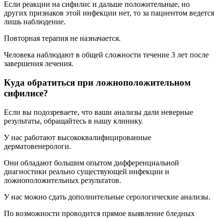
Если реакции на сифилис и дальше положительные, но
других признаков этой инфекции нет, то за пациентом ведется
лишь наблюдение.
Повторная терапия не назначается.
Человека наблюдают в общей сложности течение 3 лет после
завершения лечения.
Куда обратиться при ложноположительном
сифилисе?
Если вы подозреваете, что ваши анализы дали неверные
результаты, обращайтесь в нашу клинику.
У нас работают высококвалифицированные
дерматовенерологи.
Они обладают большим опытом дифференциальной
диагностики реально существующей инфекции и
ложноположительных результатов.
У нас можно сдать дополнительные серологические анализы.
По возможности проводится прямое выявление бледных