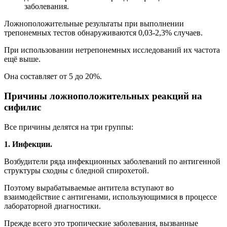
заболевания.
Ложноположительные результаты при выполнении
трепонемных тестов обнаруживаются 0,03-2,3% случаев.
При использовании нетрепонемных исследований их частота
ещё выше.
Она составляет от 5 до 20%.
Причины ложноположительных реакций на
сифилис
Все причины делятся на три группы:
1. Инфекции.
Возбудители ряда инфекционных заболеваний по антигенной
структуры сходны с бледной спирохетой.
Поэтому вырабатываемые антитела вступают во
взаимодействие с антигенами, использующимися в процессе
лабораторной диагностики.
Прежде всего это тропические заболевания, вызванные