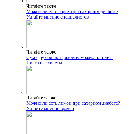
Читайте также:
Можно ли есть горох при сахарном диабете?
Узнайте мнение специалистов
Читайте также:
Сухофрукты при диабете: можно или нет?
Полезные советы
Читайте также:
Можно ли есть лимон при сахарном диабете?
Узнайте мнение врачей