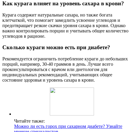
Как курага влияет на уровень сахара в крови?
Курага содержит натуральные сахара, но также богата
клетчаткой, что помогает замедлить усвоение углеводов и
предотвращает резкие скачки уровня сахара в крови. Однако
важно контролировать порции и учитывать общее количество
углеводов в рационе.
Сколько кураги можно есть при диабете?
Рекомендуется ограничить потребление кураги до небольших
порций, например, 30-40 граммов в день. Лучше всего
проконсультироваться с врачом или диетологом для
индивидуальных рекомендаций, учитывающих общее
состояние здоровья и уровень сахара в крови.
Читайте также:
Можно ли есть горох при сахарном диабете? Узнайте
мнение специалистов