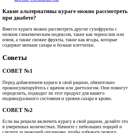
Какие альтернативы кураге можно рассмотреть
при диабете?
Вместо кураги можно рассмотреть другие сухофрукты с
низким гликемическим индексом, такие как чернослив или
изюм, а также свежие фрукты, такие как ягоды, которые
содержат меньше сахара и больше клетчатки.
Советы
СОВЕТ №1
Перед добавлением кураги в свой рацион, обязательно
проконсультируйтесь с врачом или диетологом. Они помогут
определить, подходит ли этот продукт для вашего
индивидуального состояния и уровня сахара в крови.
СОВЕТ №2
Если вы решили включить курагу в свой рацион, делайте это
в умеренных количествах. Начните с небольших порций и
следите за реакцией организма, чтобы избежать резкого