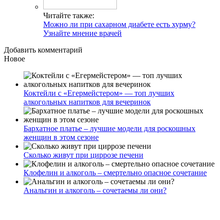
Читайте также:
Можно ли при сахарном диабете есть хурму?
Узнайте мнение врачей
Добавить комментарий
Новое
Коктейли с «Егермейстером» — топ лучших
алкогольных напитков для вечеринок
Бархатное платье – лучшие модели для роскошных
женщин в этом сезоне
Сколько живут при циррозе печени
Клофелин и алкоголь – смертельно опасное сочетание
Анальгин и алкоголь – сочетаемы ли они?