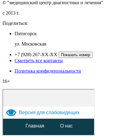
© "медицинский центр диагностики и лечения"
c 2013 г.
Поделиться:
Пятигорск
ул. Московская
+7 (928) 267-XX-XX
Показать номер
Смотреть все контакты
Политика конфиденциальности
16+