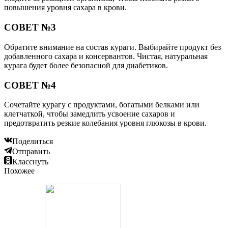
повышения уровня сахара в крови.
СОВЕТ №3
Обратите внимание на состав кураги. Выбирайте продукт без
добавленного сахара и консервантов. Чистая, натуральная
курага будет более безопасной для диабетиков.
СОВЕТ №4
Сочетайте курагу с продуктами, богатыми белками или
клетчаткой, чтобы замедлить усвоение сахаров и
предотвратить резкие колебания уровня глюкозы в крови.
Поделиться
Отправить
Класснуть
Похожее