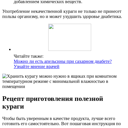
добавлением химических веществ.
Употребление некачественной кураги не только не принесет
пользы организму, но и может ухудшить здоровье диабетика.
Читайте также:
Можно ли есть апельсины при сахарном диабете?
Узнайте мнение врачей
Рецепт приготовления полезной
кураги
Чтобы быть уверенным в качестве продукта, лучше всего
готовить его самостоятельно. Вот пошаговая инструкция по