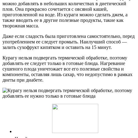
можно добавлять в небольших количествах в диетический
плов. Она прекрасно сочетается с овсяной кашей,
приготовленной на воде. Из кураги можно сделать джем, а
также вводить ее в другие полезные продукты, такие как
творожная масса.
Даже если сладость была приготовлена самостоятельно, перед
употреблением ее следует промыть. Наилучший способ —
залить сухофрукт кипятком и оставить на 15 минут.
Курагу нельзя подвергать термической обработке, поэтому
добавлять ее следует только в готовые блюда. Нагревание
сушеного плода уничтожает все его полезные свойства и
компоненты, оставляя лишь сахар, что недопустимо в рамках
диеты при диабете.