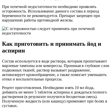
При почечной недостаточности необходимо проявлять
осторожность. Использование данного состава в период
беременности не рекомендуется. Препарат запрещен при
нарушениях работы щитовидной железы.
Как приготовить и принимать йод и
аспирин
Состав используется в виде раствора, которым пропитывают
марлевые тампоны или компрессы. Проникая в глубокие слои
подкожных тканей, раствор вызывает раздражение,
активизирует кровообращение, а также помогает уменьшить
отеки и воспалительные процессы.
Рецепт приготовления. Необходимо взять 10 мл йода,
добавить не менее 5 таблеток аспирина и дождаться полного
растворения (в результате получится бесцветная смесь).
Полученную жидкость (или кашицу) применяют при болях в
суставах.