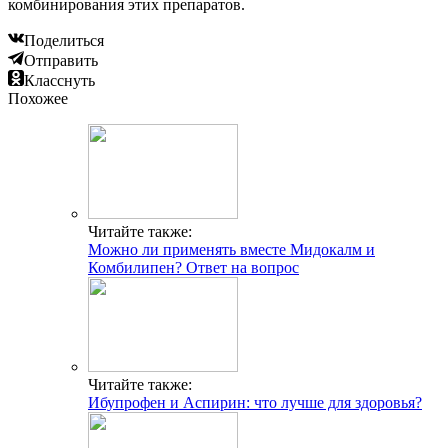
комбинирования этих препаратов.
Поделиться
Отправить
Класснуть
Похожее
Читайте также:
Можно ли применять вместе Мидокалм и
Комбилипен? Ответ на вопрос
Читайте также:
Ибупрофен и Аспирин: что лучше для здоровья?