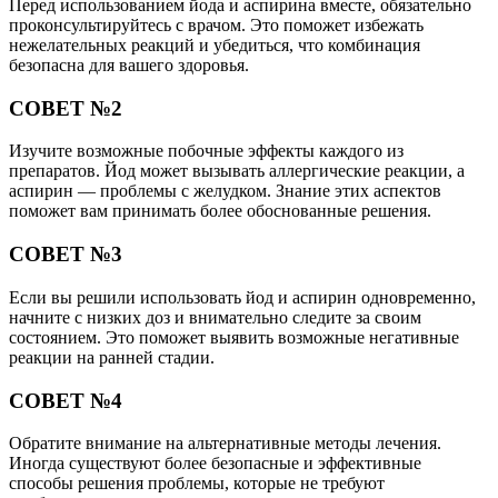
Перед использованием йода и аспирина вместе, обязательно
проконсультируйтесь с врачом. Это поможет избежать
нежелательных реакций и убедиться, что комбинация
безопасна для вашего здоровья.
СОВЕТ №2
Изучите возможные побочные эффекты каждого из
препаратов. Йод может вызывать аллергические реакции, а
аспирин — проблемы с желудком. Знание этих аспектов
поможет вам принимать более обоснованные решения.
СОВЕТ №3
Если вы решили использовать йод и аспирин одновременно,
начните с низких доз и внимательно следите за своим
состоянием. Это поможет выявить возможные негативные
реакции на ранней стадии.
СОВЕТ №4
Обратите внимание на альтернативные методы лечения.
Иногда существуют более безопасные и эффективные
способы решения проблемы, которые не требуют