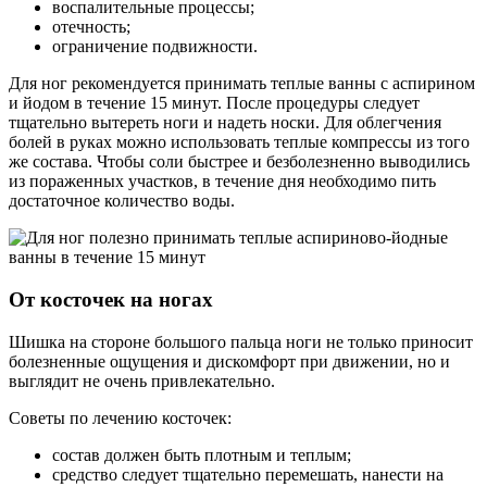
воспалительные процессы;
отечность;
ограничение подвижности.
Для ног рекомендуется принимать теплые ванны с аспирином
и йодом в течение 15 минут. После процедуры следует
тщательно вытереть ноги и надеть носки. Для облегчения
болей в руках можно использовать теплые компрессы из того
же состава. Чтобы соли быстрее и безболезненно выводились
из пораженных участков, в течение дня необходимо пить
достаточное количество воды.
От косточек на ногах
Шишка на стороне большого пальца ноги не только приносит
болезненные ощущения и дискомфорт при движении, но и
выглядит не очень привлекательно.
Советы по лечению косточек:
состав должен быть плотным и теплым;
средство следует тщательно перемешать, нанести на