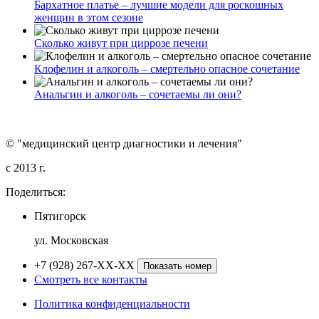
Бархатное платье – лучшие модели для роскошных
женщин в этом сезоне
Сколько живут при циррозе печени
Клофелин и алкоголь – смертельно опасное сочетание
Анальгин и алкоголь – сочетаемы ли они?
© "медицинский центр диагностики и лечения"
c 2013 г.
Поделиться:
Пятигорск
ул. Московская
+7 (928) 267-XX-XX
Показать номер
Смотреть все контакты
Политика конфиденциальности