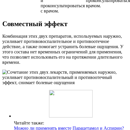
и
проконсультироваться
проконсультироваться
врачом.
с врачом.
Совместный эффект
Комбинация этих двух препаратов, используемых наружно,
усиливает противовоспалительное и противоотечное
действие, а также помогает устранить болевые ощущения. У
этого состава нет временных ограничений для применения,
что позволяет использовать его на протяжении длительного
времени.
Читайте также:
Можно ли применять вместе Парацетамол и Аспирин?