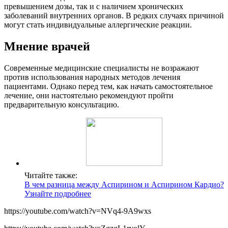
превышением дозы, так и с наличием хронических
заболеваний внутренних органов. В редких случаях причиной
могут стать индивидуальные аллергические реакции.
Мнение врачей
Современные медицинские специалисты не возражают
против использования народных методов лечения
пациентами. Однако перед тем, как начать самостоятельное
лечение, они настоятельно рекомендуют пройти
предварительную консультацию.
Читайте также:
В чем разница между Аспирином и Аспирином Кардио?
Узнайте подробнее
https://youtube.com/watch?v=NVq4-9A9wxs