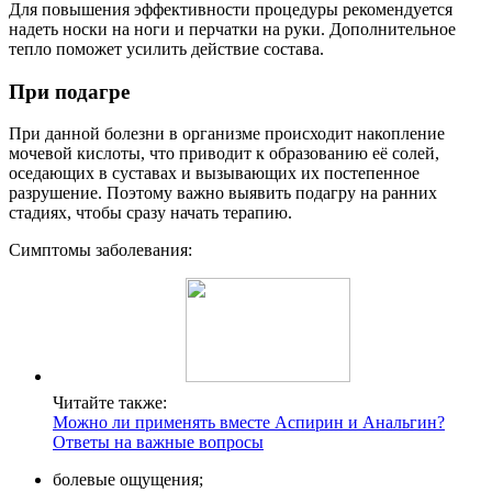
Для повышения эффективности процедуры рекомендуется
надеть носки на ноги и перчатки на руки. Дополнительное
тепло поможет усилить действие состава.
При подагре
При данной болезни в организме происходит накопление
мочевой кислоты, что приводит к образованию её солей,
оседающих в суставах и вызывающих их постепенное
разрушение. Поэтому важно выявить подагру на ранних
стадиях, чтобы сразу начать терапию.
Симптомы заболевания:
Читайте также:
Можно ли применять вместе Аспирин и Анальгин?
Ответы на важные вопросы
болевые ощущения;