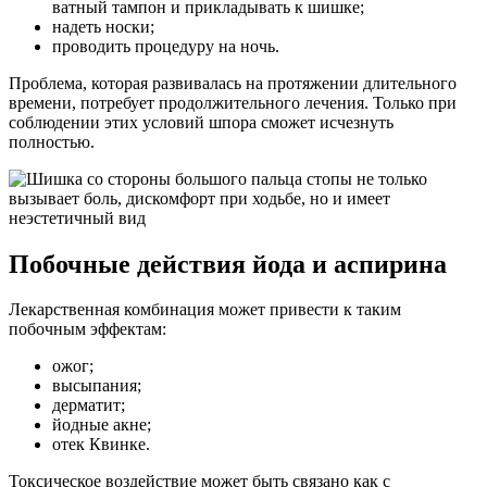
ватный тампон и прикладывать к шишке;
надеть носки;
проводить процедуру на ночь.
Проблема, которая развивалась на протяжении длительного
времени, потребует продолжительного лечения. Только при
соблюдении этих условий шпора сможет исчезнуть
полностью.
Побочные действия йода и аспирина
Лекарственная комбинация может привести к таким
побочным эффектам:
ожог;
высыпания;
дерматит;
йодные акне;
отек Квинке.
Токсическое воздействие может быть связано как с