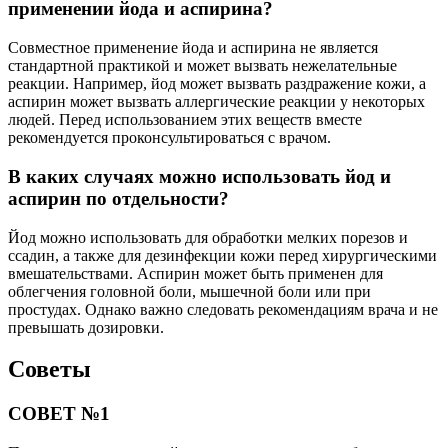
применении йода и аспирина?
Совместное применение йода и аспирина не является
стандартной практикой и может вызвать нежелательные
реакции. Например, йод может вызвать раздражение кожи, а
аспирин может вызвать аллергические реакции у некоторых
людей. Перед использованием этих веществ вместе
рекомендуется проконсультироваться с врачом.
В каких случаях можно использовать йод и
аспирин по отдельности?
Йод можно использовать для обработки мелких порезов и
ссадин, а также для дезинфекции кожи перед хирургическими
вмешательствами. Аспирин может быть применен для
облегчения головной боли, мышечной боли или при
простудах. Однако важно следовать рекомендациям врача и не
превышать дозировки.
Советы
СОВЕТ №1