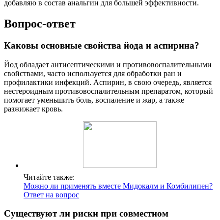
добавляю в состав анальгин для большей эффективности.
Вопрос-ответ
Каковы основные свойства йода и аспирина?
Йод обладает антисептическими и противовоспалительными
свойствами, часто используется для обработки ран и
профилактики инфекций. Аспирин, в свою очередь, является
нестероидным противовоспалительным препаратом, который
помогает уменьшить боль, воспаление и жар, а также
разжижает кровь.
Читайте также:
Можно ли применять вместе Мидокалм и Комбилипен?
Ответ на вопрос
Существуют ли риски при совместном