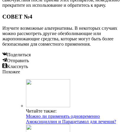
прекратите их использование и обратитесь к врачу.
СОВЕТ №4
Изучите возможные альтернативы. В некоторых случаях
можно рассмотреть другие обезболивающие или
жаропонижающие средства, которые могут быть более
безопасными для совместного применения.
Поделиться
Отправить
Класснуть
Похожее
Читайте также:
Можно ли применять одновременно
Амоксициллин и Парацетамол для лечения?