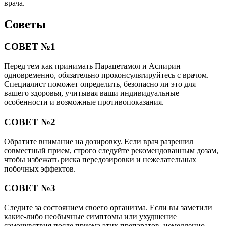
врача.
Советы
СОВЕТ №1
Перед тем как принимать Парацетамол и Аспирин
одновременно, обязательно проконсультируйтесь с врачом.
Специалист поможет определить, безопасно ли это для
вашего здоровья, учитывая ваши индивидуальные
особенности и возможные противопоказания.
СОВЕТ №2
Обратите внимание на дозировку. Если врач разрешил
совместный прием, строго следуйте рекомендованным дозам,
чтобы избежать риска передозировки и нежелательных
побочных эффектов.
СОВЕТ №3
Следите за состоянием своего организма. Если вы заметили
какие-либо необычные симптомы или ухудшение
самочувствия после приема этих препаратов, немедленно