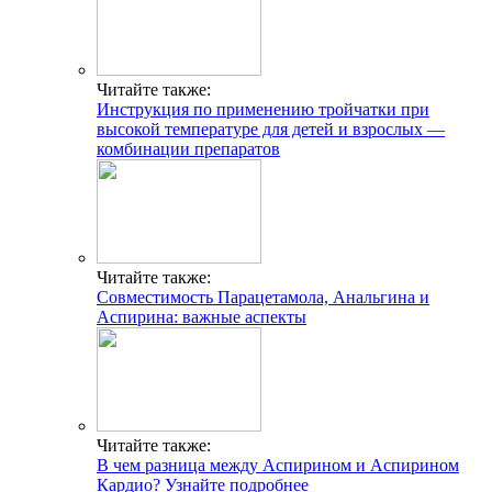
Читайте также:
Инструкция по применению тройчатки при
высокой температуре для детей и взрослых —
комбинации препаратов
Читайте также:
Совместимость Парацетамола, Анальгина и
Аспирина: важные аспекты
Читайте также:
В чем разница между Аспирином и Аспирином
Кардио? Узнайте подробнее