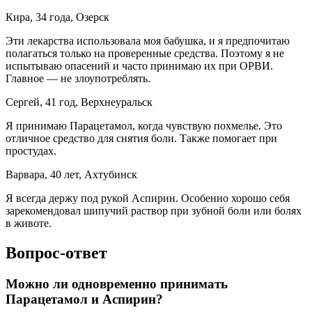
Кира, 34 года, Озерск
Эти лекарства использовала моя бабушка, и я предпочитаю
полагаться только на проверенные средства. Поэтому я не
испытываю опасений и часто принимаю их при ОРВИ.
Главное — не злоупотреблять.
Сергей, 41 год, Верхнеуральск
Я принимаю Парацетамол, когда чувствую похмелье. Это
отличное средство для снятия боли. Также помогает при
простудах.
Варвара, 40 лет, Ахтубинск
Я всегда держу под рукой Аспирин. Особенно хорошо себя
зарекомендовал шипучий раствор при зубной боли или болях
в животе.
Вопрос-ответ
Можно ли одновременно принимать
Парацетамол и Аспирин?