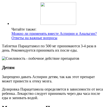
Читайте также:
Можно ли применять вместе Аспирин и Анальгин?
Ответы на важные вопросы
Таблетки Парацетамол по 500 мг принимаются 3-4 раза в
день. Рекомендуется принимать их после еды.
Детям
Запрещено давать Аспирин детям, так как этот препарат
может привести к отеку мозга.
Дозировка Парацетамола определяется в зависимости от веса
ребенка. Лекарство следует принимать через два часа после
еды и запивать водой.