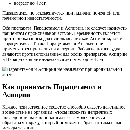
возраст до 4 лет.
Парацетамол не рекомендуется при наличии почечной или
печеночной недостаточности.
Оба препарата, Парацетамол и Аспирин, не следует назначать
пациентам с бронхиальной астмой. Беременность является
противопоказанием для использования как Аспирина, так и
Парацетамола. Также Парацетамол и Анальгин не
применяются при наличии аллергии. Заболевания желудка
являются противопоказанием для обоих препаратов. Аспирин
и Парацетамол не назначаются детям младше 4 лет.
Как принимать Парацетамол и
Аспирин
Каждое лекарственное средство способно оказать негативное
воздействие на организм. Чтобы избежать неприятных
последствий, важно не заниматься самолечением, а
обратиться к врачу, который поможет выбрать оптимальные
методы терапии.