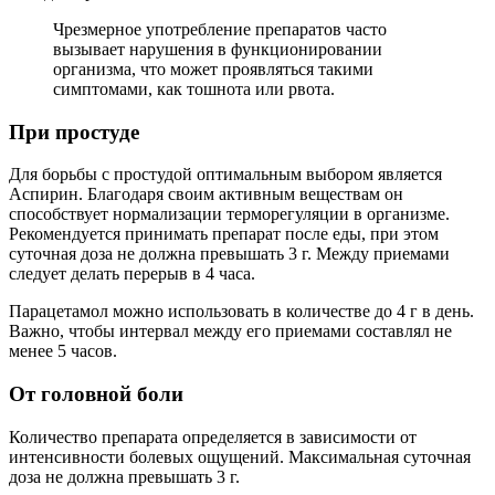
Чрезмерное употребление препаратов часто
вызывает нарушения в функционировании
организма, что может проявляться такими
симптомами, как тошнота или рвота.
При простуде
Для борьбы с простудой оптимальным выбором является
Аспирин. Благодаря своим активным веществам он
способствует нормализации терморегуляции в организме.
Рекомендуется принимать препарат после еды, при этом
суточная доза не должна превышать 3 г. Между приемами
следует делать перерыв в 4 часа.
Парацетамол можно использовать в количестве до 4 г в день.
Важно, чтобы интервал между его приемами составлял не
менее 5 часов.
От головной боли
Количество препарата определяется в зависимости от
интенсивности болевых ощущений. Максимальная суточная
доза не должна превышать 3 г.