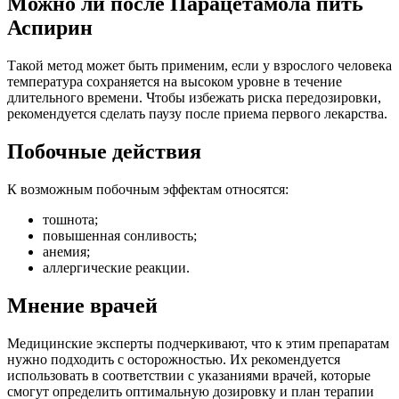
Можно ли после Парацетамола пить
Аспирин
Такой метод может быть применим, если у взрослого человека
температура сохраняется на высоком уровне в течение
длительного времени. Чтобы избежать риска передозировки,
рекомендуется сделать паузу после приема первого лекарства.
Побочные действия
К возможным побочным эффектам относятся:
тошнота;
повышенная сонливость;
анемия;
аллергические реакции.
Мнение врачей
Медицинские эксперты подчеркивают, что к этим препаратам
нужно подходить с осторожностью. Их рекомендуется
использовать в соответствии с указаниями врачей, которые
смогут определить оптимальную дозировку и план терапии