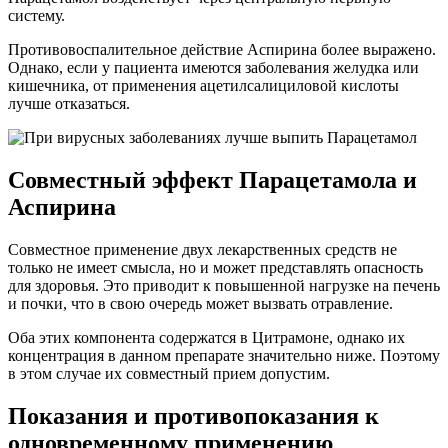
систему.
Противовоспалительное действие Аспирина более выражено.
Однако, если у пациента имеются заболевания желудка или
кишечника, от применения ацетилсалициловой кислоты
лучше отказаться.
Совместный эффект Парацетамола и
Аспирина
Совместное применение двух лекарственных средств не
только не имеет смысла, но и может представлять опасность
для здоровья. Это приводит к повышенной нагрузке на печень
и почки, что в свою очередь может вызвать отравление.
Оба этих компонента содержатся в Цитрамоне, однако их
концентрация в данном препарате значительно ниже. Поэтому
в этом случае их совместный прием допустим.
Показания и противопоказания к
одновременному применению