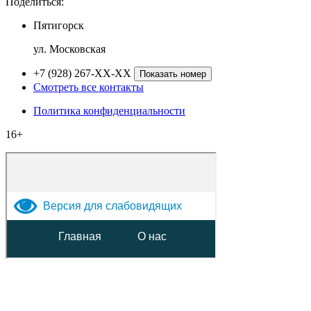
Поделиться:
Пятигорск
ул. Московская
+7 (928) 267-XX-XX
Показать номер
Смотреть все контакты
Политика конфиденциальности
16+