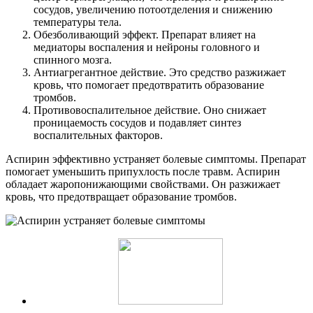
сосудов, увеличению потоотделения и снижению
температуры тела.
Обезболивающий эффект. Препарат влияет на
медиаторы воспаления и нейроны головного и
спинного мозга.
Антиагрегантное действие. Это средство разжижает
кровь, что помогает предотвратить образование
тромбов.
Противовоспалительное действие. Оно снижает
проницаемость сосудов и подавляет синтез
воспалительных факторов.
Аспирин эффективно устраняет болевые симптомы. Препарат
помогает уменьшить припухлость после травм. Аспирин
обладает жаропонижающими свойствами. Он разжижает
кровь, что предотвращает образование тромбов.