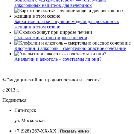
алкогольных напитков для вечеринок
Бархатное платье – лучшие модели для роскошных
женщин в этом сезоне
Сколько живут при циррозе печени
Клофелин и алкоголь – смертельно опасное сочетание
Анальгин и алкоголь – сочетаемы ли они?
© "медицинский центр диагностики и лечения"
c 2013 г.
Поделиться:
Пятигорск
ул. Московская
+7 (928) 267-XX-XX
Показать номер