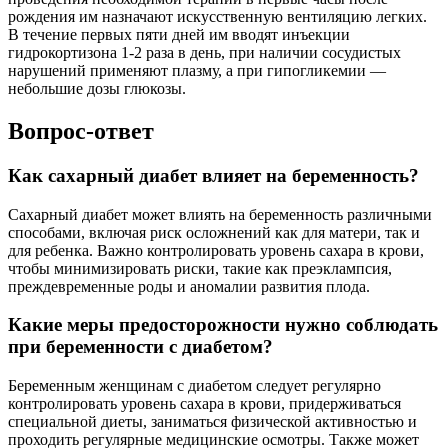
рождения им назначают искусственную вентиляцию легких.
В течение первых пяти дней им вводят инъекции
гидрокортизона 1-2 раза в день, при наличии сосудистых
нарушений применяют плазму, а при гипогликемии —
небольшие дозы глюкозы.
Вопрос-ответ
Как сахарный диабет влияет на беременность?
Сахарный диабет может влиять на беременность различными
способами, включая риск осложнений как для матери, так и
для ребенка. Важно контролировать уровень сахара в крови,
чтобы минимизировать риски, такие как преэклампсия,
преждевременные роды и аномалии развития плода.
Какие меры предосторожности нужно соблюдать
при беременности с диабетом?
Беременным женщинам с диабетом следует регулярно
контролировать уровень сахара в крови, придерживаться
специальной диеты, заниматься физической активностью и
проходить регулярные медицинские осмотры. Также может