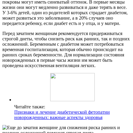
покровы могут иметь синеватый оттенок. В первые месяцы
жизни они могут медленно развиваться и даже терять в весе.
У 3-6% детей, один из родителей которых страдает диабетом,
может развиться это заболевание, а в 20% случаев оно
передается ребенку, если диабет есть и у отца, и у матери.
Перед зачатием женщинам рекомендуется придерживаться
строгой диеты, чтобы снизить риск как ранних, так и поздних
осложнений. Беременным с диабетом может потребоваться
временная госпитализация, которая обычно происходит на
ранних сроках беременности. Для нормализации состояния
новорожденных в первые часы жизни им может быть
проведена искусственная вентиляция легких.
Читайте также:
Признаки и лечение диабетической фетопатии
новорожденных: важные аспекты здоровья