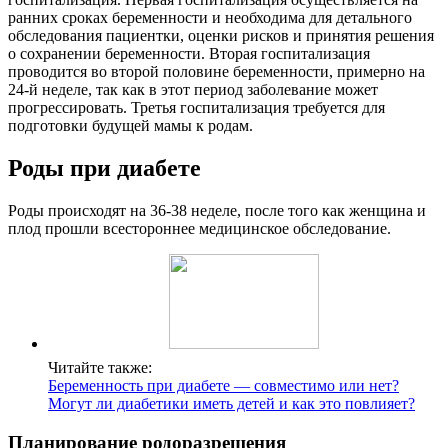
ранних сроках беременности и необходима для детального
обследования пациентки, оценки рисков и принятия решения
о сохранении беременности. Вторая госпитализация
проводится во второй половине беременности, примерно на
24-й неделе, так как в этот период заболевание может
прогрессировать. Третья госпитализация требуется для
подготовки будущей мамы к родам.
Роды при диабете
Роды происходят на 36-38 неделе, после того как женщина и
плод прошли всестороннее медицинское обследование.
Читайте также:
Беременность при диабете — совместимо или нет?
Могут ли диабетики иметь детей и как это повлияет?
Планирование родоразрешения