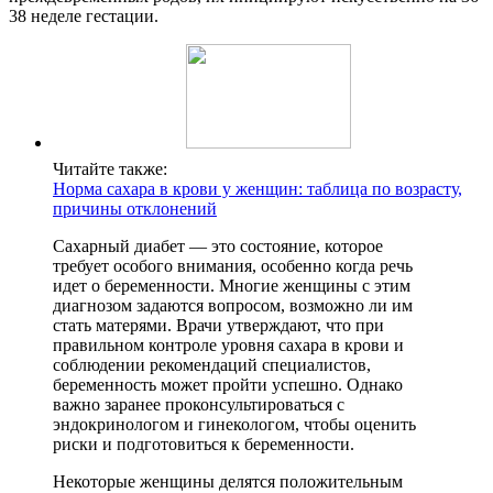
38 неделе гестации.
Читайте также:
Норма сахара в крови у женщин: таблица по возрасту,
причины отклонений
Сахарный диабет — это состояние, которое
требует особого внимания, особенно когда речь
идет о беременности. Многие женщины с этим
диагнозом задаются вопросом, возможно ли им
стать матерями. Врачи утверждают, что при
правильном контроле уровня сахара в крови и
соблюдении рекомендаций специалистов,
беременность может пройти успешно. Однако
важно заранее проконсультироваться с
эндокринологом и гинекологом, чтобы оценить
риски и подготовиться к беременности.
Некоторые женщины делятся положительным