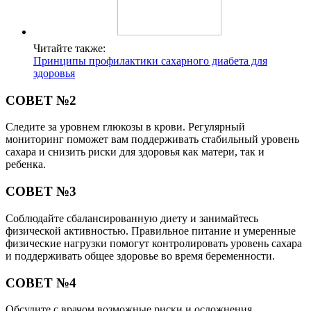
Читайте также:
Принципы профилактики сахарного диабета для
здоровья
СОВЕТ №2
Следите за уровнем глюкозы в крови. Регулярный
мониторинг поможет вам поддерживать стабильный уровень
сахара и снизить риски для здоровья как матери, так и
ребенка.
СОВЕТ №3
Соблюдайте сбалансированную диету и занимайтесь
физической активностью. Правильное питание и умеренные
физические нагрузки помогут контролировать уровень сахара
и поддерживать общее здоровье во время беременности.
СОВЕТ №4
Обсудите с врачом возможные риски и осложнения,