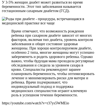
У 3-5% женщин диабет может развиться во время
беременности. Этот тип заболевания называется
гестационным сахарным диабетом (ГСД).
Врачи отмечают, что возможность рождения
ребенка при сахарном диабете зависит от многих
факторов, включая тип диабета, уровень контроля
заболевания и общее состояние здоровья
женщины. При хорошо контролируемом диабете,
особенно 2 типа, многие женщины могут успешно
забеременеть и родить здорового ребенка. Однако
важно, чтобы будущая мама проходила регулярные
обследования и следила за уровнем сахара в
крови. Специалисты рекомендуют заранее
планировать беременность, чтобы оптимизировать
лечение и минимизировать риски для матери и
ребенка. Врачи подчеркивают, что
индивидуальный подход и поддержка
медицинских специалистов играют ключевую
роль в успешном течении беременности.
https://youtube.com/watch?v=r37ys5WMEio