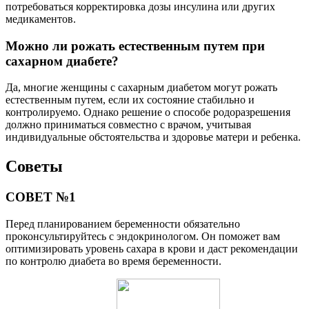
потребоваться корректировка дозы инсулина или других
медикаментов.
Можно ли рожать естественным путем при
сахарном диабете?
Да, многие женщины с сахарным диабетом могут рожать
естественным путем, если их состояние стабильно и
контролируемо. Однако решение о способе родоразрешения
должно приниматься совместно с врачом, учитывая
индивидуальные обстоятельства и здоровье матери и ребенка.
Советы
СОВЕТ №1
Перед планированием беременности обязательно
проконсультируйтесь с эндокринологом. Он поможет вам
оптимизировать уровень сахара в крови и даст рекомендации
по контролю диабета во время беременности.