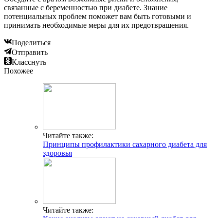
связанные с беременностью при диабете. Знание
потенциальных проблем поможет вам быть готовыми и
принимать необходимые меры для их предотвращения.
Поделиться
Отправить
Класснуть
Похожее
Читайте также:
Принципы профилактики сахарного диабета для
здоровья
Читайте также: