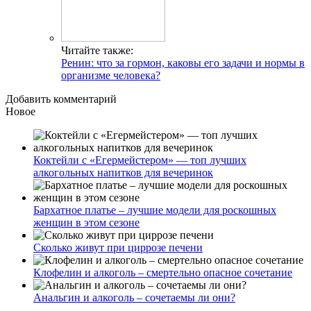
Читайте также:
Ренин: что за гормон, каковы его задачи и нормы в
организме человека?
Добавить комментарий
Новое
Коктейли с «Егермейстером» — топ лучших
алкогольных напитков для вечеринок
Бархатное платье – лучшие модели для роскошных
женщин в этом сезоне
Сколько живут при циррозе печени
Клофелин и алкоголь – смертельно опасное сочетание
Анальгин и алкоголь – сочетаемы ли они?