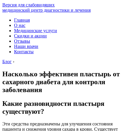
Версия для слабовидящих
медицинский центр диагностики и лечения
Главная
О нас
Медицинские услуги
Скидки и акции
Отзывы
Наши врачи
Контакты
Блог
›
Насколько эффективен пластырь от
сахарного диабета для контроля
заболевания
Какие разновидности пластыря
существуют?
Эти средства предназначены для улучшения состояния
пациента и снижения уровня сахара в крови. Существует