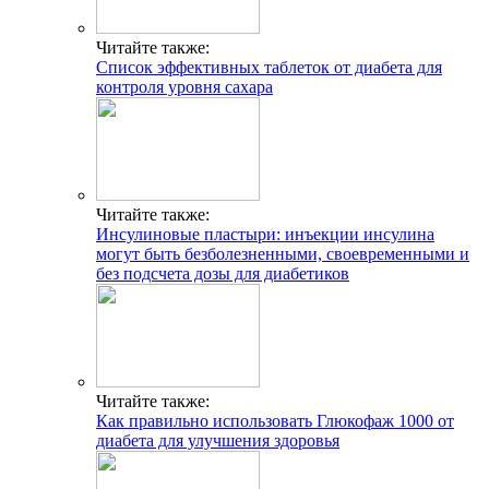
Читайте также:
Список эффективных таблеток от диабета для
контроля уровня сахара
Читайте также:
Инсулиновые пластыри: инъекции инсулина
могут быть безболезненными, своевременными и
без подсчета дозы для диабетиков
Читайте также:
Как правильно использовать Глюкофаж 1000 от
диабета для улучшения здоровья