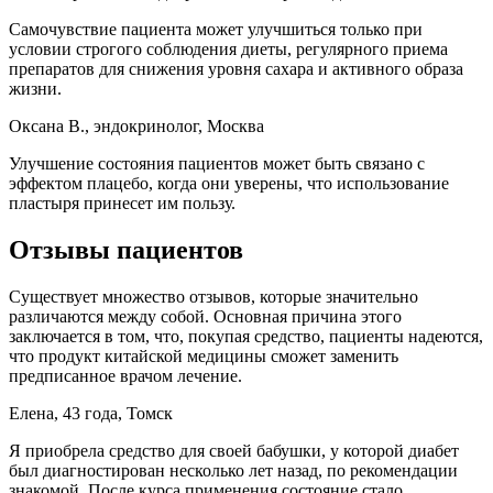
Самочувствие пациента может улучшиться только при
условии строгого соблюдения диеты, регулярного приема
препаратов для снижения уровня сахара и активного образа
жизни.
Оксана В., эндокринолог, Москва
Улучшение состояния пациентов может быть связано с
эффектом плацебо, когда они уверены, что использование
пластыря принесет им пользу.
Отзывы пациентов
Существует множество отзывов, которые значительно
различаются между собой. Основная причина этого
заключается в том, что, покупая средство, пациенты надеются,
что продукт китайской медицины сможет заменить
предписанное врачом лечение.
Елена, 43 года, Томск
Я приобрела средство для своей бабушки, у которой диабет
был диагностирован несколько лет назад, по рекомендации
знакомой. После курса применения состояние стало