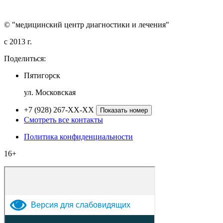
© "медицинский центр диагностики и лечения"
c 2013 г.
Поделиться:
Пятигорск
ул. Московская
+7 (928) 267-XX-XX
Показать номер
Смотреть все контакты
Политика конфиденциальности
16+