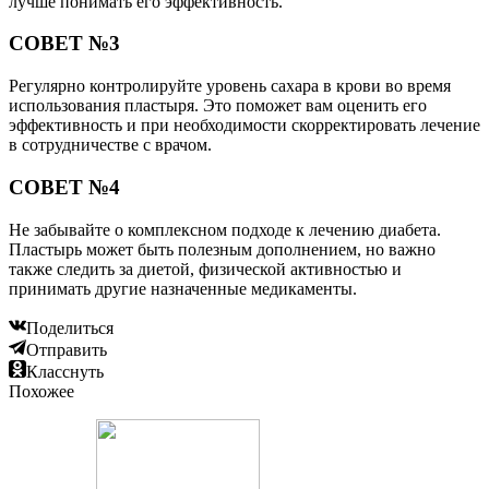
лучше понимать его эффективность.
СОВЕТ №3
Регулярно контролируйте уровень сахара в крови во время
использования пластыря. Это поможет вам оценить его
эффективность и при необходимости скорректировать лечение
в сотрудничестве с врачом.
СОВЕТ №4
Не забывайте о комплексном подходе к лечению диабета.
Пластырь может быть полезным дополнением, но важно
также следить за диетой, физической активностью и
принимать другие назначенные медикаменты.
Поделиться
Отправить
Класснуть
Похожее