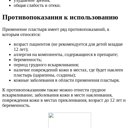
ухудшение зрения;
общая слабость и отеки.
Противопоказания к использованию
Применение пластыря имеет ряд противопоказаний, к
которым относятся:
возраст пациентов (не рекомендуется для детей младше
12 лет);
аллергия на компоненты, содержащиеся в препарате;
беременность;
период грудного вскармливания;
наличие повреждений кожи в местах, где будет наклеен
пластырь (царапины, ссадины);
кожные заболевания в области применения пластыря.
К противопоказаниям также можно отнести грудное
вскармливание, заболевания кожи в месте наклеивания,
повреждения кожи в местах приклеивания, возраст до 12 лет и
беременность.