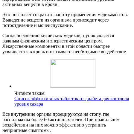
активных веществ в крови.
Это позволяет сократить частоту применения медикаментов.
Выведение веществ из организма происходит через
потоотделение и мочеиспускание.
Согласно мнению китайских медиков, пупок является
важным физическим и энергетическим центром.
Лекарственные компоненты в этой области быстрее
усваиваются в кровь и оказывают необходимое воздействие.
Читайте также:
Список эффективных таблеток от диабета для контроля
уровня сахара
Все внутренние органы проецируются на стопу, где
расположены более 60 активных точек. При правильном
воздействии на них можно эффективно устранить
неприятные симптомы.