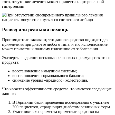
того, отсутствие лечения может привести к артериальной
гипертензии.
Развод или реальная помощь
Производители заявляют, что данное средство подходит для
применения при диабете любого типа, и его использование
может привести к полному излечению от заболевания.
Эксперты выделяют несколько ключевых преимуществ этого
продукта:
восстановление иммунной системы;
восстановление гормонального баланса;
снижение уровня «вредного» холестерина.
Что касается эффективности средства, то имеются следующие
данные:
В Германии были проведены исследования с участием
300 пациентов, страдающих диабетом различных форм.
Участники эксперимента применяли средство на