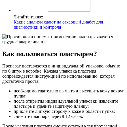
Читайте также:
Какие анализы сдают на сахарный диабет для
диагностики и контроля
Как пользоваться пластырем?
Препарат поставляется в индивидуальной упаковке, обычно
по 6 штук в коробке. Каждая упаковка пластыря
сопровождается инструкцией по использованию, которая
достаточно проста:
необходимо тщательно вымыть и высушить кожу вокруг
пупка;
после открытия индивидуальной упаковки извлеките
пластырь и удалите защитную пленку;
приклейте липкую сторону к коже в области пупка;
снимите пластырь через 8-12 часов.
После удаления пластыря смойте остатки клея прохладной