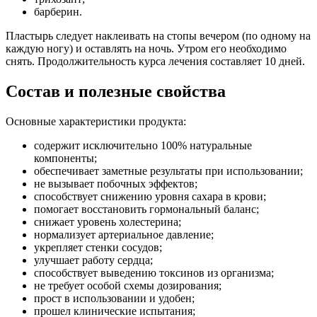
барберин.
Пластырь следует наклеивать на стопы вечером (по одному на
каждую ногу) и оставлять на ночь. Утром его необходимо
снять. Продолжительность курса лечения составляет 10 дней.
Состав и полезные свойства
Основные характеристики продукта:
содержит исключительно 100% натуральные
компоненты;
обеспечивает заметные результаты при использовании;
не вызывает побочных эффектов;
способствует снижению уровня сахара в крови;
помогает восстановить гормональный баланс;
снижает уровень холестерина;
нормализует артериальное давление;
укрепляет стенки сосудов;
улучшает работу сердца;
способствует выведению токсинов из организма;
не требует особой схемы дозирования;
прост в использовании и удобен;
прошел клинические испытания;