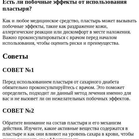
Есть ли побочные эффекты от использования
пластыря?
Как и любое медицинское средство, пластырь может вызывать
побочные эффекты, такие как раздражение кожи,
аллергические реакции или дискомфорт в месте наложения.
Важно проконсультироваться с врачом перед началом
использования, чтобы оценить риски и преимущества.
Советы
СОВЕТ №1
Перед использованием пластыря от сахарного диабета
обязательно проконсультируйтесь с врачом. Это поможет
определить, подходит ли данный метод лечения именно для
вас и не вызовет ли он нежелательных побочных эффектов.
СОВЕТ №2
Обратите внимание на состав пластыря и его механизм
действия. Изучите, какие активные вещества содержатся в
пластыре и как они влияют на уровень сахара в крови, чтобы