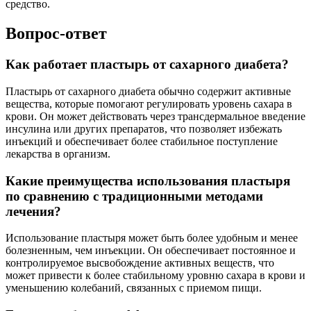
средство.
Вопрос-ответ
Как работает пластырь от сахарного диабета?
Пластырь от сахарного диабета обычно содержит активные
вещества, которые помогают регулировать уровень сахара в
крови. Он может действовать через трансдермальное введение
инсулина или других препаратов, что позволяет избежать
инъекций и обеспечивает более стабильное поступление
лекарства в организм.
Какие преимущества использования пластыря
по сравнению с традиционными методами
лечения?
Использование пластыря может быть более удобным и менее
болезненным, чем инъекции. Он обеспечивает постоянное и
контролируемое высвобождение активных веществ, что
может привести к более стабильному уровню сахара в крови и
уменьшению колебаний, связанных с приемом пищи.