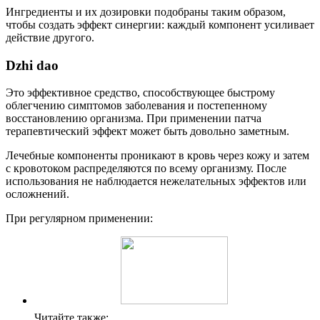
Ингредиенты и их дозировки подобраны таким образом,
чтобы создать эффект синергии: каждый компонент усиливает
действие другого.
Dzhi dao
Это эффективное средство, способствующее быстрому
облегчению симптомов заболевания и постепенному
восстановлению организма. При применении патча
терапевтический эффект может быть довольно заметным.
Лечебные компоненты проникают в кровь через кожу и затем
с кровотоком распределяются по всему организму. После
использования не наблюдается нежелательных эффектов или
осложнений.
При регулярном применении:
Читайте также: