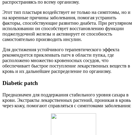
распространяясь по всему организму.
Этот тип пластыря воздействует не только на симптомы, но и
на коренные причины заболевания, помогая устранить
факторы, способствующие развитию диабета. При регулярном
использовании он способствует восстановлению функции
поджелудочной железы и активирует ее способность
самостоятельно производить инсулин.
Для достижения устойчивого терапевтического эффекта
рекомендуется приклеивать патч в области пупка, где
расположено множество кровеносных сосудов, что
обеспечивает быстрое поступление лекарственных веществ в
кровь и их дальнейшее распределение по организму.
Diabetic patch
Предназначен для поддержания стабильного уровня сахара в
крови. Экстракты лекарственных растений, проникая в кровь
через кожу, помогают справляться с симптомами заболевания: