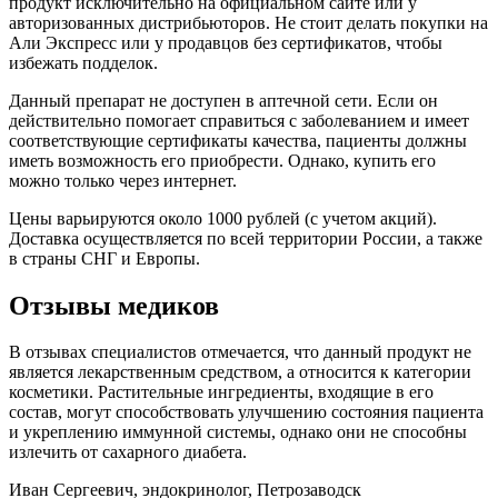
продукт исключительно на официальном сайте или у
авторизованных дистрибьюторов. Не стоит делать покупки на
Али Экспресс или у продавцов без сертификатов, чтобы
избежать подделок.
Данный препарат не доступен в аптечной сети. Если он
действительно помогает справиться с заболеванием и имеет
соответствующие сертификаты качества, пациенты должны
иметь возможность его приобрести. Однако, купить его
можно только через интернет.
Цены варьируются около 1000 рублей (с учетом акций).
Доставка осуществляется по всей территории России, а также
в страны СНГ и Европы.
Отзывы медиков
В отзывах специалистов отмечается, что данный продукт не
является лекарственным средством, а относится к категории
косметики. Растительные ингредиенты, входящие в его
состав, могут способствовать улучшению состояния пациента
и укреплению иммунной системы, однако они не способны
излечить от сахарного диабета.
Иван Сергеевич, эндокринолог, Петрозаводск