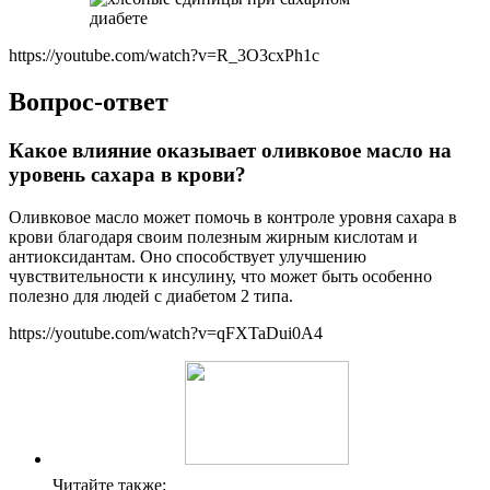
https://youtube.com/watch?v=R_3O3cxPh1c
Вопрос-ответ
Какое влияние оказывает оливковое масло на
уровень сахара в крови?
Оливковое масло может помочь в контроле уровня сахара в
крови благодаря своим полезным жирным кислотам и
антиоксидантам. Оно способствует улучшению
чувствительности к инсулину, что может быть особенно
полезно для людей с диабетом 2 типа.
https://youtube.com/watch?v=qFXTaDui0A4
Читайте также: