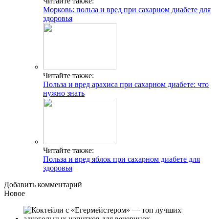
Читайте также:
Морковь: польза и вред при сахарном диабете для
здоровья
Читайте также:
Польза и вред арахиса при сахарном диабете: что
нужно знать
Читайте также:
Польза и вред яблок при сахарном диабете для
здоровья
Добавить комментарий
Новое