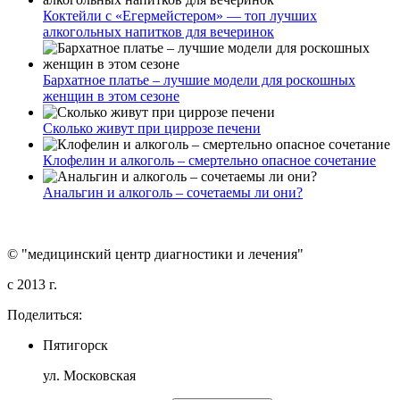
Коктейли с «Егермейстером» — топ лучших
алкогольных напитков для вечеринок
Бархатное платье – лучшие модели для роскошных
женщин в этом сезоне
Сколько живут при циррозе печени
Клофелин и алкоголь – смертельно опасное сочетание
Анальгин и алкоголь – сочетаемы ли они?
© "медицинский центр диагностики и лечения"
c 2013 г.
Поделиться:
Пятигорск
ул. Московская