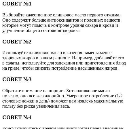
СОВЕТ №1
Выбирайте качественное оливковое масло первого отжима.
Оно содержит больше антиоксидантов и полезных веществ,
которые могут помочь в контроле уровня сахара в крови и
улучшении общего состояния здоровья.
СОВЕТ №2
Используйте оливковое масло в качестве замены менее
здоровых жиров в вашем рационе. Например, добавляйте его
в салаты, используйте для запекания или приготовления блюд
на гриле, чтобы снизить потребление насыщенных жиров.
СОВЕТ №3
Обратите внимание на порции. Хотя оливковое масло
полезно, оно все же калорийно. Умеренное потребление (1-2
столовые ложки в день) поможет вам извлечь максимальную
пользу без риска увеличения веса.
СОВЕТ №4
Консультируйтесь с врачом или диетологом перед внесением