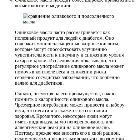
косметологии и медицине.
Оливковое масло часто рассматривается как
полезный продукт для людей с диабетом. Оно
содержит мононенасыщенные жирные кислоты,
которые могут способствовать улучшению
чувствительности к инсулину и снижению уровня
сахара в крови. Исследования показывают, что
регулярное употребление оливкового масла может
помочь в контроле веса и снижении риска
сердечно-сосудистых заболеваний, что особенно
важно для диабетиков.
Однако, несмотря на его преимущества, важно
помнить о калорийности оливкового масла.
Чрезмерное потребление может привести к набору
веса, что негативно скажется на состоянии
здоровья. Кроме того, некоторые люди могут
иметь индивидуальную непереносимость или
аллергические реакции на оливковое масло.
Поэтому, прежде чем вносить его в свой рацион,
рекомендуется проконсультироваться с врачом или