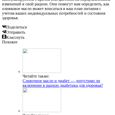
изменений в свой рацион. Они помогут вам определить, как
оливковое масло может вписаться в ваш план питания с
учетом ваших индивидуальных потребностей и состояния
здоровья.
Поделиться
Отправить
Класснуть
Похожее
Читайте также:
Сливочное масло и диабет — допустимо ли
включение в рацион диабетика для здоровья?