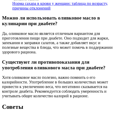
Норма сахара в крови у женщин: таблица по возрасту,
причины отклонений
Можно ли использовать оливковое масло в
кулинарии при диабете?
Да, оливковое масло является отличным вариантом для
приготовления пищи при диабете. Оно подходит для жарки,
запекания и заправки салатов, а также добавляет вкус и
полезные вещества в блюда, что может помочь в поддержании
здорового рациона.
Существуют ли противопоказания для
употребления оливкового масла при диабете?
Хотя оливковое масло полезно, важно помнить о его
калорийности. Употребление в больших количествах может
привести к увеличению веса, что негативно сказывается на
контроле диабета. Рекомендуется соблюдать умеренность и
учитывать общее количество калорий в рационе.
Советы