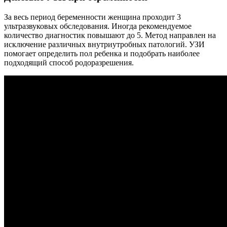
За весь период беременности женщина проходит 3
ультразвуковых обследования. Иногда рекомендуемое
количество диагностик повышают до 5. Метод направлен на
исключение различных внутриутробных патологий. УЗИ
помогает определить пол ребенка и подобрать наиболее
подходящий способ родоразрешения.