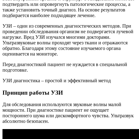
подтвердить или опровергнуть патологические процессы, а
также установить точный диагноз. На основе результатов
подбирается наиболее подходящее лечение.
УЗИ – один из современных диагностических методов. При
проведении обследования организм не подвергается лучевой
нагрузке. Вред УЗИ изучался многими докторами.
Ультразвуковые волны проходят через ткани и отражаются
обратно. Благодаря этому состояние изучаемого органа
оценивается на мониторе.
Перед диагностикой пациент не нуждается в специальной
подготовке.
УЗИ диагностика – простой и эффективный метод
Принцип работы УЗИ
Для обследования используются звуковые волны малой
мощности. При диагностике пациент не ощущает
постороннего шума или дискомфортного чувства. Ультразвук
абсолютно безопасен.