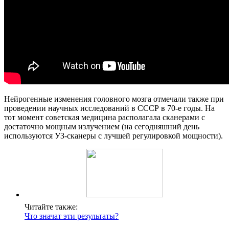
Нейрогенные изменения головного мозга отмечали также при
проведении научных исследований в СССР в 70-е годы. На
тот момент советская медицина располагала сканерами с
достаточно мощным излучением (на сегодняшний день
используются УЗ-сканеры с лучшей регулировкой мощности).
Читайте также:
Что значат эти результаты?