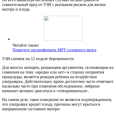
сомнительный вред от УЗИ с реальным риском для жизни
матери и плода.
Читайте также:
Помогите расшифровать МРТ головного мозга
УЗИ-снимок на 12 неделе беременности
Для многих женщин, решающим аргументом, склоняющим их
сомнения на тему «вредно или нет» в сторону неприятия
процедуры, является реакция ребенка на воздействие
ультразвука. Действительно, врачи достаточно часто отмечают
насколько часто при плановом обследовании, эмбрион
начинает активно двигаться и «отворачиваться».
На самом деле, такое поведение не является подтверждением,
что ультразвук вредит плоду, причины могут крыться в
напряженном состоянии матери: