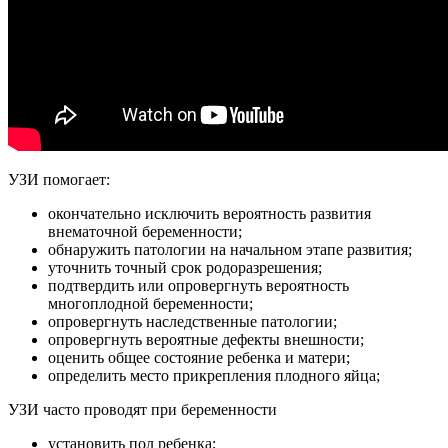
УЗИ помогает:
окончательно исключить вероятность развития
внематочной беременности;
обнаружить патологии на начальном этапе развития;
уточнить точный срок родоразрешения;
подтвердить или опровергнуть вероятность
многоплодной беременности;
опровергнуть наследственные патологии;
опровергнуть вероятные дефекты внешности;
оценить общее состояние ребенка и матери;
определить место прикрепления плодного яйца;
УЗИ часто проводят при беременности
установить пол ребенка;