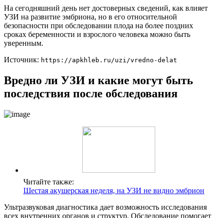
На сегодняшний день нет достоверных сведений, как влияет
УЗИ на развитие эмбриона, но в его относительной
безопасности при обследовании плода на более поздних
сроках беременности и взрослого человека можно быть
уверенным.
Источник:
https://apkhleb.ru/uzi/vredno-delat
Вредно ли УЗИ и какие могут быть
последствия после обследования
Читайте также:
Шестая акушерская неделя, на УЗИ не видно эмбрион
Ультразвуковая диагностика дает возможность исследования
всех внутренних органов и структур. Обследование помогает