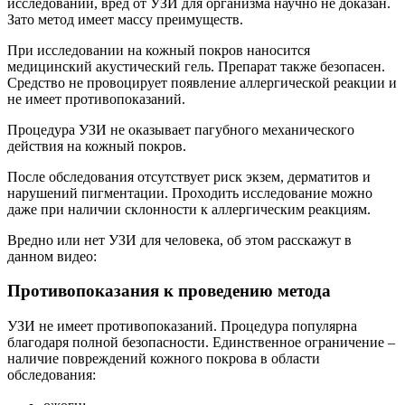
исследований, вред от УЗИ для организма научно не доказан.
Зато метод имеет массу преимуществ.
При исследовании на кожный покров наносится
медицинский акустический гель. Препарат также безопасен.
Средство не провоцирует появление аллергической реакции и
не имеет противопоказаний.
Процедура УЗИ не оказывает пагубного механического
действия на кожный покров.
После обследования отсутствует риск экзем, дерматитов и
нарушений пигментации. Проходить исследование можно
даже при наличии склонности к аллергическим реакциям.
Вредно или нет УЗИ для человека, об этом расскажут в
данном видео:
Противопоказания к проведению метода
УЗИ не имеет противопоказаний. Процедура популярна
благодаря полной безопасности. Единственное ограничение –
наличие повреждений кожного покрова в области
обследования: