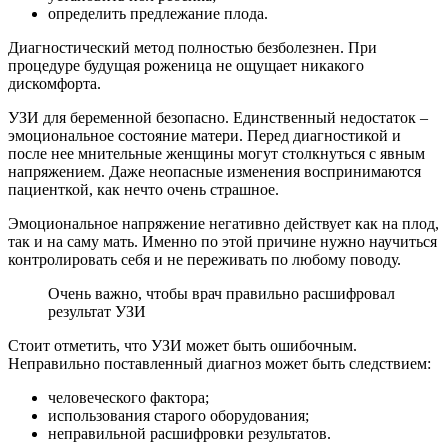
определить предлежание плода.
Диагностический метод полностью безболезнен. При
процедуре будущая роженица не ощущает никакого
дискомфорта.
УЗИ для беременной безопасно. Единственный недостаток –
эмоциональное состояние матери. Перед диагностикой и
после нее мнительные женщины могут столкнуться с явным
напряжением. Даже неопасные изменения воспринимаются
пациенткой, как нечто очень страшное.
Эмоциональное напряжение негативно действует как на плод,
так и на саму мать. Именно по этой причине нужно научиться
контролировать себя и не переживать по любому поводу.
Очень важно, чтобы врач правильно расшифровал
результат УЗИ
Стоит отметить, что УЗИ может быть ошибочным.
Неправильно поставленный диагноз может быть следствием:
человеческого фактора;
использования старого оборудования;
неправильной расшифровки результатов.