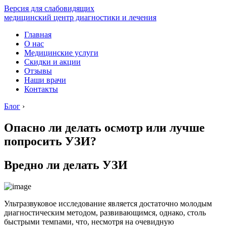
Версия для слабовидящих
медицинский центр диагностики и лечения
Главная
О нас
Медицинские услуги
Скидки и акции
Отзывы
Наши врачи
Контакты
Блог
›
Опасно ли делать осмотр или лучше
попросить УЗИ?
Вредно ли делать УЗИ
Ультразвуковое исследование является достаточно молодым
диагностическим методом, развивающимся, однако, столь
быстрыми темпами, что, несмотря на очевидную