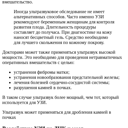
вмешательство.
Иногда ультразвуковое обследование не имеет
альтернативных способов. Часто именно УЗИ
рекомендуют беременным женщинам для контроля
развития плода. Длительность процедуры
составляет до получаса. При диагностике на кожу
наносят бесцветный гель. Средство необходимо
для лучшего скольжения по кожному покрову.
Докторами может также применяться ультразвук высокой
мощности. Это необходимо для проведения нетравматичных
оперативных вмешательств с целью:
устранения фибромы матки;
устранения новообразования предстательной железы;
лечения болезней сердечно-сосудистой системы;
разрушения камней в почках.
В таком случае ультразвук более мощный, чем тот, который
используется для УЗИ.
Ультразвук может применяться для дробления камней в
почках