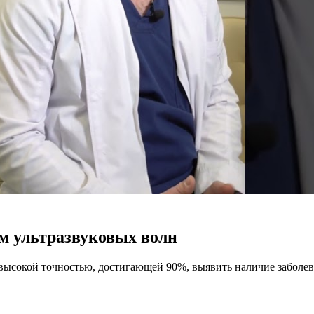
м ультразвуковых волн
высокой точностью, достигающей 90%, выявить наличие заболев