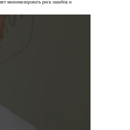
ляет минимизировать риск ошибок и