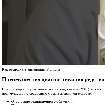
Как распознать аппендицит? #shorts
Преимущества диагностики посредство
При проведении ультразвукового исследования (УЗИ) можно с 
преимуществ по сравнению с рентгеновскими методами:
Отсутствие радиационного облучения;