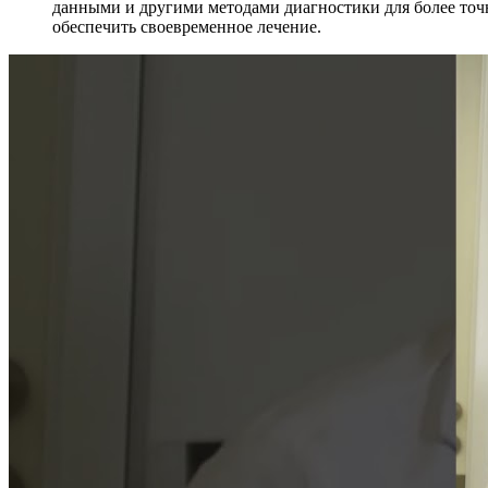
данными и другими методами диагностики для более точ
обеспечить своевременное лечение.