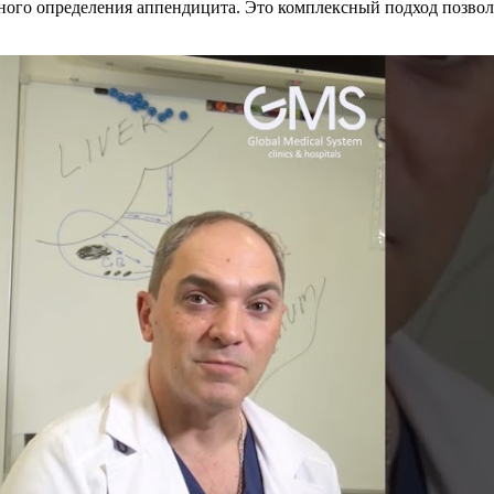
ного определения аппендицита. Это комплексный подход позво