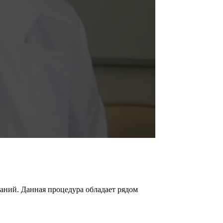
аний. Данная процедура обладает рядом