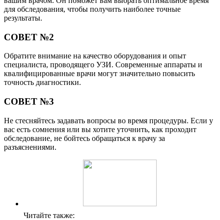
вашим врачом. Он поможет вам выбрать оптимальное время
для обследования, чтобы получить наиболее точные
результаты.
СОВЕТ №2
Обратите внимание на качество оборудования и опыт
специалиста, проводящего УЗИ. Современные аппараты и
квалифицированные врачи могут значительно повысить
точность диагностики.
СОВЕТ №3
Не стесняйтесь задавать вопросы во время процедуры. Если у
вас есть сомнения или вы хотите уточнить, как проходит
обследование, не бойтесь обращаться к врачу за
разъяснениями.
Читайте также: