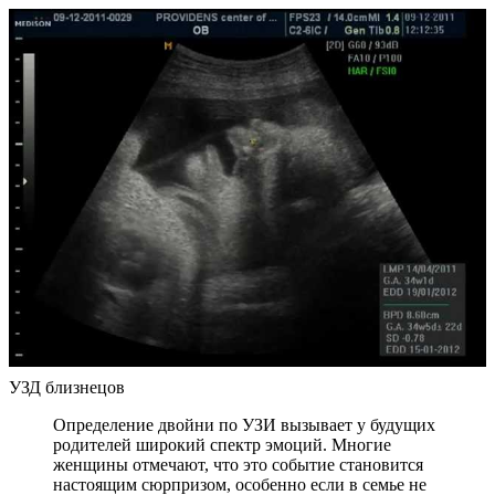
УЗД близнецов
Определение двойни по УЗИ вызывает у будущих
родителей широкий спектр эмоций. Многие
женщины отмечают, что это событие становится
настоящим сюрпризом, особенно если в семье не