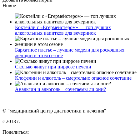
Новое
Коктейли с «Егермейстером» — топ лучших
алкогольных напитков для вечеринок
Бархатное платье – лучшие модели для роскошных
женщин в этом сезоне
Сколько живут при циррозе печени
Клофелин и алкоголь – смертельно опасное сочетание
Анальгин и алкоголь – сочетаемы ли они?
© "медицинский центр диагностики и лечения"
c 2013 г.
Поделиться: