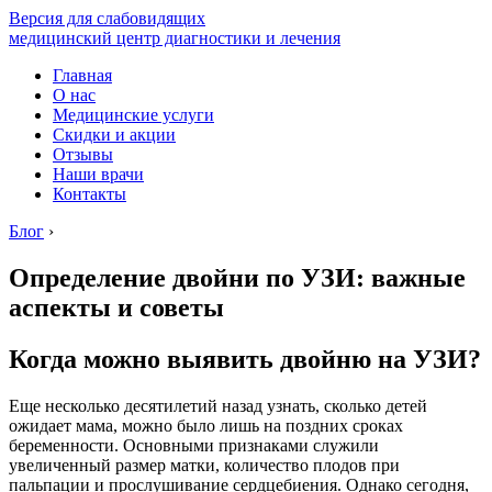
Версия для слабовидящих
медицинский центр диагностики и лечения
Главная
О нас
Медицинские услуги
Скидки и акции
Отзывы
Наши врачи
Контакты
Блог
›
Определение двойни по УЗИ: важные
аспекты и советы
Когда можно выявить двойню на УЗИ?
Еще несколько десятилетий назад узнать, сколько детей
ожидает мама, можно было лишь на поздних сроках
беременности. Основными признаками служили
увеличенный размер матки, количество плодов при
пальпации и прослушивание сердцебиения. Однако сегодня,