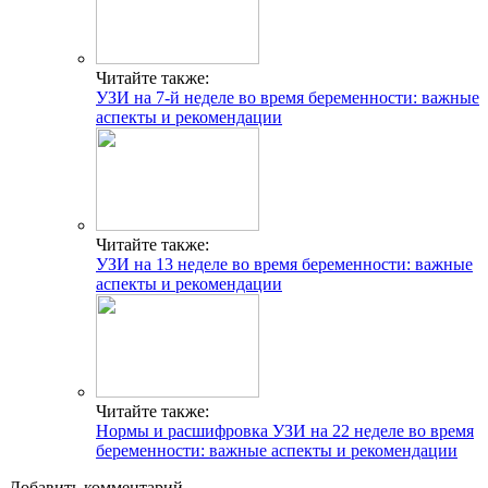
Читайте также:
УЗИ на 7-й неделе во время беременности: важные
аспекты и рекомендации
Читайте также:
УЗИ на 13 неделе во время беременности: важные
аспекты и рекомендации
Читайте также:
Нормы и расшифровка УЗИ на 22 неделе во время
беременности: важные аспекты и рекомендации
Добавить комментарий