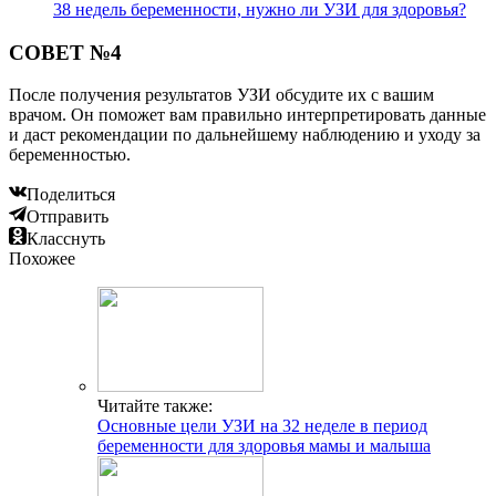
38 недель беременности, нужно ли УЗИ для здоровья?
СОВЕТ №4
После получения результатов УЗИ обсудите их с вашим
врачом. Он поможет вам правильно интерпретировать данные
и даст рекомендации по дальнейшему наблюдению и уходу за
беременностью.
Поделиться
Отправить
Класснуть
Похожее
Читайте также:
Основные цели УЗИ на 32 неделе в период
беременности для здоровья мамы и малыша