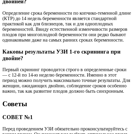
двойней?
Определение срока беременности по копчико-теменной длине
(КТР) до 14 недель беременности является стандартной
практикой как для близнецов, так и для одноплодных
беременностей. Ввиду естественной изменчивости размеров
плодов при многоплодной беременности они редко бывают
одинаковыми даже на самых ранних сроках беременности.
Каковы результаты УЗИ 1-го скрининга при
двойне?
Первый скрининг проводится строго в определенные сроки
— с 12-й по 14-ю неделю беременности. Именно в этот
период можно получить максимально точные результаты. Для
женщин, ожидающих двойню, соблюдение сроков особенно
важно, так как развитие плодов должно быть синхронным.
Советы
СОВЕТ №1
Перед проведением УЗИ обязательно проконсультируйтесь с