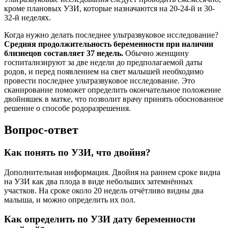
кроме плановых УЗИ, которые назначаются на 20-24-й и 30-
32-й неделях.
Когда нужно делать последнее ультразвуковое исследование?
Средняя продолжительность беременности при наличии
близнецов составляет 37 недель.
Обычно женщину
госпитализируют за две недели до предполагаемой даты
родов, и перед появлением на свет малышей необходимо
провести последнее ультразвуковое исследование. Это
сканирование поможет определить окончательное положение
двойняшек в матке, что позволит врачу принять обоснованное
решение о способе родоразрешения.
Вопрос-ответ
Как понять по УЗИ, что двойня?
Дополнительная информация. Двойня на раннем сроке видна
на УЗИ как два плода в виде небольших затемнённых
участков. На сроке около 20 недель отчётливо видны два
малыша, и можно определить их пол.
Как определить по УЗИ дату беременности