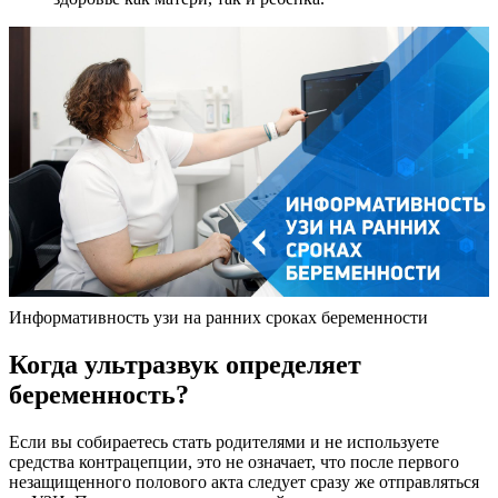
Информативность узи на ранних сроках беременности
Когда ультразвук определяет
беременность?
Если вы собираетесь стать родителями и не используете
средства контрацепции, это не означает, что после первого
незащищенного полового акта следует сразу же отправляться