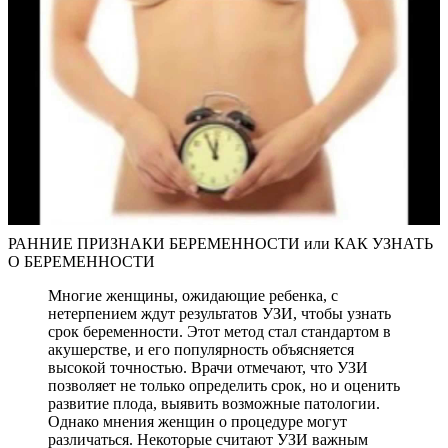
РАННИЕ ПРИЗНАКИ БЕРЕМЕННОСТИ или КАК УЗНАТЬ
О БЕРЕМЕННОСТИ
Многие женщины, ожидающие ребенка, с
нетерпением ждут результатов УЗИ, чтобы узнать
срок беременности. Этот метод стал стандартом в
акушерстве, и его популярность объясняется
высокой точностью. Врачи отмечают, что УЗИ
позволяет не только определить срок, но и оценить
развитие плода, выявить возможные патологии.
Однако мнения женщин о процедуре могут
различаться. Некоторые считают УЗИ важным