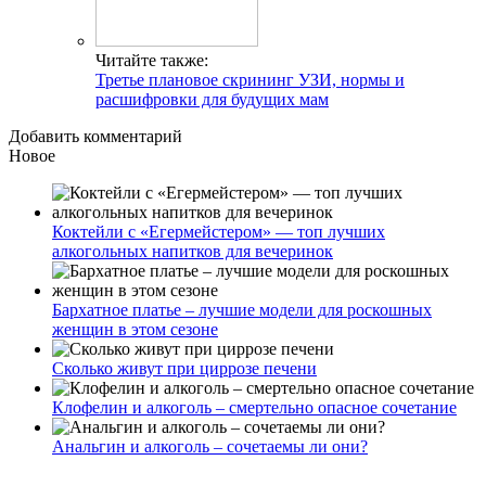
Читайте также:
Третье плановое скрининг УЗИ, нормы и
расшифровки для будущих мам
Добавить комментарий
Новое
Коктейли с «Егермейстером» — топ лучших
алкогольных напитков для вечеринок
Бархатное платье – лучшие модели для роскошных
женщин в этом сезоне
Сколько живут при циррозе печени
Клофелин и алкоголь – смертельно опасное сочетание
Анальгин и алкоголь – сочетаемы ли они?