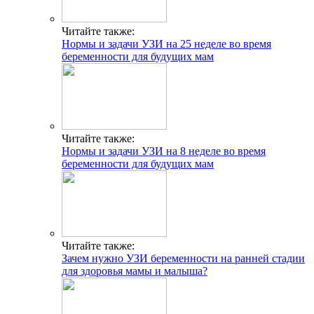
Читайте также:
Нормы и задачи УЗИ на 25 неделе во время
беременности для будущих мам
Читайте также:
Нормы и задачи УЗИ на 8 неделе во время
беременности для будущих мам
Читайте также:
Зачем нужно УЗИ беременности на ранней стадии
для здоровья мамы и малыша?