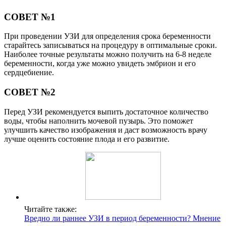
СОВЕТ №1
При проведении УЗИ для определения срока беременности
старайтесь записываться на процедуру в оптимальные сроки.
Наиболее точные результаты можно получить на 6-8 неделе
беременности, когда уже можно увидеть эмбрион и его
сердцебиение.
СОВЕТ №2
Перед УЗИ рекомендуется выпить достаточное количество
воды, чтобы наполнить мочевой пузырь. Это поможет
улучшить качество изображения и даст возможность врачу
лучше оценить состояние плода и его развитие.
Читайте также:
Вредно ли раннее УЗИ в период беременности? Мнение