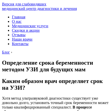
Версия для слабовидящих
медицинский центр диагностики и лечения
Главная
О нас
Медицинские услуги
Скидки и акции
Отзывы
Наши врачи
Контакты
Блог
›
Определение срока беременности
методом УЗИ для будущих мам
Каким образом врач определяет срок
на УЗИ?
Хотя метод ультразвуковой диагностики существует уже
довольно долго, установить точный срок беременности может
только квалифицированный специалист.
В процессе