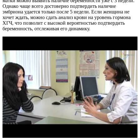
матки можно выявить наличие беременности уже с 3 недели.
Однако чаще всего достоверно подтвердить наличие
эмбриона удается только после 5 недели. Если женщина не
хочет ждать, можно сдать анализ крови на уровень гормона
ХГЧ, что позволит с высокой вероятностью подтвердить
беременность, отслеживая его динамику.