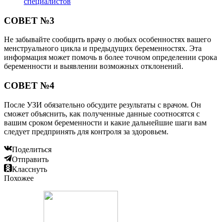
специалистов
СОВЕТ №3
Не забывайте сообщить врачу о любых особенностях вашего
менструального цикла и предыдущих беременностях. Эта
информация может помочь в более точном определении срока
беременности и выявлении возможных отклонений.
СОВЕТ №4
После УЗИ обязательно обсудите результаты с врачом. Он
сможет объяснить, как полученные данные соотносятся с
вашим сроком беременности и какие дальнейшие шаги вам
следует предпринять для контроля за здоровьем.
Поделиться
Отправить
Класснуть
Похожее