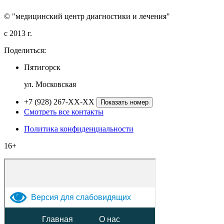
© "медицинский центр диагностики и лечения"
c 2013 г.
Поделиться:
Пятигорск
ул. Московская
+7 (928) 267-XX-XX
Показать номер
Смотреть все контакты
Политика конфиденциальности
16+