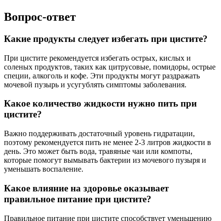
Вопрос-ответ
Какие продукты следует избегать при цистите?
При цистите рекомендуется избегать острых, кислых и
соленых продуктов, таких как цитрусовые, помидоры, острые
специи, алкоголь и кофе. Эти продукты могут раздражать
мочевой пузырь и усугублять симптомы заболевания.
Какое количество жидкости нужно пить при
цистите?
Важно поддерживать достаточный уровень гидратации,
поэтому рекомендуется пить не менее 2-3 литров жидкости в
день. Это может быть вода, травяные чаи или компоты,
которые помогут вымывать бактерии из мочевого пузыря и
уменьшать воспаление.
Какое влияние на здоровье оказывает
правильное питание при цистите?
Правильное питание при цистите способствует уменьшению