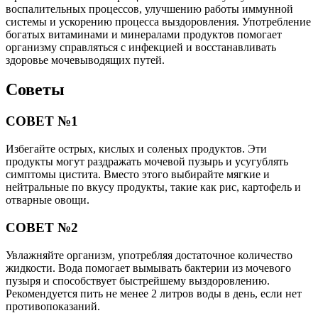
воспалительных процессов, улучшению работы иммунной
системы и ускорению процесса выздоровления. Употребление
богатых витаминами и минералами продуктов помогает
организму справляться с инфекцией и восстанавливать
здоровье мочевыводящих путей.
Советы
СОВЕТ №1
Избегайте острых, кислых и соленых продуктов. Эти
продукты могут раздражать мочевой пузырь и усугублять
симптомы цистита. Вместо этого выбирайте мягкие и
нейтральные по вкусу продукты, такие как рис, картофель и
отварные овощи.
СОВЕТ №2
Увлажняйте организм, употребляя достаточное количество
жидкости. Вода помогает вымывать бактерии из мочевого
пузыря и способствует быстрейшему выздоровлению.
Рекомендуется пить не менее 2 литров воды в день, если нет
противопоказаний.