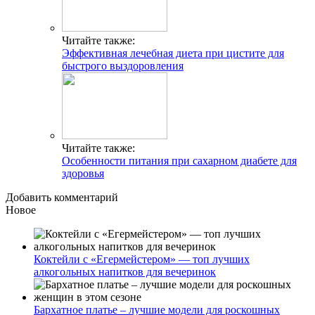
Читайте также:
Эффективная лечебная диета при цистите для
быстрого выздоровления
Читайте также:
Особенности питания при сахарном диабете для
здоровья
Добавить комментарий
Новое
Коктейли с «Егермейстером» — топ лучших
алкогольных напитков для вечеринок
Бархатное платье – лучшие модели для роскошных