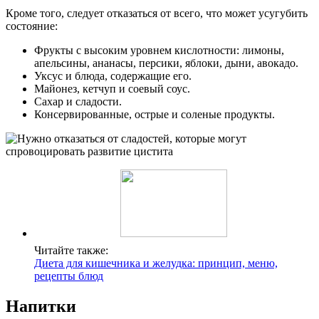
Кроме того, следует отказаться от всего, что может усугубить
состояние:
Фрукты с высоким уровнем кислотности: лимоны,
апельсины, ананасы, персики, яблоки, дыни, авокадо.
Уксус и блюда, содержащие его.
Майонез, кетчуп и соевый соус.
Сахар и сладости.
Консервированные, острые и соленые продукты.
Читайте также:
Диета для кишечника и желудка: принцип, меню,
рецепты блюд
Напитки