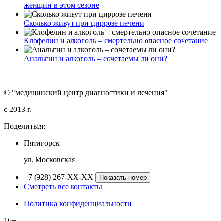
женщин в этом сезоне
Сколько живут при циррозе печени
Клофелин и алкоголь – смертельно опасное сочетание
Анальгин и алкоголь – сочетаемы ли они?
© "медицинский центр диагностики и лечения"
c 2013 г.
Поделиться:
Пятигорск
ул. Московская
+7 (928) 267-XX-XX
Показать номер
Смотреть все контакты
Политика конфиденциальности
16+