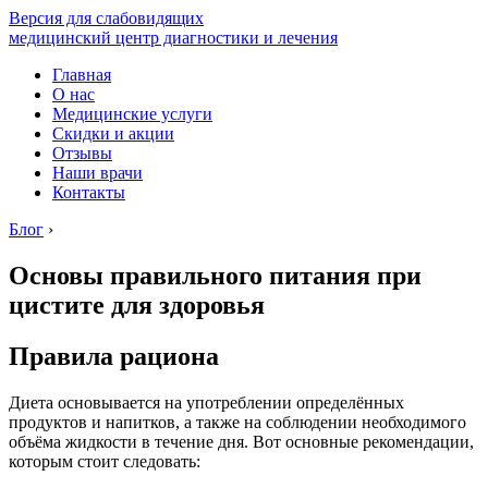
Версия для слабовидящих
медицинский центр диагностики и лечения
Главная
О нас
Медицинские услуги
Скидки и акции
Отзывы
Наши врачи
Контакты
Блог
›
Основы правильного питания при
цистите для здоровья
Правила рациона
Диета основывается на употреблении определённых
продуктов и напитков, а также на соблюдении необходимого
объёма жидкости в течение дня. Вот основные рекомендации,
которым стоит следовать: