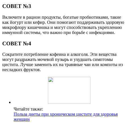
СОВЕТ №3
Включите в рацион продукты, богатые пробиотиками, такие
как йогурт или кефир. Они помогают поддерживать здоровую
микрофлору кишечника и могут способствовать укреплению
иммунной системы, что важно при борьбе с инфекциями.
СОВЕТ №4
Сократите потребление кофеина и алкоголя. Эти вещества
могут раздражать мочевой пузырь и ухудшать симптомы
цистита. Лучше заменить их на травяные чаи или компоты из
несладких фруктов.
Читайте также:
Польза диеты при хроническом цистите для здоровья
женщин