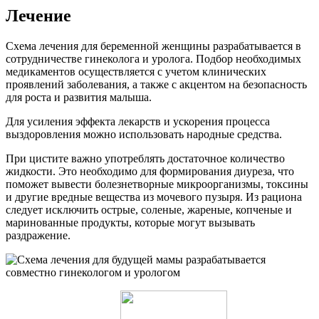
Лечение
Схема лечения для беременной женщины разрабатывается в
сотрудничестве гинеколога и уролога. Подбор необходимых
медикаментов осуществляется с учетом клинических
проявлений заболевания, а также с акцентом на безопасность
для роста и развития малыша.
Для усиления эффекта лекарств и ускорения процесса
выздоровления можно использовать народные средства.
При цистите важно употреблять достаточное количество
жидкости. Это необходимо для формирования диуреза, что
поможет вывести болезнетворные микроорганизмы, токсины
и другие вредные вещества из мочевого пузыря. Из рациона
следует исключить острые, соленые, жареные, копченые и
маринованные продукты, которые могут вызывать
раздражение.