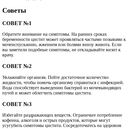
Советы
СОВЕТ №1
Обратите внимание на симптомы. На ранних сроках
беременности цистит может проявляться частыми позывами к
мочеиспусканию, жжением или болями внизу живота. Если
вы заметили подобные симптомы, не откладывайте визит к
врачу.
СОВЕТ №2
Увлажняйте организм. Пейте достаточное количество
жидкости, чтобы помочь организму справиться с инфекцией.
Вода способствует выведению бактерий из мочевыводящих
путей и может облегчить симптомы цистита.
СОВЕТ №3
Избегайте раздражающих веществ. Ограничьте потребление
кофеина, алкоголя и острых продуктов, которые могут
усугубить симптомы цистита. Сосредоточьтесь на здоровом