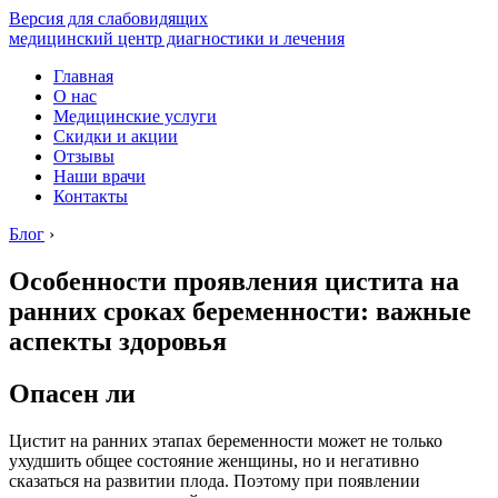
Версия для слабовидящих
медицинский центр диагностики и лечения
Главная
О нас
Медицинские услуги
Скидки и акции
Отзывы
Наши врачи
Контакты
Блог
›
Особенности проявления цистита на
ранних сроках беременности: важные
аспекты здоровья
Опасен ли
Цистит на ранних этапах беременности может не только
ухудшить общее состояние женщины, но и негативно
сказаться на развитии плода. Поэтому при появлении