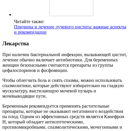
Читайте также:
Причины и лечение лучевого цистита: важные аспекты
и рекомендации
Лекарства
При наличии бактериальной инфекции, вызывающей цистит,
лечение обычно включает антибиотики. Для беременных
женщин безопасными считаются препараты из группы
цефалоспоринов и фосфомицин.
Чтобы облегчить боль и снять спазмы, можно использовать
спазмолитики, которые действуют избирательно на гладкую
мускулатуру, выстилающую мочевой пузырь и
мочевыводящие пути.
Беременным рекомендуется применять растительные
препараты, которые не оказывают негативного воздействия
на плод. Одним из эффективных средств является Канефрон
Н, который обладает антисептическими,
противомикробными, спазмолитическими, мочегонными и