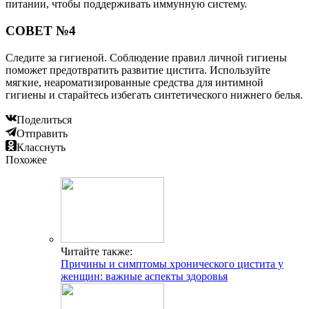
питании, чтобы поддерживать иммунную систему.
СОВЕТ №4
Следите за гигиеной. Соблюдение правил личной гигиены
поможет предотвратить развитие цистита. Используйте
мягкие, неароматизированные средства для интимной
гигиены и старайтесь избегать синтетического нижнего белья.
Поделиться
Отправить
Класснуть
Похожее
Читайте также:
Причины и симптомы хронического цистита у
женщин: важные аспекты здоровья