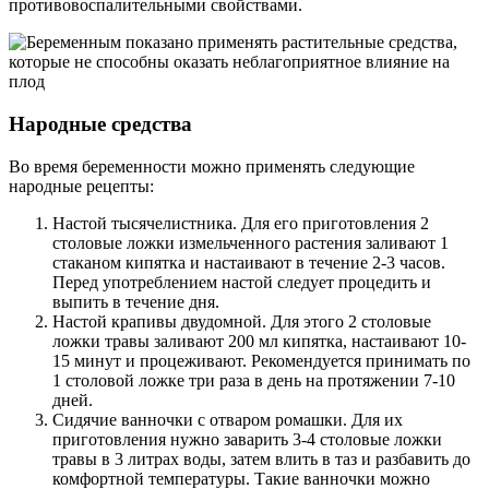
противовоспалительными свойствами.
Народные средства
Во время беременности можно применять следующие
народные рецепты:
Настой тысячелистника. Для его приготовления 2
столовые ложки измельченного растения заливают 1
стаканом кипятка и настаивают в течение 2-3 часов.
Перед употреблением настой следует процедить и
выпить в течение дня.
Настой крапивы двудомной. Для этого 2 столовые
ложки травы заливают 200 мл кипятка, настаивают 10-
15 минут и процеживают. Рекомендуется принимать по
1 столовой ложке три раза в день на протяжении 7-10
дней.
Сидячие ванночки с отваром ромашки. Для их
приготовления нужно заварить 3-4 столовые ложки
травы в 3 литрах воды, затем влить в таз и разбавить до
комфортной температуры. Такие ванночки можно