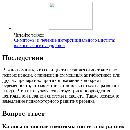
Читайте также:
Симптомы и лечение интерстициального цистита:
важные аспекты здоровья
Последствия
Важно помнить, что если цистит лечился самостоятельно в
первые недели, с применением мощных антибиотиков или
других препаратов, противопоказанных во время
беременности, это может негативно сказаться на развитии
плода. В таких случаях существует риск повреждения
центральной нервной системы и скелета. Также возможно
замедление психомоторного развития ребенка.
Вопрос-ответ
Каковы основные симптомы цистита на ранних