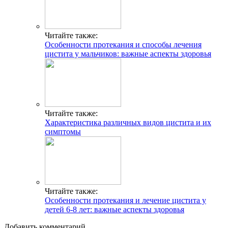
Читайте также:
Особенности протекания и способы лечения
цистита у мальчиков: важные аспекты здоровья
Читайте также:
Характеристика различных видов цистита и их
симптомы
Читайте также:
Особенности протекания и лечение цистита у
детей 6-8 лет: важные аспекты здоровья
Добавить комментарий