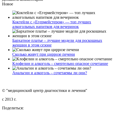
Новое
Коктейли с «Егермейстером» — топ лучших
алкогольных напитков для вечеринок
Бархатное платье – лучшие модели для роскошных
женщин в этом сезоне
Сколько живут при циррозе печени
Клофелин и алкоголь – смертельно опасное сочетание
Анальгин и алкоголь – сочетаемы ли они?
© "медицинский центр диагностики и лечения"
c 2013 г.
Поделиться: