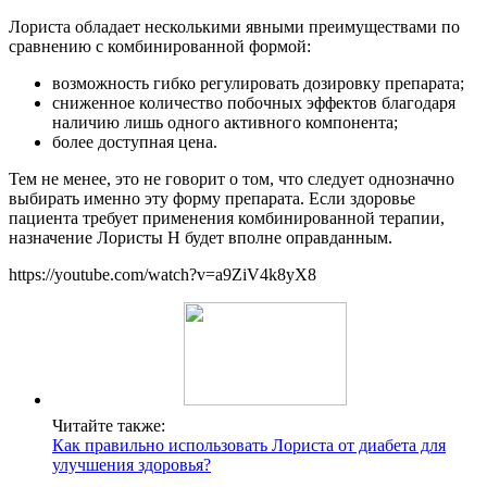
Лориста обладает несколькими явными преимуществами по
сравнению с комбинированной формой:
возможность гибко регулировать дозировку препарата;
сниженное количество побочных эффектов благодаря
наличию лишь одного активного компонента;
более доступная цена.
Тем не менее, это не говорит о том, что следует однозначно
выбирать именно эту форму препарата. Если здоровье
пациента требует применения комбинированной терапии,
назначение Лористы Н будет вполне оправданным.
https://youtube.com/watch?v=a9ZiV4k8yX8
Читайте также:
Как правильно использовать Лориста от диабета для
улучшения здоровья?