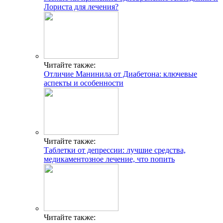
Лориста для лечения?
Читайте также:
Отличие Манинила от Диабетона: ключевые
аспекты и особенности
Читайте также:
Таблетки от депрессии: лучшие средства,
медикаментозное лечение, что попить
Читайте также: