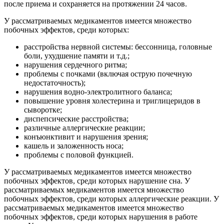
после приема и сохраняется на протяжении 24 часов.
У рассматриваемых медикаментов имеется множество
побочных эффектов, среди которых:
расстройства нервной системы: бессонница, головные
боли, ухудшение памяти и т.д.;
нарушения сердечного ритма;
проблемы с почками (включая острую почечную
недостаточность);
нарушения водно-электролитного баланса;
повышение уровня холестерина и триглицеридов в
сыворотке;
диспепсические расстройства;
различные аллергические реакции;
конъюнктивит и нарушения зрения;
кашель и заложенность носа;
проблемы с половой функцией.
У рассматриваемых медикаментов имеется множество
побочных эффектов, среди которых нарушение сна. У
рассматриваемых медикаментов имеется множество
побочных эффектов, среди которых аллергические реакции. У
рассматриваемых медикаментов имеется множество
побочных эффектов, среди которых нарушения в работе