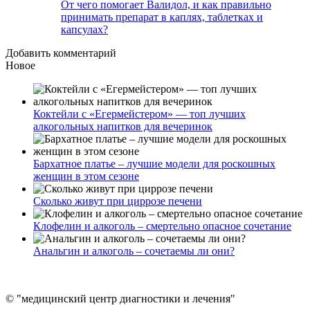
От чего помогает Валидол, и как правильно
принимать препарат в каплях, таблетках и
капсулах?
Добавить комментарий
Новое
Коктейли с «Егермейстером» — топ лучших
алкогольных напитков для вечеринок
Бархатное платье – лучшие модели для роскошных
женщин в этом сезоне
Сколько живут при циррозе печени
Клофелин и алкоголь – смертельно опасное сочетание
Анальгин и алкоголь – сочетаемы ли они?
© "медицинский центр диагностики и лечения"