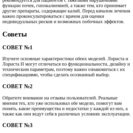
рекомендуется для пациентов с тяжелыми нарушениями
функции почек, гипокалиемией, а также тем, кто принимает
другие препараты, содержащие калий. Перед началом лечения
важно проконсультироваться с врачом для оценки
индивидуальных рисков и возможных побочных эффектов.
Советы
СОВЕТ №1
Изучите основные характеристики обеих моделей. Лориста и
Лориста Н могут отличаться по функциональности, дизайну и
техническим параметрам, поэтому важно ознакомиться с их
спецификациями, чтобы сделать осознанный выбор.
СОВЕТ №2
Обратите внимание на отзывы пользователей. Реальные
мнения тех, кто уже использовал обе модели, помогут вам
понять, какие преимущества и недостатки у каждой из них, а
также как они ведут себя в различных условиях эксплуатации.
СОВЕТ №3