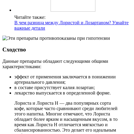
Читайте также:
В чем разница между Лористой и Лозартаном? Узнайте
важные детали
Сходство
Данные препараты обладают следующими общими
характеристиками:
эффект от применения заключается в понижении
артериального давления;
в составе присутствует калия лозартан;
лекарство выпускается в определенной форме.
Лориста и Лориста Н — два популярных сорта
кофе, которые часто сравнивают среди любителей
этого напитка. Многие отмечают, что Лориста
обладает более ярким и насыщенным вкусом, в то
время как Лориста Н отличается мягкостью и
сбалансированностью. Это делает его идеальным