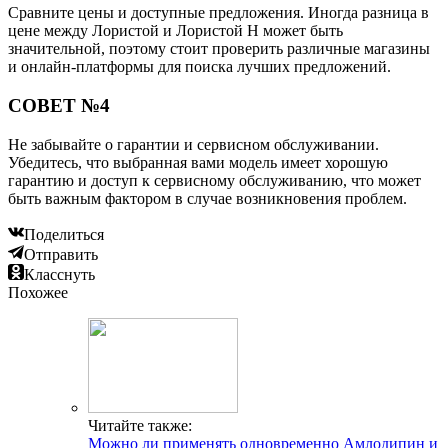
Сравните цены и доступные предложения. Иногда разница в
цене между Лористой и Лористой Н может быть
значительной, поэтому стоит проверить различные магазины
и онлайн-платформы для поиска лучших предложений.
СОВЕТ №4
Не забывайте о гарантии и сервисном обслуживании.
Убедитесь, что выбранная вами модель имеет хорошую
гарантию и доступ к сервисному обслуживанию, что может
быть важным фактором в случае возникновения проблем.
Поделиться
Отправить
Класснуть
Похожее
Читайте также:
Можно ли применять одновременно Амлодипин и