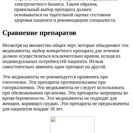
электролитного баланса. Таким образом,
правильный выбор препарата должен
основываться на тщательной оценке состояния
здоровья пациента и рекомендациях специалиста.
Сравнение препаратов
Несмотря на множество общих черт, которые объединяют эти
медикаменты, выбор конкретного препарата для лечения
должен осуществляться исключительно врачом, исходя из
индивидуальных потребностей пациента. Нельзя
самостоятельно заменять один препарат на другой.
Эти медикаменты не рекомендуется применять при
гипотензии. Эти препараты противопоказаны при
гиперкалиемии. Эти медикаменты не следует использовать
при обезвоживании организма. Эти препараты запрещены во
время беременности. Эти медикаменты не подходят для
женщин, кормящих грудью. Эти препараты не предназначены
для пациентов младше 18 лет.