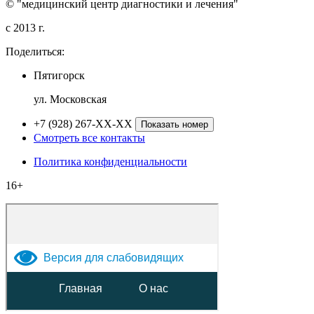
© "медицинский центр диагностики и лечения"
c 2013 г.
Поделиться:
Пятигорск
ул. Московская
+7 (928) 267-XX-XX
Показать номер
Смотреть все контакты
Политика конфиденциальности
16+