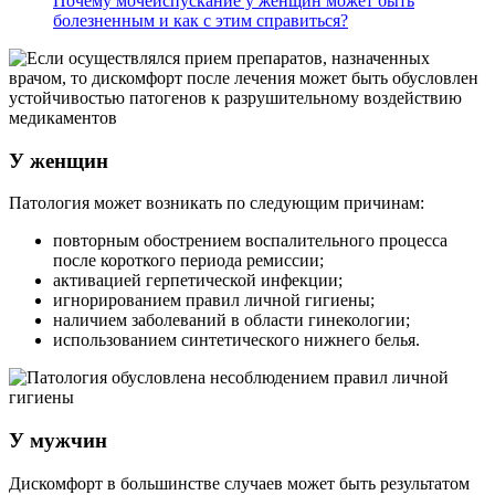
Почему мочеиспускание у женщин может быть
болезненным и как с этим справиться?
У женщин
Патология может возникать по следующим причинам:
повторным обострением воспалительного процесса
после короткого периода ремиссии;
активацией герпетической инфекции;
игнорированием правил личной гигиены;
наличием заболеваний в области гинекологии;
использованием синтетического нижнего белья.
У мужчин
Дискомфорт в большинстве случаев может быть результатом