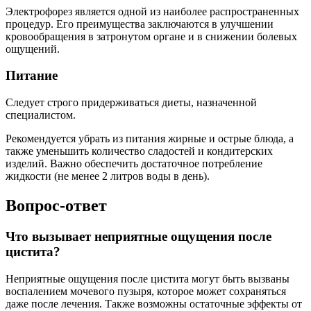
Электрофорез является одной из наиболее распространенных
процедур. Его преимущества заключаются в улучшении
кровообращения в затронутом органе и в снижении болевых
ощущений.
Питание
Следует строго придерживаться диеты, назначенной
специалистом.
Рекомендуется убрать из питания жирные и острые блюда, а
также уменьшить количество сладостей и кондитерских
изделий. Важно обеспечить достаточное потребление
жидкости (не менее 2 литров воды в день).
Вопрос-ответ
Что вызывает неприятные ощущения после
цистита?
Неприятные ощущения после цистита могут быть вызваны
воспалением мочевого пузыря, которое может сохраняться
даже после лечения. Также возможны остаточные эффекты от