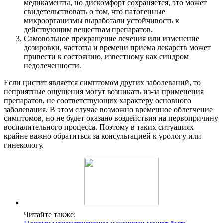
медикаменты, но дискомфорт сохраняется, это может
свидетельствовать о том, что патогенные
микроорганизмы выработали устойчивость к
действующим веществам препаратов.
Самовольное прекращение лечения или изменение
дозировки, частоты и времени приема лекарств может
привести к состоянию, известному как синдром
недолеченности.
Если цистит является симптомом других заболеваний, то
неприятные ощущения могут возникать из-за применения
препаратов, не соответствующих характеру основного
заболевания. В этом случае возможно временное облегчение
симптомов, но не будет оказано воздействия на первопричину
воспалительного процесса. Поэтому в таких ситуациях
крайне важно обратиться за консультацией к урологу или
гинекологу.
Читайте также: