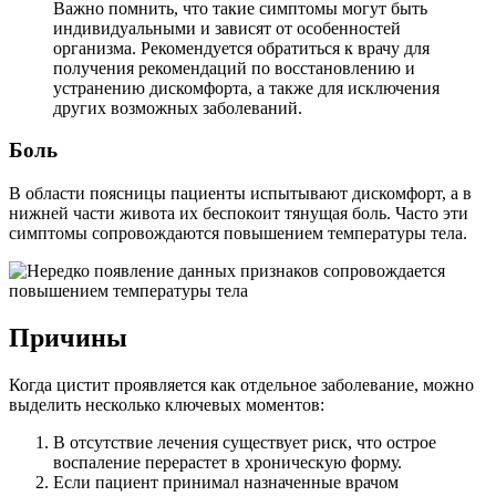
Важно помнить, что такие симптомы могут быть
индивидуальными и зависят от особенностей
организма. Рекомендуется обратиться к врачу для
получения рекомендаций по восстановлению и
устранению дискомфорта, а также для исключения
других возможных заболеваний.
Боль
В области поясницы пациенты испытывают дискомфорт, а в
нижней части живота их беспокоит тянущая боль. Часто эти
симптомы сопровождаются повышением температуры тела.
Причины
Когда цистит проявляется как отдельное заболевание, можно
выделить несколько ключевых моментов:
В отсутствие лечения существует риск, что острое
воспаление перерастет в хроническую форму.
Если пациент принимал назначенные врачом