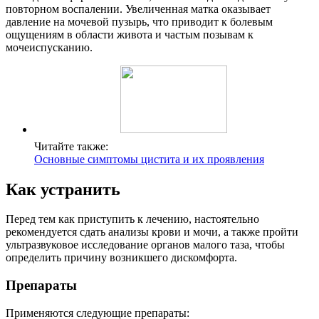
повторном воспалении. Увеличенная матка оказывает
давление на мочевой пузырь, что приводит к болевым
ощущениям в области живота и частым позывам к
мочеиспусканию.
Читайте также:
Основные симптомы цистита и их проявления
Как устранить
Перед тем как приступить к лечению, настоятельно
рекомендуется сдать анализы крови и мочи, а также пройти
ультразвуковое исследование органов малого таза, чтобы
определить причину возникшего дискомфорта.
Препараты
Применяются следующие препараты: