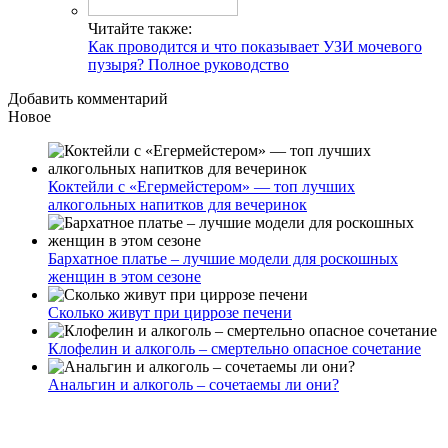
Читайте также:
Как проводится и что показывает УЗИ мочевого
пузыря? Полное руководство
Добавить комментарий
Новое
Коктейли с «Егермейстером» — топ лучших
алкогольных напитков для вечеринок
Бархатное платье – лучшие модели для роскошных
женщин в этом сезоне
Сколько живут при циррозе печени
Клофелин и алкоголь – смертельно опасное сочетание
Анальгин и алкоголь – сочетаемы ли они?