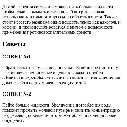
Для облегчения состояния можно пить больше жидкости,
чтобы помочь вымыть остаточные бактерии, а также
использовать теплые компрессы на область живота. Также
стоит избегать раздражающих веществ, таких как алкоголь и
кофеин, и проконсультироваться с врачом о возможности
применения противовоспалительных средств.
Советы
СОВЕТ №1
Обратитесь к врачу для диагностики. Если после цистита у
вас остаются неприятные ощущения, важно пройти
обследование, чтобы исключить возможные осложнения или
другие заболевания мочевыводящих путей.
СОВЕТ №2
Пейте больше жидкости. Увеличение потребления воды
поможет промыть мочевой пузырь и снизить концентрацию
раздражающих веществ, что может облегчить неприятные
ощущения.