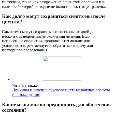
инфекции, такие как раздражение слизистой оболочки или
наличие бактерий, которые не были полностью устранены.
Как долго могут сохраняться симптомы после
цистита?
Симптомы могут сохраняться от нескольких дней до
нескольких недель после окончания лечения. Если
неприятные ощущения продолжаются дольше или
усиливаются, рекомендуется обратиться к врачу для
повторного обследования.
Читайте также:
Причины и лечение лучевого цистита: важные аспекты
и рекомендации
Какие меры можно предпринять для облегчения
состояния?