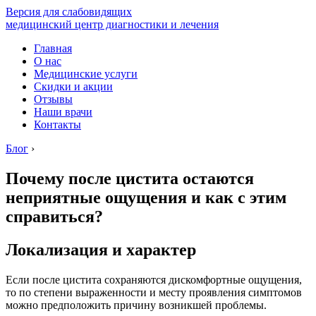
Версия для слабовидящих
медицинский центр диагностики и лечения
Главная
О нас
Медицинские услуги
Скидки и акции
Отзывы
Наши врачи
Контакты
Блог
›
Почему после цистита остаются
неприятные ощущения и как с этим
справиться?
Локализация и характер
Если после цистита сохраняются дискомфортные ощущения,
то по степени выраженности и месту проявления симптомов
можно предположить причину возникшей проблемы.