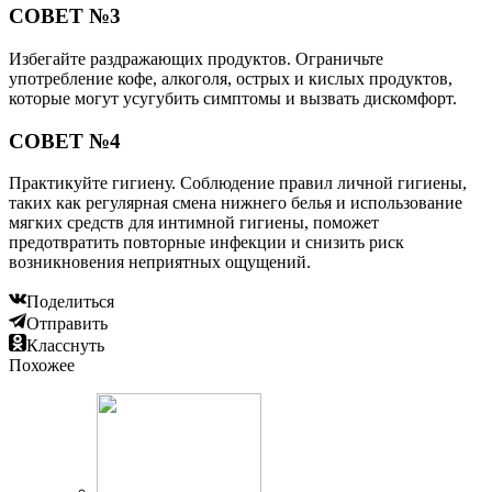
СОВЕТ №3
Избегайте раздражающих продуктов. Ограничьте
употребление кофе, алкоголя, острых и кислых продуктов,
которые могут усугубить симптомы и вызвать дискомфорт.
СОВЕТ №4
Практикуйте гигиену. Соблюдение правил личной гигиены,
таких как регулярная смена нижнего белья и использование
мягких средств для интимной гигиены, поможет
предотвратить повторные инфекции и снизить риск
возникновения неприятных ощущений.
Поделиться
Отправить
Класснуть
Похожее