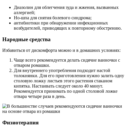
Диазолин для облегчения зуда и жжения, вызванных
аллергией;
Но-шпа для снятия болевого синдрома;
антибиотики при обнаружении инфекционных
возбудителей, приводящих к повторному обострению.
Народные средства
Избавиться от дискомфорта можно и в домашних условиях:
Чаще всего рекомендуется делать сидячие ванночки с
отваром ромашки.
Для внутреннего употребления подходит настой
толокнянки. Для его приготовления нужно залить одну
столовую ложку листьев этого растения стаканом
кипятка. Настаивать следует около 40 минут.
Рекомендуется принимать по одной столовой ложке
отвара четыре раза в день.
Физиотерапия