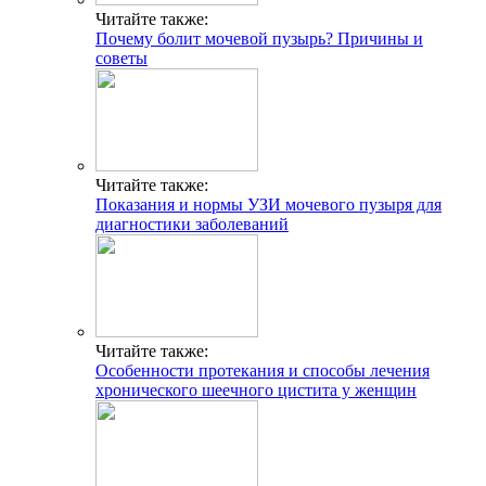
Читайте также:
Почему болит мочевой пузырь? Причины и
советы
Читайте также:
Показания и нормы УЗИ мочевого пузыря для
диагностики заболеваний
Читайте также:
Особенности протекания и способы лечения
хронического шеечного цистита у женщин