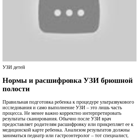
УЗИ детей
Нормы и расшифровка УЗИ брюшной
полости
Правильная подготовка ребенка к процедуре ультразвукового
исследования и само выполнение УЗИ – это лишь часть
процесса. Не менее важно корректно интерпретировать
результаты сканирования. Обычно после УЗИ врач
предоставляет родителям расшифровку или прикрепляет ее к
медицинской карте ребенка. Анализом результатов должны
заниматься педиатр или гастроэнтеролог – тот специалист,