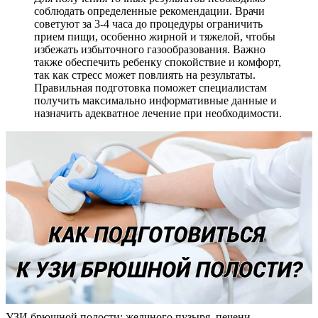
соблюдать определенные рекомендации. Врачи
советуют за 3-4 часа до процедуры ограничить
прием пищи, особенно жирной и тяжелой, чтобы
избежать избыточного газообразования. Важно
также обеспечить ребенку спокойствие и комфорт,
так как стресс может повлиять на результаты.
Правильная подготовка поможет специалистам
получить максимально информативные данные и
назначить адекватное лечение при необходимости.
УЗИ брюшной полости: желчного пузыря, печени,