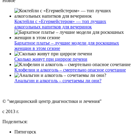
Новое
Коктейли с «Егермейстером» — топ лучших
алкогольных напитков для вечеринок
Бархатное платье – лучшие модели для роскошных
женщин в этом сезоне
Сколько живут при циррозе печени
Клофелин и алкоголь – смертельно опасное сочетание
Анальгин и алкоголь – сочетаемы ли они?
© "медицинский центр диагностики и лечения"
c 2013 г.
Поделиться:
Пятигорск