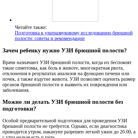
Читайте также:
Подготовка к ультразвуковому исследованию брюшной
полости: советы и рекомендации
Зачем ребенку нужно УЗИ брюшной полости?
Врачи назначают УЗИ брюшной полости, когда их беспокоят
такие симптомы, как боль в животе, многократная рвота,
отклонения в результатах анализов на функцию печени или
почек, а также вздутие живота. УЗИ позволяет оценить размер
органов брюшной полости и выявить их повреждения или
заболевания.
Можно ли делать УЗИ брюшной полости без
подготовки?
Особой предварительной подготовки для проведения УЗИ
брюшной полости не требуется. Однако, если диагностика
проводится утром, накануне разрешен легкий ужин до 20.00, а
с утра нельзя есть и пить.