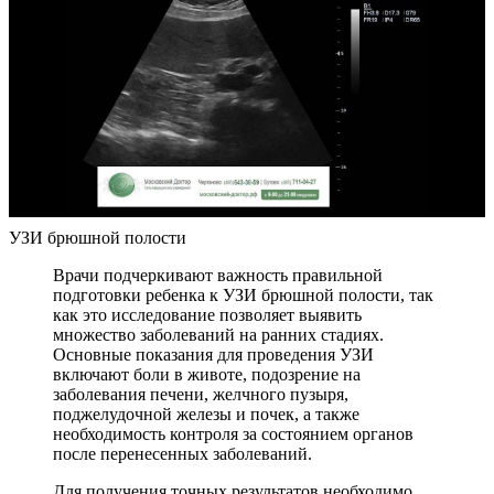
УЗИ брюшной полости
Врачи подчеркивают важность правильной
подготовки ребенка к УЗИ брюшной полости, так
как это исследование позволяет выявить
множество заболеваний на ранних стадиях.
Основные показания для проведения УЗИ
включают боли в животе, подозрение на
заболевания печени, желчного пузыря,
поджелудочной железы и почек, а также
необходимость контроля за состоянием органов
после перенесенных заболеваний.
Для получения точных результатов необходимо