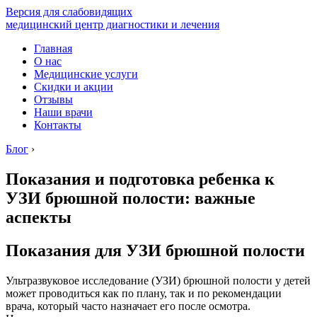
Версия для слабовидящих
медицинский центр диагностики и лечения
Главная
О нас
Медицинские услуги
Скидки и акции
Отзывы
Наши врачи
Контакты
Блог
›
Показания и подготовка ребенка к
УЗИ брюшной полости: важные
аспекты
Показания для УЗИ брюшной полости
Ультразвуковое исследование (УЗИ) брюшной полости у детей
может проводиться как по плану, так и по рекомендации
врача, который часто назначает его после осмотра.