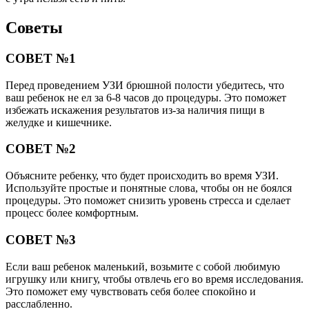
Советы
СОВЕТ №1
Перед проведением УЗИ брюшной полости убедитесь, что
ваш ребенок не ел за 6-8 часов до процедуры. Это поможет
избежать искажения результатов из-за наличия пищи в
желудке и кишечнике.
СОВЕТ №2
Объясните ребенку, что будет происходить во время УЗИ.
Используйте простые и понятные слова, чтобы он не боялся
процедуры. Это поможет снизить уровень стресса и сделает
процесс более комфортным.
СОВЕТ №3
Если ваш ребенок маленький, возьмите с собой любимую
игрушку или книгу, чтобы отвлечь его во время исследования.
Это поможет ему чувствовать себя более спокойно и
расслабленно.