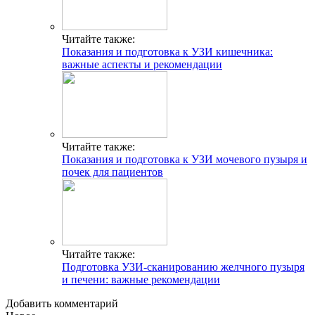
Читайте также:
Показания и подготовка к УЗИ кишечника:
важные аспекты и рекомендации
Читайте также:
Показания и подготовка к УЗИ мочевого пузыря и
почек для пациентов
Читайте также:
Подготовка УЗИ-сканированию желчного пузыря
и печени: важные рекомендации
Добавить комментарий