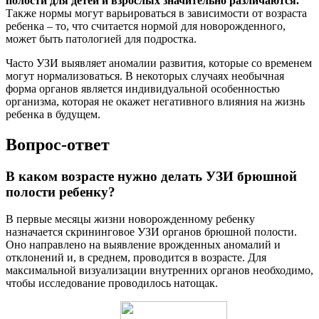
полости для детей и взрослых значительно различаются.
Также нормы могут варьироваться в зависимости от возраста
ребенка – то, что считается нормой для новорожденного,
может быть патологией для подростка.
Часто УЗИ выявляет аномалии развития, которые со временем
могут нормализоваться. В некоторых случаях необычная
форма органов является индивидуальной особенностью
организма, которая не окажет негативного влияния на жизнь
ребенка в будущем.
Вопрос-ответ
В каком возрасте нужно делать УЗИ брюшной
полости ребенку?
В первые месяцы жизни новорожденному ребенку
назначается скрининговое УЗИ органов брюшной полости.
Оно направлено на выявление врожденных аномалий и
отклонений и, в среднем, проводится в возрасте. Для
максимальной визуализации внутренних органов необходимо,
чтобы исследование проводилось натощак.