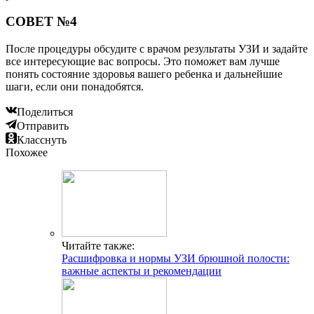
СОВЕТ №4
После процедуры обсудите с врачом результаты УЗИ и задайте
все интересующие вас вопросы. Это поможет вам лучше
понять состояние здоровья вашего ребенка и дальнейшие
шаги, если они понадобятся.
Поделиться
Отправить
Класснуть
Похожее
Читайте также:
Расшифровка и нормы УЗИ брюшной полости:
важные аспекты и рекомендации