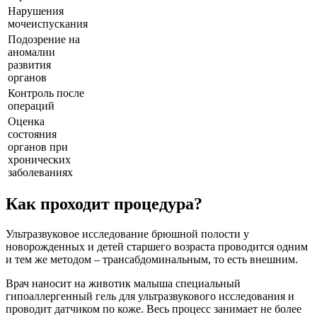
Нарушения
мочеиспускания
Подозрение на
аномалии
развития
органов
Контроль после
операций
Оценка
состояния
органов при
хронических
заболеваниях
Как проходит процедура?
Ультразвуковое исследование брюшной полости у
новорожденных и детей старшего возраста проводится одним
и тем же методом – трансабдоминальным, то есть внешним.
Врач наносит на животик малыша специальный
гипоаллергенный гель для ультразвукового исследования и
проводит датчиком по коже. Весь процесс занимает не более