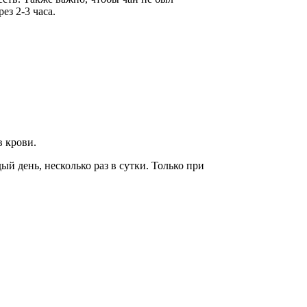
ез 2-3 часа.
в крови.
й день, несколько раз в сутки. Только при