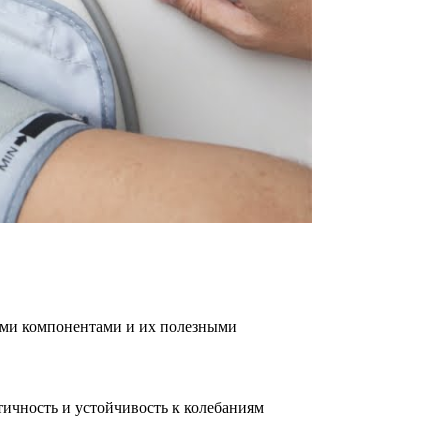
ными компонентами и их полезными
ичность и устойчивость к колебаниям