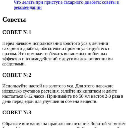
Что делать при приступе сахарного диабета: советы и
рекомендации
Советы
СОВЕТ №1
Перед началом использования золотого уса в лечении
сахарного диабета, обязательно проконсультируйтесь с
врачом. Это поможет избежать возможных побочных
эффектов и взаимодействий с другими лекарственными
средствами.
СОВЕТ №2
Используйте настой из золотого уса. Для этого нарежьте
несколько суставов растения, залейте их кипятком и дайте
настояться 8-12 часов. Принимайте по 50 мл настоя 2-3 раза в
день перед едой для улучшения обмена веществ.
СОВЕТ №3
Обратите внимание на правильное питание. Золотой ус может