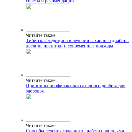
советы и рекомендации
Читайте также:
Тибетская медицина в лечении сахарного диабета:
древние практики и современные подходы
Читайте также:
Принципы профилактики сахарного диабета для
здоровья
Читайте также:
Способы лечения сахарного диабета народными