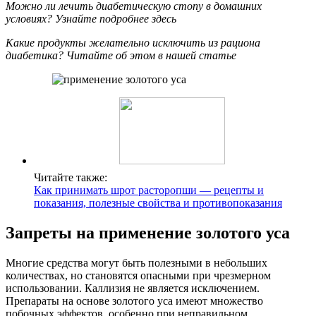
Можно ли лечить диабетическую стопу в домашних
условиях? Узнайте подробнее здесь
Какие продукты желательно исключить из рациона
диабетика? Читайте об этом в нашей статье
Читайте также:
Как принимать шрот расторопши — рецепты и
показания, полезные свойства и противопоказания
Запреты на применение золотого уса
Многие средства могут быть полезными в небольших
количествах, но становятся опасными при чрезмерном
использовании. Каллизия не является исключением.
Препараты на основе золотого уса имеют множество
побочных эффектов, особенно при неправильном