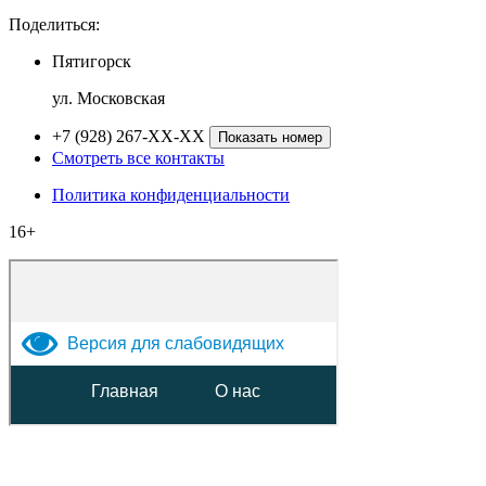
Поделиться:
Пятигорск
ул. Московская
+7 (928) 267-XX-XX
Показать номер
Смотреть все контакты
Политика конфиденциальности
16+