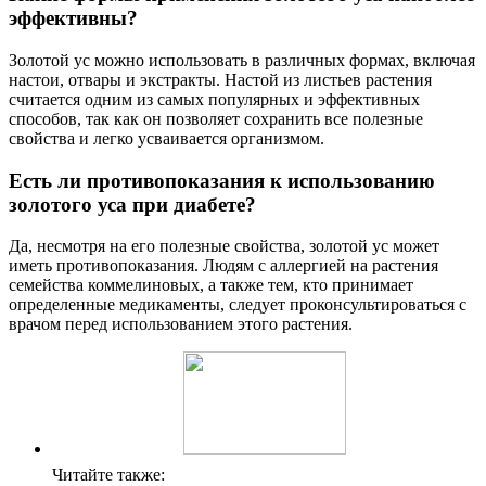
эффективны?
Золотой ус можно использовать в различных формах, включая
настои, отвары и экстракты. Настой из листьев растения
считается одним из самых популярных и эффективных
способов, так как он позволяет сохранить все полезные
свойства и легко усваивается организмом.
Есть ли противопоказания к использованию
золотого уса при диабете?
Да, несмотря на его полезные свойства, золотой ус может
иметь противопоказания. Людям с аллергией на растения
семейства коммелиновых, а также тем, кто принимает
определенные медикаменты, следует проконсультироваться с
врачом перед использованием этого растения.
Читайте также: