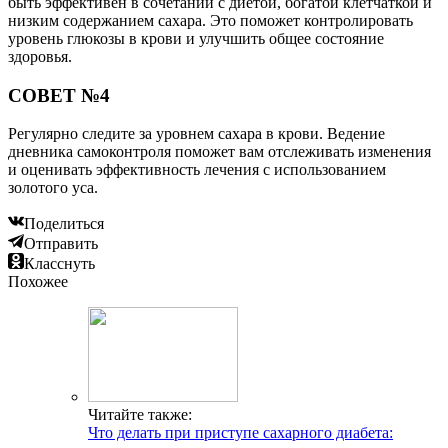
быть эффективен в сочетании с диетой, богатой клетчаткой и
низким содержанием сахара. Это поможет контролировать
уровень глюкозы в крови и улучшить общее состояние
здоровья.
СОВЕТ №4
Регулярно следите за уровнем сахара в крови. Ведение
дневника самоконтроля поможет вам отслеживать изменения
и оценивать эффективность лечения с использованием
золотого уса.
Поделиться
Отправить
Класснуть
Похожее
Читайте также:
Что делать при приступе сахарного диабета: