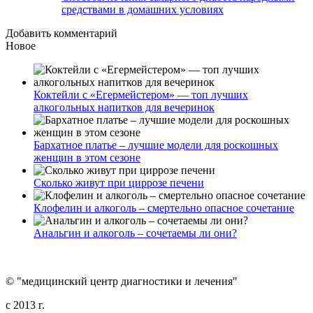
средствами в домашних условиях
Добавить комментарий
Новое
Коктейли с «Егермейстером» — топ лучших
алкогольных напитков для вечеринок
Бархатное платье – лучшие модели для роскошных
женщин в этом сезоне
Сколько живут при циррозе печени
Клофелин и алкоголь – смертельно опасное сочетание
Анальгин и алкоголь – сочетаемы ли они?
© "медицинский центр диагностики и лечения"
c 2013 г.