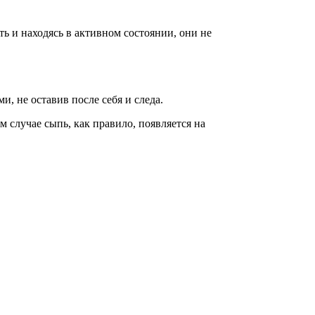
ь и находясь в активном состоянии, они не
, не оставив после себя и следа.
 случае сыпь, как правило, появляется на