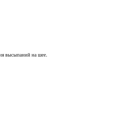
ния высыпаний на шее.