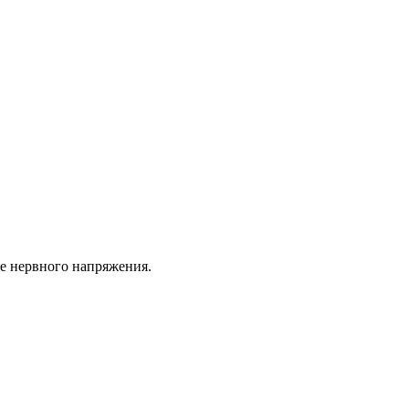
е нервного напряжения.