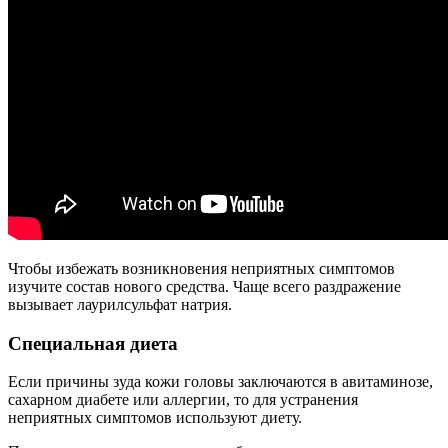
Чтобы избежать возникновения неприятных симптомов
изучите состав нового средства. Чаще всего раздражение
вызывает лаурилсульфат натрия.
Специальная диета
Если причины зуда кожи головы заключаются в авитаминозе,
сахарном диабете или аллергии, то для устранения
неприятных симптомов используют диету.