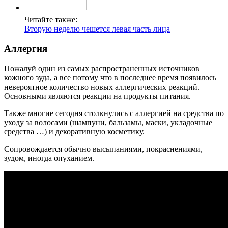
Читайте также:
Вторую неделю чешется левая часть лица
Аллергия
Пожалуй один из самых распространенных источников
кожного зуда, а все потому что в последнее время появилось
невероятное количество новых аллергических реакций.
Основными являются реакции на продукты питания.
Также многие сегодня столкнулись с аллергией на средства по
уходу за волосами (шампуни, бальзамы, маски, укладочные
средства …) и декоративную косметику.
Сопровождается обычно высыпаниями, покраснениями,
зудом, иногда опуханием.