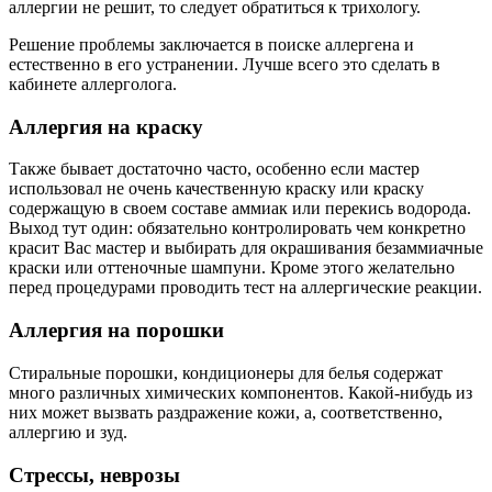
аллергии не решит, то следует обратиться к трихологу.
Решение проблемы заключается в поиске аллергена и
естественно в его устранении. Лучше всего это сделать в
кабинете аллерголога.
Аллергия на краску
Также бывает достаточно часто, особенно если мастер
использовал не очень качественную краску или краску
содержащую в своем составе аммиак или перекись водорода.
Выход тут один: обязательно контролировать чем конкретно
красит Вас мастер и выбирать для окрашивания безаммиачные
краски или оттеночные шампуни. Кроме этого желательно
перед процедурами проводить тест на аллергические реакции.
Аллергия на порошки
Стиральные порошки, кондиционеры для белья содержат
много различных химических компонентов. Какой-нибудь из
них может вызвать раздражение кожи, а, соответственно,
аллергию и зуд.
Стрессы, неврозы