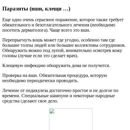
Паразиты (вши, клещи …)
Еще одно очень серьезное поражение, которое также требует
обязательного и безотлагательного лечения (необходимо
посетить дерматолога). Чаще всего это вши.
Перепрыгнуть вошь может где угодно, особенно там где
большие толпы людей или большие коллективы сотрудников.
Обнаружить можно под лупой, внимательно осмотрев кожу
головы (лучше если это сделает врач).
Клещевую инфекцию обнаружить дома не получится.
Проверка на вши. Обязательная процедура, которую
необходимо периодически проводить.
Лечение от педикулеза достаточно простое и не долгое по
времени. Специальные шампуни и некоторые народные
средства сделают свое дело.