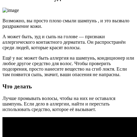
Возможно, вы просто плохо смыли шампунь , и это вызвало
раздражение кожи.
А может быть, зуд и сыпь на голове — признаки
аллергического контактного дерматита. Он распространён
среди людей, которые красят волосы.
Ещё у вас может быть аллергия на шампунь, кондиционер или
любое другое средство для волос. Чтобы проверить
подозрения, просто нанесите вещество на сгиб локтя. Если
там появится сыпь, значит, ваши опасения не напрасны.
Что делать
Лучше промывать волосы, чтобы на них не оставался
шампунь. Если дело в аллергии, найти и перестать
использовать средство, которое её вызывает.