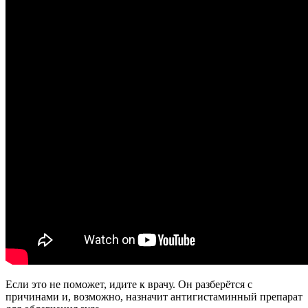
Если это не поможет, идите к врачу. Он разберётся с
причинами и, возможно, назначит антигистаминный препарат