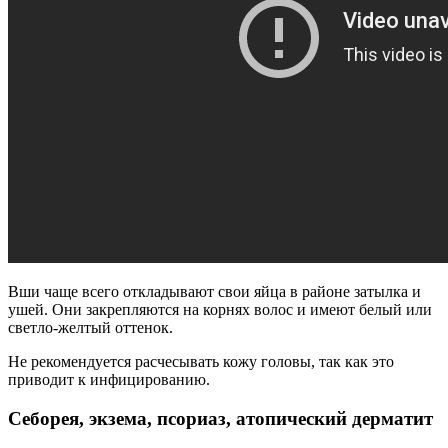
Вши чаще всего откладывают свои яйца в районе затылка и
ушей. Они закрепляются на корнях волос и имеют белый или
светло-желтый оттенок.
Не рекомендуется расчесывать кожу головы, так как это
приводит к инфицированию.
Себорея, экзема, псориаз, атопический дерматит