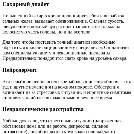
Сахарный диабет
Повышенный сахар в крови провоцирует сбои в выработке
сальных желез, вызывает обезвоживание. Сильная сухость,
шелушение и кожный зуд распространяются не только на
волосистую часть головы, но и на все тело.
Для того чтобы поставить точный диагноз необходимо
обратиться к квалифицированному специалисту. Он назначит
вам специальную диету и лекарственные препараты.
Предварительно понадобится сдать кровь на уровень сахара.
Нейродермит
Это серьёзное неврологическое заболевание способно вызвать
зуд и другие изменения на кожном покрове. Обострения
возникают из-за стрессовых ситуаций. Неприятные симптомы
становятся наиболее выраженными в вечернее время.
Неврологические расстройства
Учёные доказали, что стрессовые ситуации (напряженная
обстановка дома или на работе, депрессия, сильное
потрясение) способны вызвать зуд кожи головы (часто