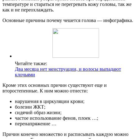
температуре и стараться не перегревать кожу головы, так же
как и не переохлаждать.
Основные причины почему чешется голова — инфографика.
Читайте также:
Два месяца нет менструации, и волосы выпадают
клочьями
Кроме этих основных причин существуют еще и
второстепенные. К ним можно отнести:
нарушения в циркуляции крови;
болезни ЖКТ;
сидячий образ жизни;
частое использование фенов, плоек …;
перенапряжение …
Причин конечно множество и расписывать каждую можно