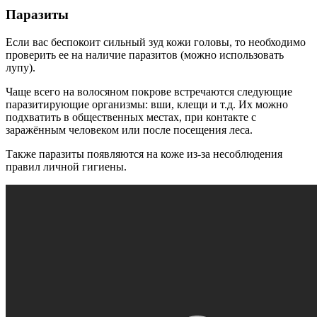
Паразиты
Если вас беспокоит сильный зуд кожи головы, то необходимо
проверить ее на наличие паразитов (можно использовать
лупу).
Чаще всего на волосяном покрове встречаются следующие
паразитирующие организмы: вши, клещи и т.д. Их можно
подхватить в общественных местах, при контакте с
заражённым человеком или после посещения леса.
Также паразиты появляются на коже из-за несоблюдения
правил личной гигиены.