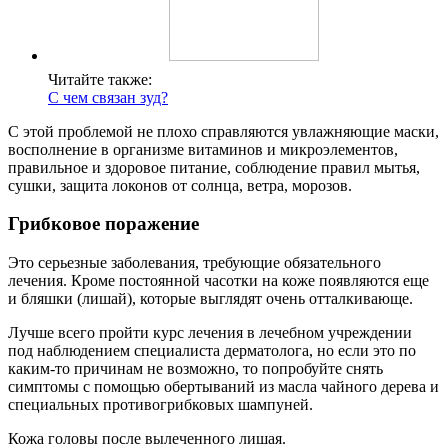
Читайте также:
С чем связан зуд?
С этой проблемой не плохо справляются увлажняющие маски,
восполнение в организме витаминов и микроэлементов,
правильное и здоровое питание, соблюдение правил мытья,
сушки, защита локонов от солнца, ветра, морозов.
Грибковое поражение
Это серьезные заболевания, требующие обязательного
лечения. Кроме постоянной часотки на коже появляются еще
и бляшки (лишай), которые выглядят очень отталкивающе.
Лучше всего пройти курс лечения в лечебном учреждении
под наблюдением специалиста дерматолога, но если это по
каким-то причинам не возможно, то попробуйте снять
симптомы с помощью обертываний из масла чайного дерева и
специальных противогрибковых шампуней.
Кожа головы после вылеченного лишая.