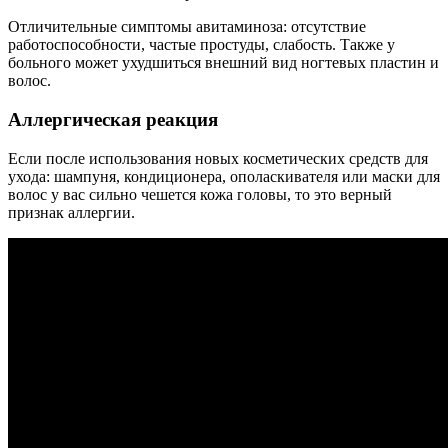
Отличительные симптомы авитаминоза: отсутствие
работоспособности, частые простуды, слабость. Также у
больного может ухудшиться внешний вид ногтевых пластин и
волос.
Аллергическая реакция
Если после использования новых косметических средств для
ухода: шампуня, кондиционера, ополаскивателя или маски для
волос у вас сильно чешется кожа головы, то это верный
признак аллергии.