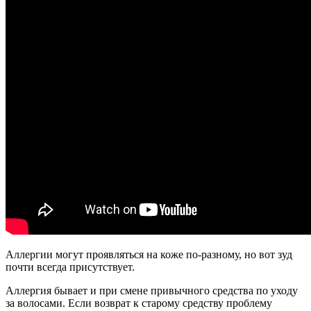
Аллергии могут проявляться на коже по-разному, но вот зуд
почти всегда присутствует.
Аллергия бывает и при смене привычного средства по уходу
за волосами. Если возврат к старому средству проблему