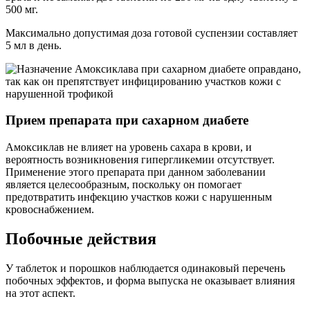
500 мг.
Максимально допустимая доза готовой суспензии составляет
5 мл в день.
Прием препарата при сахарном диабете
Амоксиклав не влияет на уровень сахара в крови, и
вероятность возникновения гипергликемии отсутствует.
Применение этого препарата при данном заболевании
является целесообразным, поскольку он помогает
предотвратить инфекцию участков кожи с нарушенным
кровоснабжением.
Побочные действия
У таблеток и порошков наблюдается одинаковый перечень
побочных эффектов, и форма выпуска не оказывает влияния
на этот аспект.