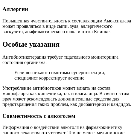
Аллергии
Повышенная чувствительность к составляющим Амоксиклава
может проявляться в виде сыпи, зуда, аллергического
васкулита, анафилактического шока и отека Квинке.
Особые указания
Антибиотикотерапия требует тщательного мониторинга
состояния организма.
Если возникают симптомы суперинфекции,
специалист корректирует лечение.
Употребление антибиотиков может влиять на состав
микрофлоры как кишечника, так и влагалища. В связи с этим
врач может рекомендовать дополнительные средства для
предотвращения таких проблем, как дисбактериоз и кандидоз.
Совместимость с алкоголем
Информация о воздействии алкоголя на фармакокинетику
данного лекарства отсутствует. Тем не менее, медицинские