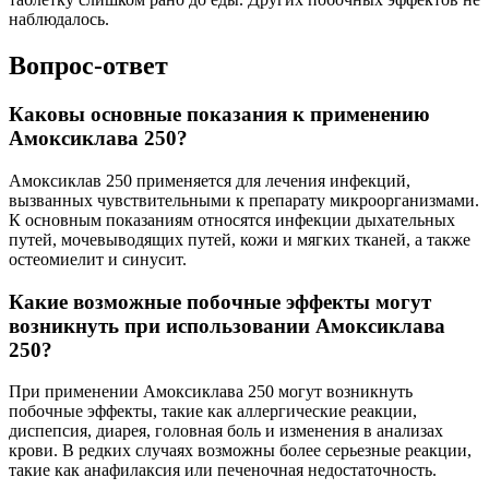
наблюдалось.
Вопрос-ответ
Каковы основные показания к применению
Амоксиклава 250?
Амоксиклав 250 применяется для лечения инфекций,
вызванных чувствительными к препарату микроорганизмами.
К основным показаниям относятся инфекции дыхательных
путей, мочевыводящих путей, кожи и мягких тканей, а также
остеомиелит и синусит.
Какие возможные побочные эффекты могут
возникнуть при использовании Амоксиклава
250?
При применении Амоксиклава 250 могут возникнуть
побочные эффекты, такие как аллергические реакции,
диспепсия, диарея, головная боль и изменения в анализах
крови. В редких случаях возможны более серьезные реакции,
такие как анафилаксия или печеночная недостаточность.