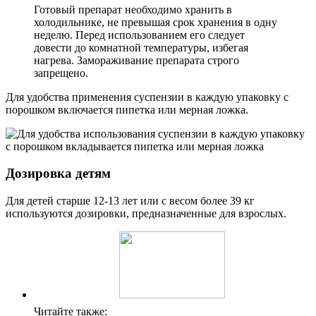
Готовый препарат необходимо хранить в
холодильнике, не превышая срок хранения в одну
неделю. Перед использованием его следует
довести до комнатной температуры, избегая
нагрева. Замораживание препарата строго
запрещено.
Для удобства применения суспензии в каждую упаковку с
порошком включается пипетка или мерная ложка.
Дозировка детям
Для детей старше 12-13 лет или с весом более 39 кг
используются дозировки, предназначенные для взрослых.
Читайте также: