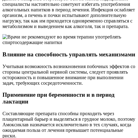
специалисты настоятельно советуют избегать употребления
алкогольных напитков в период лечения. Инфекция ослабляет
организм, а печень и почки испытывают дополнительную
нагрузку, так как им приходится одновременно справляться с
метаболизмом и выведением как алкоголя, так и препарата.
Влияние на способность управлять механизмами
Учитывая возможность возникновения побочных эффектов со
стороны центральной нервной системы, следует проявлять
осторожность и повышенное внимание при выполнении
задач, требующих сосредоточенности.
Применение при беременности и в период
лактации
Составляющие препарата способны проходить через
плацентарный барьер и выделяться в грудное молоко, поэтому
Амоксиклав назначается исключительно в тех случаях, когда
ожидаемая польза от лечения превышает потенциальные
риски.