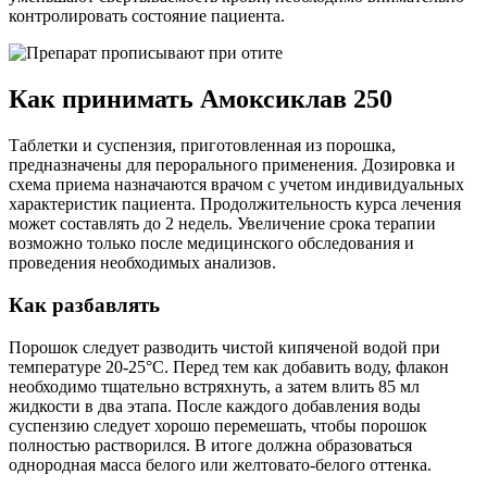
контролировать состояние пациента.
Как принимать Амоксиклав 250
Таблетки и суспензия, приготовленная из порошка,
предназначены для перорального применения. Дозировка и
схема приема назначаются врачом с учетом индивидуальных
характеристик пациента. Продолжительность курса лечения
может составлять до 2 недель. Увеличение срока терапии
возможно только после медицинского обследования и
проведения необходимых анализов.
Как разбавлять
Порошок следует разводить чистой кипяченой водой при
температуре 20-25°C. Перед тем как добавить воду, флакон
необходимо тщательно встряхнуть, а затем влить 85 мл
жидкости в два этапа. После каждого добавления воды
суспензию следует хорошо перемешать, чтобы порошок
полностью растворился. В итоге должна образоваться
однородная масса белого или желтовато-белого оттенка.