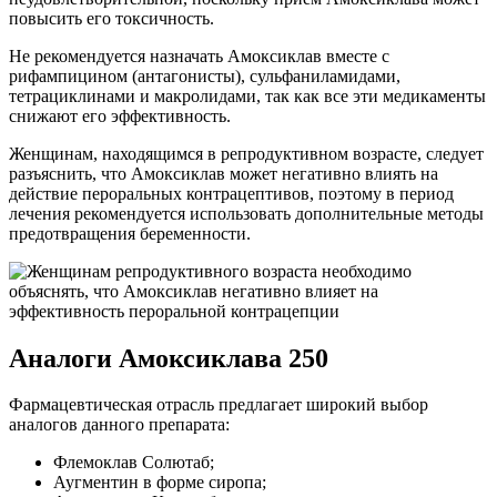
повысить его токсичность.
Не рекомендуется назначать Амоксиклав вместе с
рифампицином (антагонисты), сульфаниламидами,
тетрациклинами и макролидами, так как все эти медикаменты
снижают его эффективность.
Женщинам, находящимся в репродуктивном возрасте, следует
разъяснить, что Амоксиклав может негативно влиять на
действие пероральных контрацептивов, поэтому в период
лечения рекомендуется использовать дополнительные методы
предотвращения беременности.
Аналоги Амоксиклава 250
Фармацевтическая отрасль предлагает широкий выбор
аналогов данного препарата:
Флемоклав Солютаб;
Аугментин в форме сиропа;