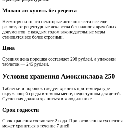
Можно ли купить без рецепта
Несмотря на то что некоторые аптечные сети все еще
реализуют рецептурные лекарства без наличия врачебных
документов, с каждым годом законодательные меры
становятся все более строгими.
Цена
Средняя цена порошка составляет 298 рублей, а упаковки
таблеток — 245 рублей.
Условия хранения Амоксиклава 250
Таблетки и порошок следует хранить при температуре
окружающей среды в темном месте, недоступном для детей.
Суспензия должна храниться в холодильнике.
Срок годности
Срок хранения составляет 2 года. Приготовленная суспензия
может храниться в течение 7 дней.