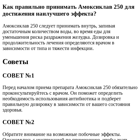
Как правильно принимать Амоксиклав 250 для
достижения наилучшего эффекта?
Амоксиклав 250 следует принимать внутрь, запивая
достаточным количеством воды, во время еды для
уменьшения риска раздражения желудка. Дозировка и
продолжительность лечения определяются врачом в
зависимости от типа и тяжести инфекции.
Советы
СОВЕТ №1
Перед началом приема препарата Амоксиклав 250 обязательно
проконсультируйтесь с врачом. Он поможет определить
необходимость использования антибиотика и подберет
правильную дозировку в зависимости от вашего состояния
здоровья.
СОВЕТ №2
Обратите внимание на возможные побочные эффекты.
Ознакомьтесь с инструкцией по применению, чтобы знать,