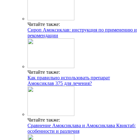
Читайте также:
Сироп Амоксиклав: инструкция по применению и
рекомендации
Читайте также:
Как правильно использовать препарат
Амоксиклав 375 для лечения?
Читайте также:
Сравнение Амоксиклава и Амоксиклава Квиктаб:
особенности и различия