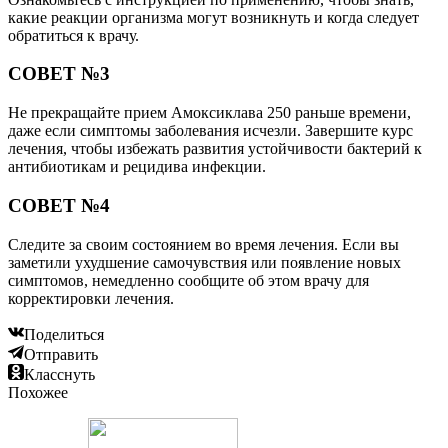
какие реакции организма могут возникнуть и когда следует
обратиться к врачу.
СОВЕТ №3
Не прекращайте прием Амоксиклава 250 раньше времени,
даже если симптомы заболевания исчезли. Завершите курс
лечения, чтобы избежать развития устойчивости бактерий к
антибиотикам и рецидива инфекции.
СОВЕТ №4
Следите за своим состоянием во время лечения. Если вы
заметили ухудшение самочувствия или появление новых
симптомов, немедленно сообщите об этом врачу для
корректировки лечения.
Поделиться
Отправить
Класснуть
Похожее