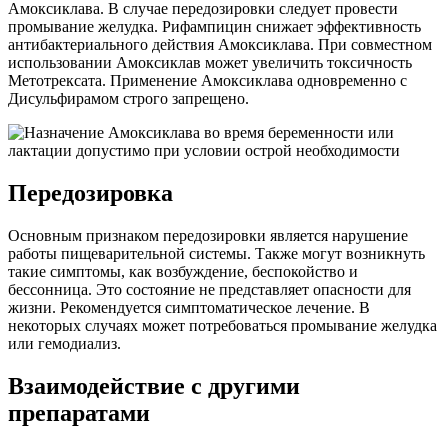
Амоксиклава. В случае передозировки следует провести
промывание желудка. Рифампицин снижает эффективность
антибактериального действия Амоксиклава. При совместном
использовании Амоксиклав может увеличить токсичность
Метотрексата. Применение Амоксиклава одновременно с
Дисульфирамом строго запрещено.
Передозировка
Основным признаком передозировки является нарушение
работы пищеварительной системы. Также могут возникнуть
такие симптомы, как возбуждение, беспокойство и
бессонница. Это состояние не представляет опасности для
жизни. Рекомендуется симптоматическое лечение. В
некоторых случаях может потребоваться промывание желудка
или гемодиализ.
Взаимодействие с другими
препаратами