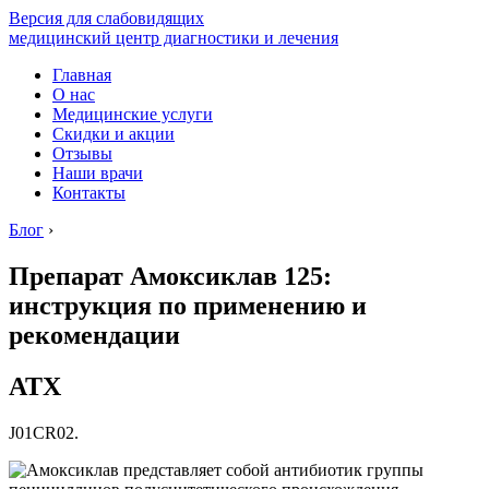
Версия для слабовидящих
медицинский центр диагностики и лечения
Главная
О нас
Медицинские услуги
Скидки и акции
Отзывы
Наши врачи
Контакты
Блог
›
Препарат Амоксиклав 125:
инструкция по применению и
рекомендации
АТХ
J01CR02.