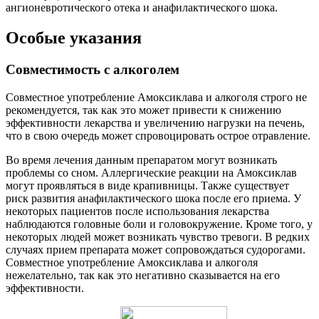
ангионевротического отека и анафилактического шока.
Особые указания
Совместимость с алкоголем
Совместное употребление Амоксиклава и алкоголя строго не
рекомендуется, так как это может привести к снижению
эффективности лекарства и увеличению нагрузки на печень,
что в свою очередь может спровоцировать острое отравление.
Во время лечения данным препаратом могут возникать
проблемы со сном. Аллергические реакции на Амоксиклав
могут проявляться в виде крапивницы. Также существует
риск развития анафилактического шока после его приема. У
некоторых пациентов после использования лекарства
наблюдаются головные боли и головокружение. Кроме того, у
некоторых людей может возникать чувство тревоги. В редких
случаях прием препарата может сопровождаться судорогами.
Совместное употребление Амоксиклава и алкоголя
нежелательно, так как это негативно сказывается на его
эффективности.