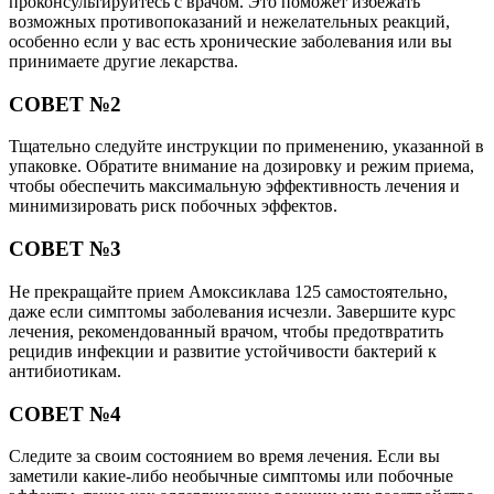
проконсультируйтесь с врачом. Это поможет избежать
возможных противопоказаний и нежелательных реакций,
особенно если у вас есть хронические заболевания или вы
принимаете другие лекарства.
СОВЕТ №2
Тщательно следуйте инструкции по применению, указанной в
упаковке. Обратите внимание на дозировку и режим приема,
чтобы обеспечить максимальную эффективность лечения и
минимизировать риск побочных эффектов.
СОВЕТ №3
Не прекращайте прием Амоксиклава 125 самостоятельно,
даже если симптомы заболевания исчезли. Завершите курс
лечения, рекомендованный врачом, чтобы предотвратить
рецидив инфекции и развитие устойчивости бактерий к
антибиотикам.
СОВЕТ №4
Следите за своим состоянием во время лечения. Если вы
заметили какие-либо необычные симптомы или побочные