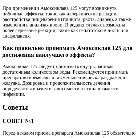
При применении Амоксиклава 125 могут возникнуть
побочные эффекты, такие как аллергические реакции,
расстройства пищеварения (тошнота, рвота, диарея), а также
изменения в анализах крови. В редких случаях возможны
более серьезные реакции, такие как гепатотоксичность или
анафилаксия.
Как правильно принимать Амоксиклав 125 для
достижения наилучшего эффекта?
Амоксиклав 125 следует принимать внутрь, запивая
достаточным количеством воды. Рекомендуется принимать
препарат во время еды для уменьшения риска раздражения
желудка. Дозировка и продолжительность лечения
определяются врачом в зависимости от типа и тяжести
инфекции.
Советы
СОВЕТ №1
Перед началом приема препарата Амоксиклав 125 обязательно