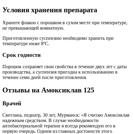
Условия хранения препарата
Храните флакон с порошком в сухом месте при температуре,
не превышающей комнатную.
Приготовленную суспензию необходимо хранить при
температуре ниже 8ºС.
Срок годности
Порошок сохраняет свои свойства в течение двух лет с даты
производства, а суспензия пригодна к использованию в
течение семи дней после приготовления.
Отзывы на Амоксиклав 125
Врачей
Светлана, педиатр, 30 лет, Мурманск: «Я считаю Амоксиклав
надежным средством. В случае необходимости
антибактериальной терапии я всегда рекомендую его в
первую очередь. Одним из главных достоинств этого