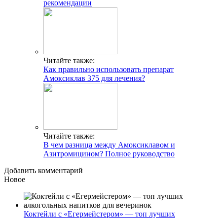
рекомендации
Читайте также:
Как правильно использовать препарат
Амоксиклав 375 для лечения?
Читайте также:
В чем разница между Амоксиклавом и
Азитромицином? Полное руководство
Добавить комментарий
Новое
Коктейли с «Егермейстером» — топ лучших