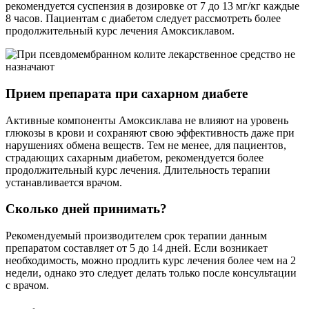
рекомендуется суспензия в дозировке от 7 до 13 мг/кг каждые
8 часов. Пациентам с диабетом следует рассмотреть более
продолжительный курс лечения Амоксиклавом.
Прием препарата при сахарном диабете
Активные компоненты Амоксиклава не влияют на уровень
глюкозы в крови и сохраняют свою эффективность даже при
нарушениях обмена веществ. Тем не менее, для пациентов,
страдающих сахарным диабетом, рекомендуется более
продолжительный курс лечения. Длительность терапии
устанавливается врачом.
Сколько дней принимать?
Рекомендуемый производителем срок терапии данным
препаратом составляет от 5 до 14 дней. Если возникает
необходимость, можно продлить курс лечения более чем на 2
недели, однако это следует делать только после консультации
с врачом.