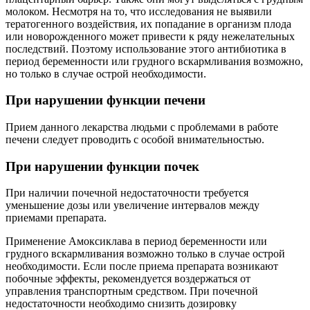
молоком. Несмотря на то, что исследования не выявили
тератогенного воздействия, их попадание в организм плода
или новорожденного может привести к ряду нежелательных
последствий. Поэтому использование этого антибиотика в
период беременности или грудного вскармливания возможно,
но только в случае острой необходимости.
При нарушении функции печени
Прием данного лекарства людьми с проблемами в работе
печени следует проводить с особой внимательностью.
При нарушении функции почек
При наличии почечной недостаточности требуется
уменьшение дозы или увеличение интервалов между
приемами препарата.
Применение Амоксиклава в период беременности или
грудного вскармливания возможно только в случае острой
необходимости. Если после приема препарата возникают
побочные эффекты, рекомендуется воздержаться от
управления транспортным средством. При почечной
недостаточности необходимо снизить дозировку