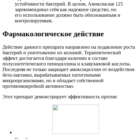
устойчивости бактерий. В целом, Амоксиклав 125
зарекомендовал себя как надежное средство, но
его использование должно быть обоснованным и
контролируемым.
Фармакологическое действие
Действие данного препарата направлено на подавление роста
бактерий и уничтожение их колоний. Терапевтический
эффект достигается благодаря наличию в составе
полусинтетического пенициллина и клавулановой кислоты.
Последняя не только защищает амоксициллин от воздействия
бета-лактамаз, вырабатываемых патогенными
микроорганизмами, но и обладает собственной
противомикробной активностью.
Этот препарат демонстрирует эффективность против: