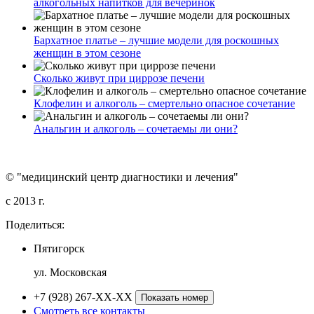
алкогольных напитков для вечеринок
Бархатное платье – лучшие модели для роскошных
женщин в этом сезоне
Сколько живут при циррозе печени
Клофелин и алкоголь – смертельно опасное сочетание
Анальгин и алкоголь – сочетаемы ли они?
© "медицинский центр диагностики и лечения"
c 2013 г.
Поделиться:
Пятигорск
ул. Московская
+7 (928) 267-XX-XX
Показать номер
Смотреть все контакты