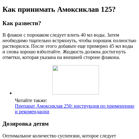
Как принимать Амоксиклав 125?
Как развести?
В флакон с порошком следует влить 40 мл воды. Затем
необходимо тщательно встряхнуть, чтобы порошок полностью
растворился. После этого добавьте еще примерно 45 мл воды
и снова хорошо взболтайте. Жидкость должна достигнуть
отметки, которая указана на внешней стороне флакона.
Читайте также:
Препарат Амоксиклав 250: инструкция по применению
и рекомендации
Дозировка детям
Оптимальное количество суспензии, которое следует