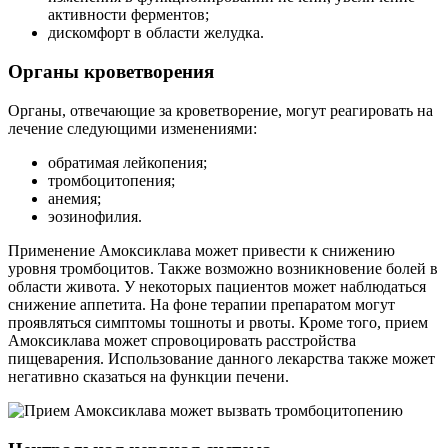
активности ферментов;
дискомфорт в области желудка.
Органы кроветворения
Органы, отвечающие за кроветворение, могут реагировать на
лечение следующими изменениями:
обратимая лейкопения;
тромбоцитопения;
анемия;
эозинофилия.
Применение Амоксиклава может привести к снижению
уровня тромбоцитов. Также возможно возникновение болей в
области живота. У некоторых пациентов может наблюдаться
снижение аппетита. На фоне терапии препаратом могут
проявляться симптомы тошноты и рвоты. Кроме того, прием
Амоксиклава может спровоцировать расстройства
пищеварения. Использование данного лекарства также может
негативно сказаться на функции печени.