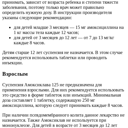
принимать, зависит от возраста ребенка и степени тяжести
заболевания, поэтому только врач может правильно
определить нужную дозу. В инструкции производителя
указаны следующие рекомендации:
для детей младше 3 месяцев — 15 мг амоксициллина на
1 кг массы тела каждые 12 часов;
для детей от 3 месяцев до 12 лет — от 7 до 13 мг/кг
каждые 8 часов.
Детям старше 12 лет суспензия не назначается. В этом случае
рекомендуется использовать таблетки или проводить
инъекции.
Взрослым
Суспензия Амоксиклава 125 не предназначена для
применения взрослыми. Для них рекомендуется использовать
это средство в форме таблеток или инъекций. Минимальная
доза составляет 1 таблетку, содержащую 250 мг
амоксициллина, которую следует принимать каждые 8 часов.
При наличии псевдомембранного колита данное лекарство не
назначается. Также Амоксиклав не используется при
мононуклеозе. Для детей в возрасте от 3 месяцев до 12 лет