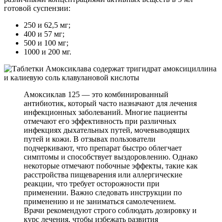
готовой суспензии:
250 и 62,5 мг;
400 и 57 мг;
500 и 100 мг;
1000 и 200 мг.
Амоксиклав 125 — это комбинированный
антибиотик, который часто назначают для лечения
инфекционных заболеваний. Многие пациенты
отмечают его эффективность при различных
инфекциях дыхательных путей, мочевыводящих
путей и кожи. В отзывах пользователи
подчеркивают, что препарат быстро облегчает
симптомы и способствует выздоровлению. Однако
некоторые отмечают побочные эффекты, такие как
расстройства пищеварения или аллергические
реакции, что требует осторожности при
применении. Важно следовать инструкции по
применению и не заниматься самолечением.
Врачи рекомендуют строго соблюдать дозировку и
курс лечения, чтобы избежать развития