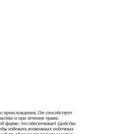
о происхождения. Он способствует
актике и при лечении травм.
ой форме, что обеспечивает удобство
тобы избежать возможных побочных