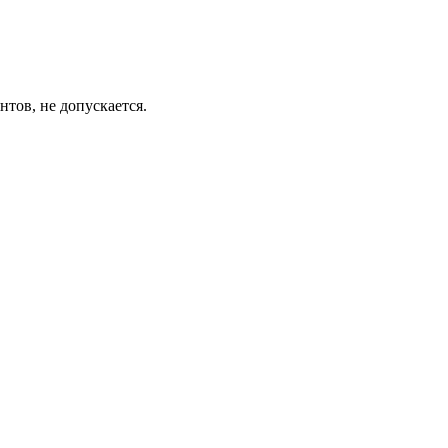
тов, не допускается.