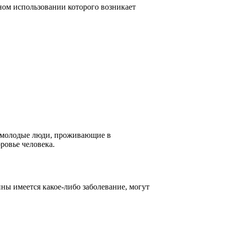
ном использовании которого возникает
ы молодые люди, проживающие в
ровье человека.
ны имеется какое-либо заболевание, могут