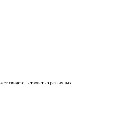
ожет свидетельствовать о различных