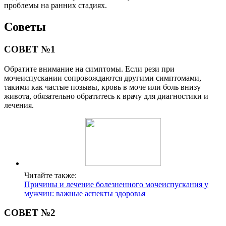
проблемы на ранних стадиях.
Советы
СОВЕТ №1
Обратите внимание на симптомы. Если рези при
мочеиспускании сопровождаются другими симптомами,
такими как частые позывы, кровь в моче или боль внизу
живота, обязательно обратитесь к врачу для диагностики и
лечения.
Читайте также:
Причины и лечение болезненного мочеиспускания у
мужчин: важные аспекты здоровья
СОВЕТ №2