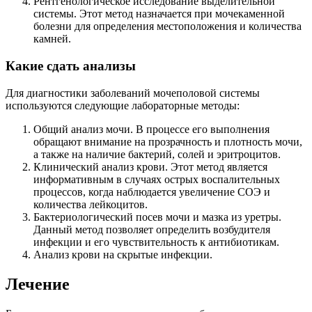
Рентгенологическое исследование выделительной
системы. Этот метод назначается при мочекаменной
болезни для определения местоположения и количества
камней.
Какие сдать анализы
Для диагностики заболеваний мочеполовой системы
используются следующие лабораторные методы:
Общий анализ мочи. В процессе его выполнения
обращают внимание на прозрачность и плотность мочи,
а также на наличие бактерий, солей и эритроцитов.
Клинический анализ крови. Этот метод является
информативным в случаях острых воспалительных
процессов, когда наблюдается увеличение СОЭ и
количества лейкоцитов.
Бактериологический посев мочи и мазка из уретры.
Данный метод позволяет определить возбудителя
инфекции и его чувствительность к антибиотикам.
Анализ крови на скрытые инфекции.
Лечение