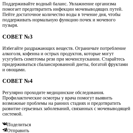
Поддерживайте водный баланс. Увлажнение организма
помогает предотвратить инфекции мочевыводящих путей.
Пейте достаточное количество воды в течение дня, чтобы
поддерживать нормальную функцию почек и мочевого
пузыря.
СОВЕТ №3
Избегайте раздражающих веществ. Ограничьте потребление
алкоголя, кофеина и острых продуктов, которые могут
усугубить симптомы рези при мочеиспускании. Старайтесь
придерживаться сбалансированной диеты, богатой фруктами
и овощами.
СОВЕТ №4
Регулярно проходите медицинские обследования.
Профилактические осмотры у врача помогут выявить
возможные проблемы на ранних стадиях и предотвратить
развитие серьезных заболеваний, связанных с мочевыводящей
системой.
Поделиться
Отправить