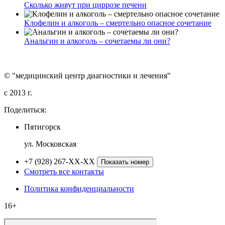
Сколько живут при циррозе печени
Клофелин и алкоголь – смертельно опасное сочетание
Анальгин и алкоголь – сочетаемы ли они?
© "медицинский центр диагностики и лечения"
c 2013 г.
Поделиться:
Пятигорск
ул. Московская
+7 (928) 267-XX-XX
Показать номер
Смотреть все контакты
Политика конфиденциальности
16+