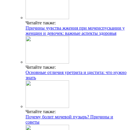
Читайте также:
Причины чувства жжения при мочеиспускании у
женщин и девочек: важные аспекты здоровья
Читайте также:
Основные отличия уретрита и цистита: что нужно
знать
Читайте также:
Почему болит мочевой пузырь? Причины и
советы