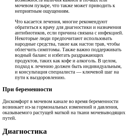
мочевом пузыре, что также может приводить к
неприятным ощущениям.
Что касается лечения, многие рекомендуют
обратиться к врачу для диагностики и назначения
антибиотиков, если причина связана с инфекцией.
Некоторые люди предпочитают использовать
народные средства, такие как настои трав, чтобы
облегчить симптомы. Также важно поддерживать
водный баланс и избегать раздражающих
продуктов, таких как кофе и алкоголь. В целом,
подход к лечению должен быть индивидуальным,
и консультация специалиста — ключевой шаг на
пути к выздоровлению.
При беременности
Дискомфорт в мочевом канале во время беременности
возникает из-за гормональных изменений и давления,
оказываемого растущей маткой на ткани мочевыводящих
путей.
Диагностика