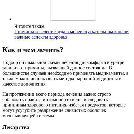
Читайте также:
Причины и лечение зуда в мочеиспускательном канале:
важные аспекты здоровья
Как и чем лечить?
Подбор оптимальной схемы лечения дискомфорта в уретре
зависит от причины, вызвавшей данное состояние. В
большинстве случаев необходимо применять медикаменты, а
также можно использовать методы народной медицины в
качестве дополнения.
На протяжении всего периода лечения важно строго
соблюдать правила интимной гигиены и следовать
принципам здорового питания, избегая продуктов, которые
могут усугубить раздражение слизистых оболочек
мочевыводящей системы.
Лекарства