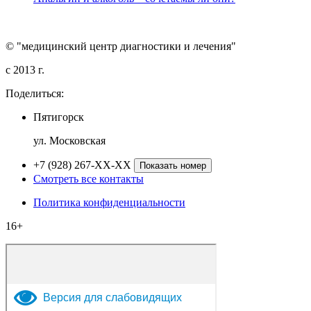
© "медицинский центр диагностики и лечения"
c 2013 г.
Поделиться:
Пятигорск
ул. Московская
+7 (928) 267-XX-XX
Показать номер
Смотреть все контакты
Политика конфиденциальности
16+