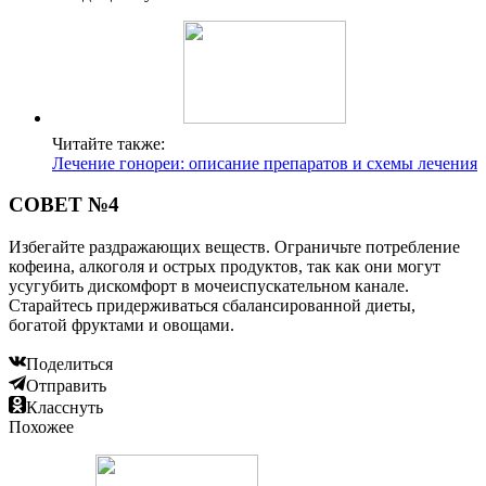
Читайте также:
Лечение гонореи: описание препаратов и схемы лечения
СОВЕТ №4
Избегайте раздражающих веществ. Ограничьте потребление
кофеина, алкоголя и острых продуктов, так как они могут
усугубить дискомфорт в мочеиспускательном канале.
Старайтесь придерживаться сбалансированной диеты,
богатой фруктами и овощами.
Поделиться
Отправить
Класснуть
Похожее