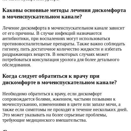
Каковы основные методы лечения дискомфорта
в мочеиспускательном канале?
Лечение дискомфорта в мочеиспускательном канале зависит
от его причины. В случае инфекций назначаются
антибиотики, при воспалениях могут использоваться
противовоспалительные препараты. Также важно соблюдать
гигиену, пить достаточное количество жидкости и избегать
раздражающих веществ. В некоторых случаях может
потребоваться консультация уролога для более детального
обследования.
Когда следует обратиться к врачу при
дискомфорте в мочеиспускательном канале?
Необходимо обратиться к врачу, если дискомфорт
сопровождается болями, жжением, частыми позывами к
мочеиспусканию, изменениями в цвете или запахе мочи, а
также если симптомы не проходят в течение нескольких дней.
Это может указывать на более серьезные проблемы,
требующие медицинского вмешательства.