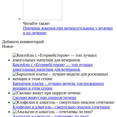
Читайте также:
Причины жжения при мочеиспускании у мужчин
и их лечение
Добавить комментарий
Новое
Коктейли с «Егермейстером» — топ лучших
алкогольных напитков для вечеринок
Бархатное платье – лучшие модели для роскошных
женщин в этом сезоне
Сколько живут при циррозе печени
Клофелин и алкоголь – смертельно опасное сочетание
Анальгин и алкоголь – сочетаемы ли они?