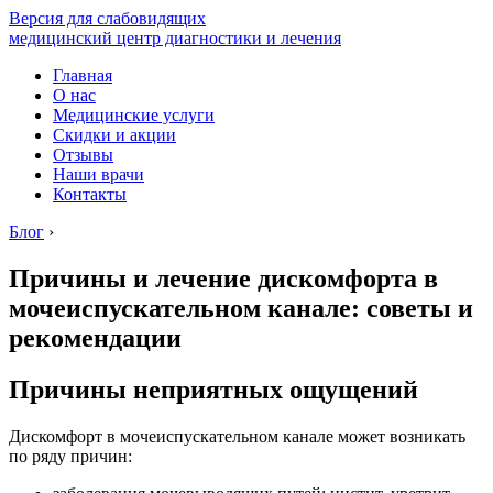
Версия для слабовидящих
медицинский центр диагностики и лечения
Главная
О нас
Медицинские услуги
Скидки и акции
Отзывы
Наши врачи
Контакты
Блог
›
Причины и лечение дискомфорта в
мочеиспускательном канале: советы и
рекомендации
Причины неприятных ощущений
Дискомфорт в мочеиспускательном канале может возникать
по ряду причин: