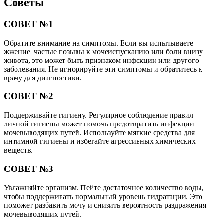
Советы
СОВЕТ №1
Обратите внимание на симптомы. Если вы испытываете
жжение, частые позывы к мочеиспусканию или боли внизу
живота, это может быть признаком инфекции или другого
заболевания. Не игнорируйте эти симптомы и обратитесь к
врачу для диагностики.
СОВЕТ №2
Поддерживайте гигиену. Регулярное соблюдение правил
личной гигиены может помочь предотвратить инфекции
мочевыводящих путей. Используйте мягкие средства для
интимной гигиены и избегайте агрессивных химических
веществ.
СОВЕТ №3
Увлажняйте организм. Пейте достаточное количество воды,
чтобы поддерживать нормальный уровень гидратации. Это
поможет разбавить мочу и снизить вероятность раздражения
мочевыводящих путей.