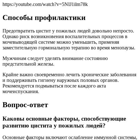
https://youtube.com/watch?v=5NIJ1ilm78k
Способы профилактики
Предотвратить цистит у пожилых людей довольно непросто.
Однако риск возникновения воспалительных процессов в
мочевыводящей системе можно уменьшить, применяя
заместительную гормональную терапию во время менопаузы.
Мужчинам следует уделять внимание состоянию
предстательной железы.
Крайне важно своевременно лечить хронические заболевания
и поддерживать гигиену наружных половых органов.
Рекомендуется подмываться после каждого акта
мочеиспускания.
Вопрос-ответ
Каковы основные факторы, способствующие
развитию цистита у пожилых людей?
Основные факторы включают ослабление иммунной системы,