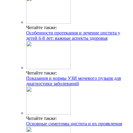
Читайте также:
Особенности протекания и лечение цистита у
детей 6-8 лет: важные аспекты здоровья
Читайте также:
Показания и нормы УЗИ мочевого пузыря для
диагностики заболеваний
Читайте также:
Основные симптомы цистита и их проявления