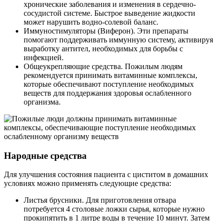
хронические заболевания и изменения в сердечно-
сосудистой системе. Быстрое выведение жидкости
может нарушить водно-солевой баланс.
Иммуностимуляторы (Виферон). Эти препараты
помогают поддерживать иммунную систему, активируя
выработку антител, необходимых для борьбы с
инфекцией.
Общеукрепляющие средства. Пожилым людям
рекомендуется принимать витаминные комплексы,
которые обеспечивают поступление необходимых
веществ для поддержания здоровья ослабленного
организма.
Народные средства
Для улучшения состояния пациента с циститом в домашних
условиях можно применять следующие средства:
Листья брусники. Для приготовления отвара
потребуется 4 столовые ложки сырья, которые нужно
прокипятить в 1 литре воды в течение 10 минут. Затем