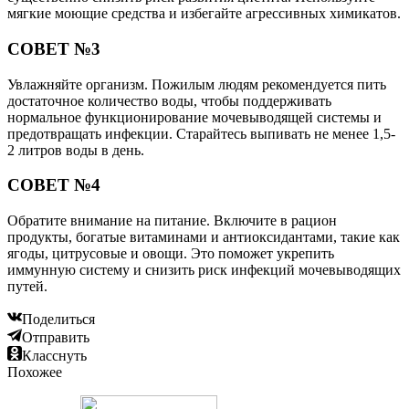
мягкие моющие средства и избегайте агрессивных химикатов.
СОВЕТ №3
Увлажняйте организм. Пожилым людям рекомендуется пить
достаточное количество воды, чтобы поддерживать
нормальное функционирование мочевыводящей системы и
предотвращать инфекции. Старайтесь выпивать не менее 1,5-
2 литров воды в день.
СОВЕТ №4
Обратите внимание на питание. Включите в рацион
продукты, богатые витаминами и антиоксидантами, такие как
ягоды, цитрусовые и овощи. Это поможет укрепить
иммунную систему и снизить риск инфекций мочевыводящих
путей.
Поделиться
Отправить
Класснуть
Похожее