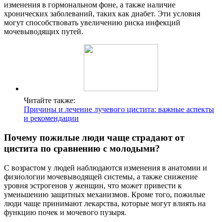
изменения в гормональном фоне, а также наличие
хронических заболеваний, таких как диабет. Эти условия
могут способствовать увеличению риска инфекций
мочевыводящих путей.
Читайте также:
Причины и лечение лучевого цистита: важные аспекты
и рекомендации
Почему пожилые люди чаще страдают от
цистита по сравнению с молодыми?
С возрастом у людей наблюдаются изменения в анатомии и
физиологии мочевыводящей системы, а также снижение
уровня эстрогенов у женщин, что может привести к
уменьшению защитных механизмов. Кроме того, пожилые
люди чаще принимают лекарства, которые могут влиять на
функцию почек и мочевого пузыря.