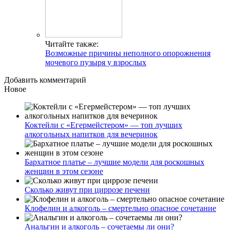
Читайте также:
Возможные причины неполного опорожнения
мочевого пузыря у взрослых
Добавить комментарий
Новое
Коктейли с «Егермейстером» — топ лучших
алкогольных напитков для вечеринок
Бархатное платье – лучшие модели для роскошных
женщин в этом сезоне
Сколько живут при циррозе печени
Клофелин и алкоголь – смертельно опасное сочетание
Анальгин и алкоголь – сочетаемы ли они?