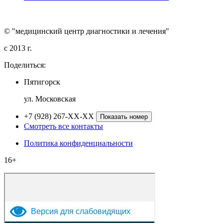
© "медицинский центр диагностики и лечения"
c 2013 г.
Поделиться:
Пятигорск
ул. Московская
+7 (928) 267-XX-XX
Показать номер
Смотреть все контакты
Политика конфиденциальности
16+