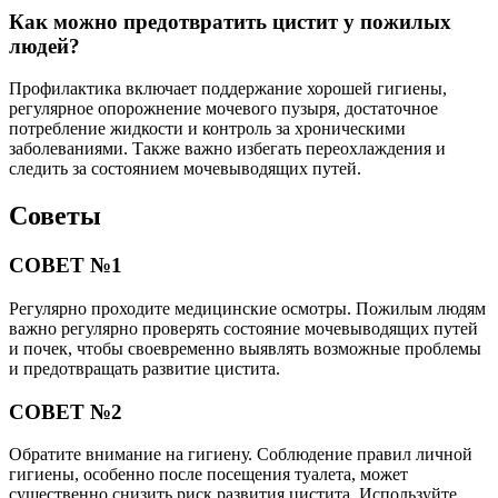
Как можно предотвратить цистит у пожилых
людей?
Профилактика включает поддержание хорошей гигиены,
регулярное опорожнение мочевого пузыря, достаточное
потребление жидкости и контроль за хроническими
заболеваниями. Также важно избегать переохлаждения и
следить за состоянием мочевыводящих путей.
Советы
СОВЕТ №1
Регулярно проходите медицинские осмотры. Пожилым людям
важно регулярно проверять состояние мочевыводящих путей
и почек, чтобы своевременно выявлять возможные проблемы
и предотвращать развитие цистита.
СОВЕТ №2
Обратите внимание на гигиену. Соблюдение правил личной
гигиены, особенно после посещения туалета, может
существенно снизить риск развития цистита. Используйте