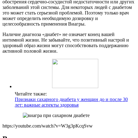
обострения сердечно-сосудистой недостаточности или других
заболеваний этой системы. Для некоторых людей с диабетом
это может стать серьезной проблемой. Поэтому только врач
может определить необходимую дозировку и
целесообразность применения Виагры.
Наличие диагноза «диабет» не означает конец вашей
интимной жизни. Не забывайте, что позитивный настрой и
здоровый образ жизни могут способствовать поддержанию
активной половой жизни.
Читайте также:
Признаки сахарного диабета у женщин до и после 30
лет: важные аспекты здоровья
https://youtube.com/watch?v=W3g3pKcqSvw