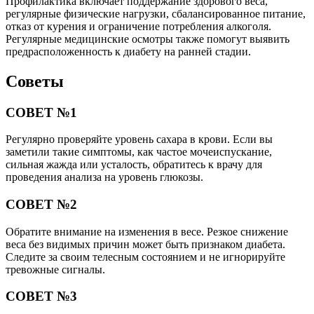
Профилактика включает поддержание здорового веса,
регулярные физические нагрузки, сбалансированное питание,
отказ от курения и ограничение потребления алкоголя.
Регулярные медицинские осмотры также помогут выявить
предрасположенность к диабету на ранней стадии.
Советы
СОВЕТ №1
Регулярно проверяйте уровень сахара в крови. Если вы
заметили такие симптомы, как частое мочеиспускание,
сильная жажда или усталость, обратитесь к врачу для
проведения анализа на уровень глюкозы.
СОВЕТ №2
Обратите внимание на изменения в весе. Резкое снижение
веса без видимых причин может быть признаком диабета.
Следите за своим телесным состоянием и не игнорируйте
тревожные сигналы.
СОВЕТ №3