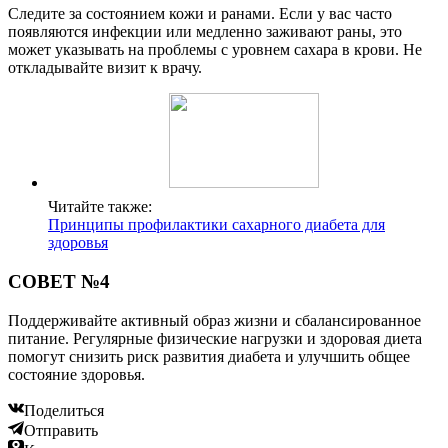
Следите за состоянием кожи и ранами. Если у вас часто
появляются инфекции или медленно заживают раны, это
может указывать на проблемы с уровнем сахара в крови. Не
откладывайте визит к врачу.
Читайте также:
Принципы профилактики сахарного диабета для
здоровья
СОВЕТ №4
Поддерживайте активный образ жизни и сбалансированное
питание. Регулярные физические нагрузки и здоровая диета
помогут снизить риск развития диабета и улучшить общее
состояние здоровья.
Поделиться
Отправить