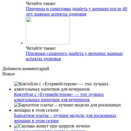
Читайте также:
Причины и симптомы диабета у женщин после 40
лет: важные аспекты здоровья
Читайте также:
Признаки сахарного диабета у женщин: важные
аспекты здоровья
Добавить комментарий
Новое
Коктейли с «Егермейстером» — топ лучших
алкогольных напитков для вечеринок
Бархатное платье – лучшие модели для роскошных
женщин в этом сезоне