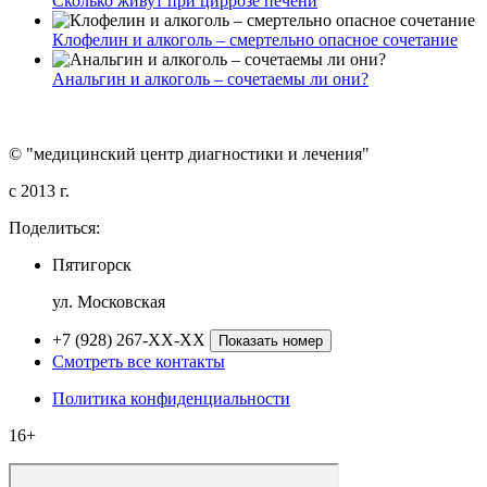
Сколько живут при циррозе печени
Клофелин и алкоголь – смертельно опасное сочетание
Анальгин и алкоголь – сочетаемы ли они?
© "медицинский центр диагностики и лечения"
c 2013 г.
Поделиться:
Пятигорск
ул. Московская
+7 (928) 267-XX-XX
Показать номер
Смотреть все контакты
Политика конфиденциальности
16+