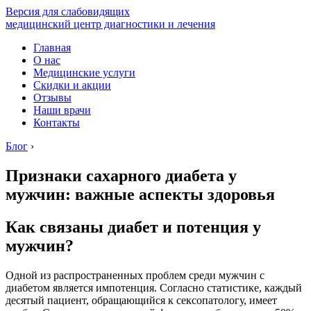
Версия для слабовидящих
медицинский центр диагностики и лечения
Главная
О нас
Медицинские услуги
Скидки и акции
Отзывы
Наши врачи
Контакты
Блог
›
Признаки сахарного диабета у
мужчин: важные аспекты здоровья
Как связаны диабет и потенция у
мужчин?
Одной из распространенных проблем среди мужчин с
диабетом является импотенция. Согласно статистике, каждый
десятый пациент, обращающийся к сексопатологу, имеет