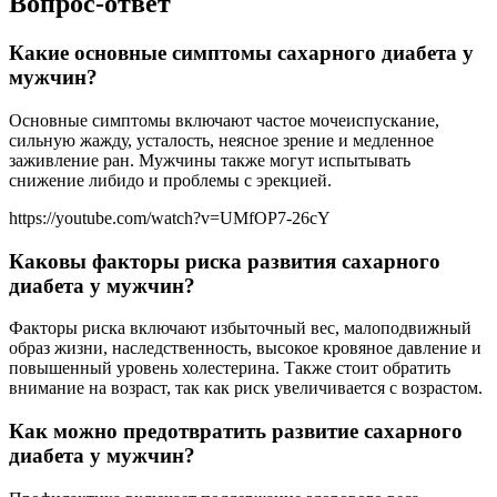
Вопрос-ответ
Какие основные симптомы сахарного диабета у
мужчин?
Основные симптомы включают частое мочеиспускание,
сильную жажду, усталость, неясное зрение и медленное
заживление ран. Мужчины также могут испытывать
снижение либидо и проблемы с эрекцией.
https://youtube.com/watch?v=UMfOP7-26cY
Каковы факторы риска развития сахарного
диабета у мужчин?
Факторы риска включают избыточный вес, малоподвижный
образ жизни, наследственность, высокое кровяное давление и
повышенный уровень холестерина. Также стоит обратить
внимание на возраст, так как риск увеличивается с возрастом.
Как можно предотвратить развитие сахарного
диабета у мужчин?