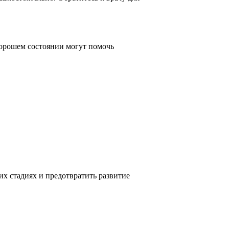
хорошем состоянии могут помочь
х стадиях и предотвратить развитие