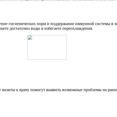
дение гигиенических норм и поддержание иммунной системы в 
 пьете достаточно воды и избегаете переохлаждения.
 визиты к врачу помогут выявить возможные проблемы на ранни