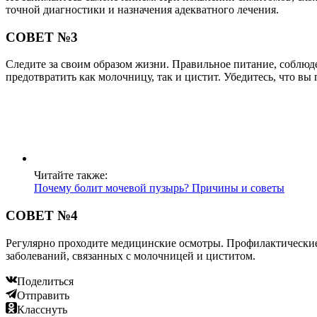
точной диагностики и назначения адекватного лечения.
СОВЕТ №3
Следите за своим образом жизни. Правильное питание, соблю
предотвратить как молочницу, так и цистит. Убедитесь, что вы
Читайте также:
Почему болит мочевой пузырь? Причины и советы
СОВЕТ №4
Регулярно проходите медицинские осмотры. Профилактические
заболеваний, связанных с молочницей и циститом.
Поделиться
Отправить
Класснуть